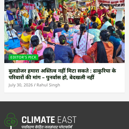
EDITOR'S PICK
बुलडोजर हमारा अस्तित्व नहीं मिटा सकते : ढाकुरिया के
परिवारों की मांग – पुनर्वास हो, बेदखली नहीं
July 30, 2026
Rahul Singh