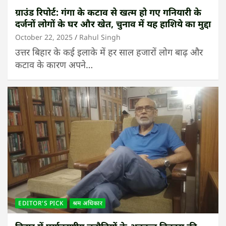
ग्राउंड रिपोर्ट: गंगा के कटाव से खत्म हो गए गनियारी के
दर्जनों लोगों के घर और खेत, चुनाव में यह हाशिये का मुद्दा
October 22, 2025
Rahul Singh
उत्तर बिहार के कई इलाके में हर साल हजारों लोग बाढ़ और
कटाव के कारण अपने…
EDITOR'S PICK
श्रम अधिकार