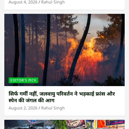
August 4, 2026
Rahul Singh
EDITOR'S PICK
सिर्फ गर्मी नहीं, जलवायु परिवर्तन ने भड़काई फ्रांस और
स्पेन की जंगल की आग
August 2, 2026
Rahul Singh