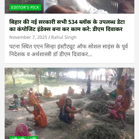
EDITOR'S PICK
बिहार की नई सरकारी सभी 534 ब्लॉक के उपलब्ध डेटा
का कंपोजिट इंडेक्स बना कर काम करे: डीएम दिवाकर
November 7, 2025
Rahul Singh
पटना स्थित एएन सिन्हा इंस्टीट्यूट ऑफ सोशल साइंस के पूर्व
निदेशक व अर्थशास्त्री डॉ डीएम दिवाकर…