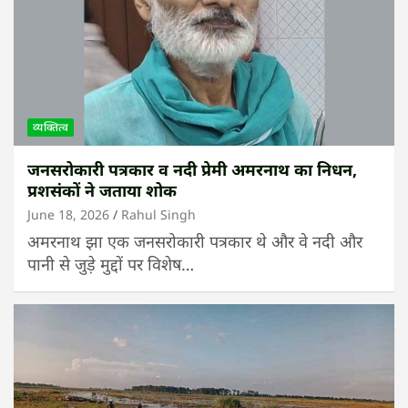
व्यक्तित्व
जनसरोकारी पत्रकार व नदी प्रेमी अमरनाथ का निधन,
प्रशसंकों ने जताया शोक
June 18, 2026
Rahul Singh
अमरनाथ झा एक जनसरोकारी पत्रकार थे और वे नदी और
पानी से जुड़े मुद्दों पर विशेष…