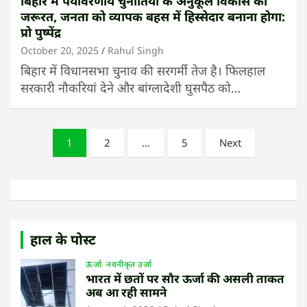
बिहार में पर्यावरणीय चुनौतियों के अनुकूल विकास की
जरूरत, जनता को व्यापक बहस में हिस्सेदार बनाना होगा:
प्रो पुष्पेंद्र
October 20, 2025
Rahul Singh
बिहार में विधानसभा चुनाव की सरगर्मी तेज है। फिलहाल
सरकारी नौकरियां देने और बांग्लादेशी घुसपैठ को…
Posts
1
2
…
5
Next
pagination
हाल के पोस्ट
ऊर्जा
नवनीकृत उर्जा
भारत में छतों पर सौर ऊर्जा की असली ताकत
अब आ रही सामने