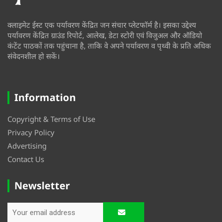
क्लाइमेट ईस्ट एक पर्यावरण केंद्रित जन संचार प्लेटफॉर्म है। इसका उद्देश्य
पर्यावरण केंद्रित ग्राउंड रिपोर्ट, आलेख, डेटा स्टोरी एवं विजुअल और ऑडियो
कंटेंट पाठकों तक पहुंचाना है, ताकि वे अपने पर्यावरण व पृथ्वी के प्रति अधिक
संवेदनशील हो सकें।
Information
Copyright & Terms of Use
Privacy Policy
Advertising
Contact Us
Newsletter