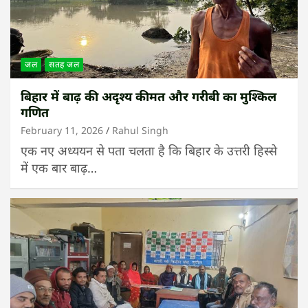
जल
सतह जल
बिहार में बाढ़ की अदृश्य कीमत और गरीबी का मुश्किल
गणित
February 11, 2026
Rahul Singh
एक नए अध्ययन से पता चलता है कि बिहार के उत्तरी हिस्से
में एक बार बाढ़…