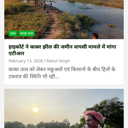
जल
सतह जल
हाइकोर्ट ने काबर झील की जमीन वापसी मामले में मांगा
एटीआर
February 13, 2026
Rahul Singh
काबर ताल को लेकर मछुआरों एवं किसानों के बीच हितों के
टकराव की स्थिति भी रही…