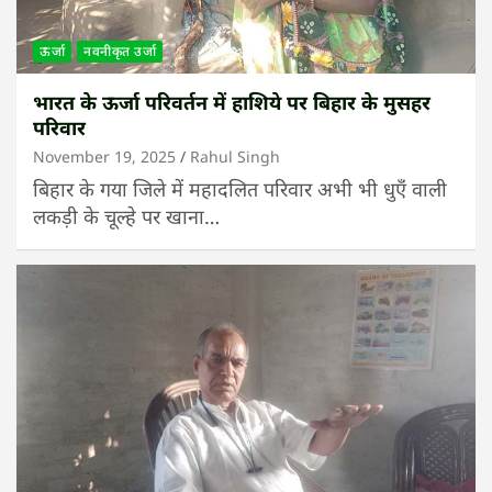
ऊर्जा
नवनीकृत उर्जा
भारत के ऊर्जा परिवर्तन में हाशिये पर बिहार के मुसहर
परिवार
November 19, 2025
Rahul Singh
बिहार के गया जिले में महादलित परिवार अभी भी धुएँं वाली
लकड़ी के चूल्हे पर खाना…