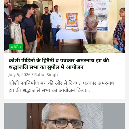
व्यक्तित्व
कोशी पीड़ितों के हितैषी व पत्रकार अमरनाथ झा की
श्रद्धांजलि सभा का सुपौल में आयोजन
July 5, 2026
Rahul Singh
कोशी नवनिर्माण मंच की ओर से दिवंगत पत्रकार अमरनाथ
झा की श्रद्धांजलि सभा का आयोजन किया…