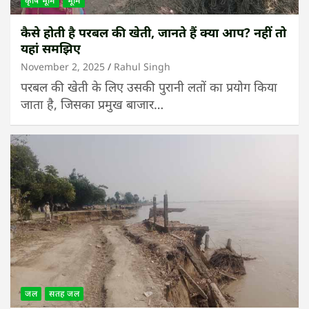
कृषि भूमि
भूमि
कैसे होती है परबल की खेती, जानते हैं क्या आप? नहीं तो
यहां समझिए
November 2, 2025
Rahul Singh
परबल की खेती के लिए उसकी पुरानी लतों का प्रयोग किया
जाता है, जिसका प्रमुख बाजार…
जल
सतह जल