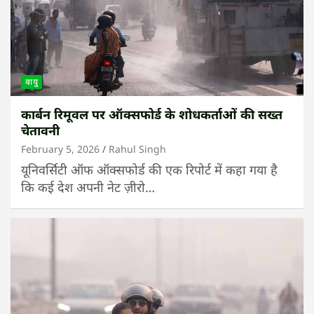
वायु
कार्बन रिमूवल पर ऑक्सफोर्ड के शोधकर्ताओं की सख्त
चेतावनी
February 5, 2026
Rahul Singh
यूनिवर्सिटी ऑफ ऑक्सफोर्ड की एक रिपोर्ट में कहा गया है
कि कई देश अपनी नेट ज़ीरो…