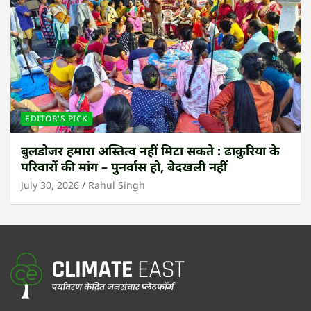
EDITOR'S PICK
बुलडोजर हमारा अस्तित्व नहीं मिटा सकते : ढाकुरिया के
परिवारों की मांग – पुनर्वास हो, बेदखली नहीं
July 30, 2026
Rahul Singh