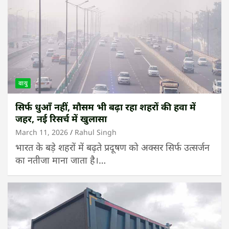
वायु
सिर्फ धुआँ नहीं, मौसम भी बढ़ा रहा शहरों की हवा में
जहर, नई रिसर्च में खुलासा
March 11, 2026
Rahul Singh
भारत के बड़े शहरों में बढ़ते प्रदूषण को अक्सर सिर्फ उत्सर्जन
का नतीजा माना जाता है।…