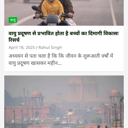
वायु
वायु प्रदूषण से प्रभावित होता है बच्चों का दिमागी विकासः
रिसर्च
April 18, 2025
Rahul Singh
अध्ययन से पता चला है कि कि जीवन के शुरूआती वर्षों में
वायु प्रदूषण खासकर महीन…