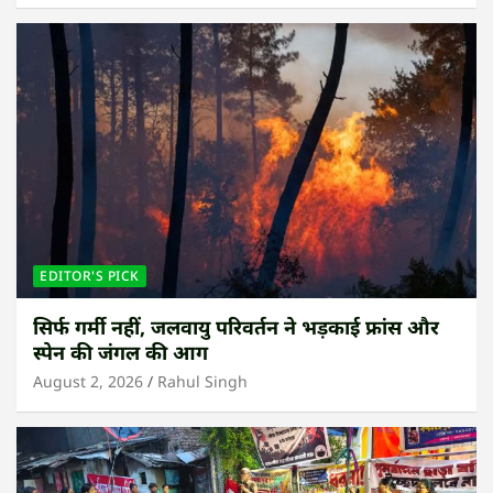
EDITOR'S PICK
सिर्फ गर्मी नहीं, जलवायु परिवर्तन ने भड़काई फ्रांस और
स्पेन की जंगल की आग
August 2, 2026
Rahul Singh