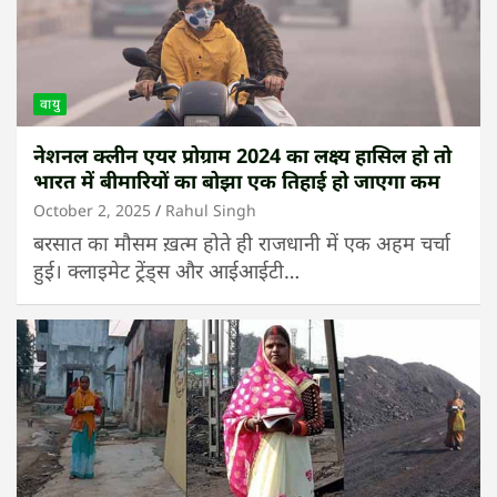
वायु
नेशनल क्लीन एयर प्रोग्राम 2024 का लक्ष्य हासिल हो तो
भारत में बीमारियों का बोझा एक तिहाई हो जाएगा कम
October 2, 2025
Rahul Singh
बरसात का मौसम ख़त्म होते ही राजधानी में एक अहम चर्चा
हुई। क्लाइमेट ट्रेंड्स और आईआईटी…