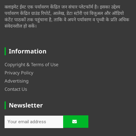
क्लाइमेट ईस्ट एक पर्यावरण केंद्रित जन संचार प्लेटफॉर्म है। इसका उद्देश्य
पर्यावरण केंद्रित ग्राउंड रिपोर्ट, आलेख, डेटा स्टोरी एवं विजुअल और ऑडियो
कंटेंट पाठकों तक पहुंचाना है, ताकि वे अपने पर्यावरण व पृथ्वी के प्रति अधिक
संवेदनशील हो सकें।
Information
Copyright & Terms of Use
Privacy Policy
Advertising
Contact Us
Newsletter