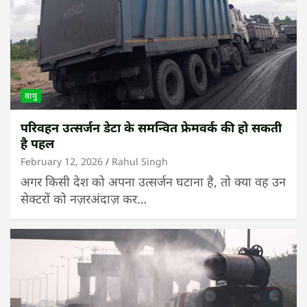
वायु
परिवहन उत्सर्जन डेटा के समन्वित फ्रेमवर्क की हो सकती
है पहल
February 12, 2026
Rahul Singh
अगर किसी देश को अपना उत्सर्जन घटाना है, तो क्या वह उन
सेक्टरों को नज़रअंदाज़ कर…