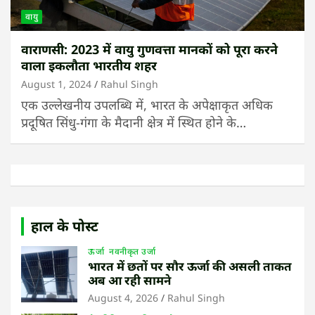
वायु
वाराणसी: 2023 में वायु गुणवत्ता मानकों को पूरा करने
वाला इकलौता भारतीय शहर
August 1, 2024
Rahul Singh
एक उल्लेखनीय उपलब्धि में, भारत के अपेक्षाकृत अधिक
प्रदूषित सिंधु-गंगा के मैदानी क्षेत्र में स्थित होने के…
हाल के पोस्ट
ऊर्जा
नवनीकृत उर्जा
भारत में छतों पर सौर ऊर्जा की असली ताकत
अब आ रही सामने
August 4, 2026
Rahul Singh