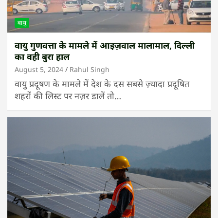
वायु
वायु गुणवत्ता के मामले में आइज़वाल मालामाल, दिल्ली
का वही बुरा हाल
August 5, 2024
Rahul Singh
वायु प्रदूषण के मामले में देश के दस सबसे ज़्यादा प्रदूषित
शहरों की लिस्ट पर नज़र डालें तो…