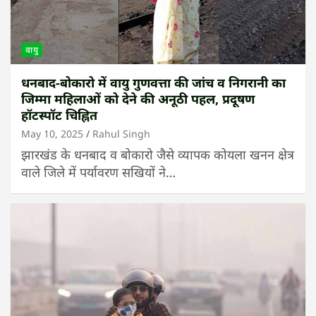
वायु
धनबाद-बोकारो में वायु गुणवत्ता की जांच व निगरानी का
जिम्मा महिलाओं को देने की अनूठी पहल, प्रदूषण
हॉटस्पॉट चिह्नित
May 10, 2025
Rahul Singh
झारखंड के धनबाद व बोकारो जैसे व्यापक कोयला खनन क्षेत्र
वाले जिले में पर्यावरण सखियों ने…