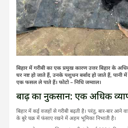
बिहार में गरीबी का एक प्रमुख कारण उत्तर बिहार के अ
घर नष्ट हो जाते हैं, उनके पशुधन बर्बाद हो जाते हैं, पानी म
एक फसल ले पाते हैं। फोटो – निधि जम्वाल।
बाढ़ का नुकसान: एक अधिक व्
बिहार में कई वजहों से गरीबी बढ़ती है। परंतु, बार-बार आन
के बुरे चक्र में फंसाए रखने में अहम भूमिका निभाती है।