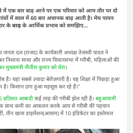
्से में एक बार बाढ़ आने पर एक परिवार को आम तौर पर दो
गांवों में साल में 60 बार अचानक बाढ़ आती है। मेघ पायन
हार के
बाढ़
के आर्थिक प्रभाव को समझिए…
ीय जनता दल (राजद) के कार्यकारी अध्यक्ष तेजस्वी यादव ने
 जमकर निशाना साधा और राज्य विधानसभा में गरीबी, महिलाओं की
र मुख्यमंत्री नीतीश कुमार को घेरा
।
रीब है। यहां सबसे ज़्यादा बेरोज़गारी है। यह शिक्षा में पिछड़ा हुआ
 कम है। किसान ठगा हुआ महसूस कर रहे हैं।”
6 प्रतिशत आबादी
कई तरह की गरीबी झेल रही है।
बहुआयामी
में एक साथ कमी का आकलन करके आय से गरीबी की पहचान
ीं, तीन खास डाइमेंशन(आयाम) में 10 इंडिकेटर का इस्तेमाल