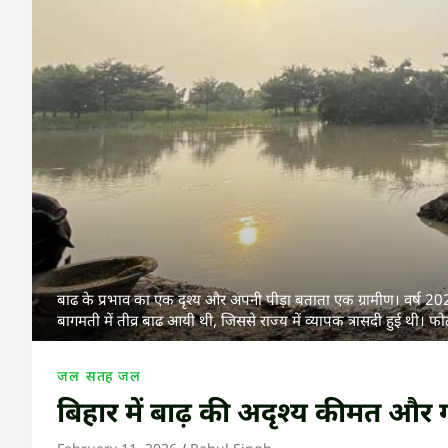
बाढ के प्रभाव का एक दृश्य और अपनी पीड़ा बताता एक ग्रामीण। वर्ष 20
बागमती में तीव्र बाढ आयी थी, जिससे राज्य में व्यापक त्रासदी हुई थी। फ
जल
सतह जल
बिहार में बाढ़ की अदृश्य कीमत और 