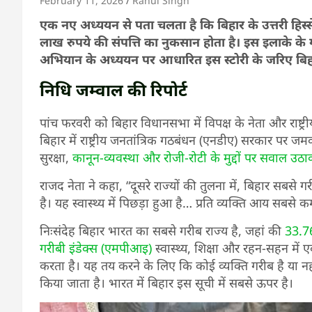
February 11, 2026
Rahul Singh
एक नए अध्ययन से पता चलता है कि बिहार के उत्तरी हिस
लाख रुपये की संपत्ति का नुकसान होता है। इस इलाके के 
अभियान के अध्ययन पर आधारित इस स्टोरी के जरिए बि
निधि जम्वाल की रिपोर्ट
पांच फरवरी को बिहार विधानसभा में विपक्ष के नेता और राष्ट्र
बिहार में राष्ट्रीय जनतांत्रिक गठबंधन (एनडीए) सरकार पर
सुरक्षा,
कानून-व्यवस्था और रोजी-रोटी के मुद्दों पर सवाल उठाक
राजद नेता ने कहा, “दूसरे राज्यों की तुलना में, बिहार सबसे ग
है। यह स्वास्थ्य में पिछड़ा हुआ है… प्रति व्यक्ति आय सबसे
निःसंदेह बिहार भारत का सबसे गरीब राज्य है, जहां की
33.7
गरीबी इंडेक्स (एमपीआइ)
स्वास्थ्य, शिक्षा और रहन-सहन 
करता है। यह तय करने के लिए कि कोई व्यक्ति गरीब है या नह
किया जाता है। भारत में बिहार इस सूची में सबसे ऊपर है।