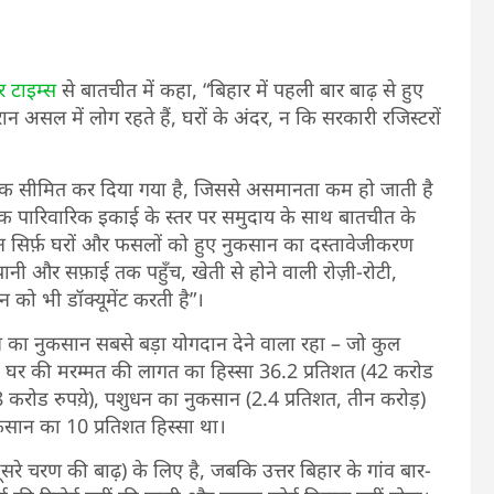
र टाइम्स
से बातचीत में कहा, “बिहार में पहली बार बाढ़ से हुए
असल में लोग रहते हैं, घरों के अंदर, न कि सरकारी रजिस्टरों
ं तक सीमित कर दिया गया है, जिससे असमानता कम हो जाती है
 एक पारिवारिक इकाई के स्तर पर समुदाय के साथ बातचीत के
सिर्फ़ घरों और फसलों को हुए नुकसान का दस्तावेजीकरण
पानी और सफ़ाई तक पहुँच, खेती से होने वाली रोज़ी-रोटी,
ान को भी डॉक्यूमेंट करती है”।
मीन का नुकसान सबसे बड़ा योगदान देने वाला रहा – जो कुल
द घर की मरम्मत की लागत का हिस्सा 36.2 प्रतिशत (42 करोड
8 करोड रुपये़), पशुधन का नुकसान (2.4 प्रतिशत, तीन करोड़)
सान का 10 प्रतिशत हिस्सा था।
ूसरे चरण की बाढ़) के लिए है, जबकि उत्तर बिहार के गांव बार-