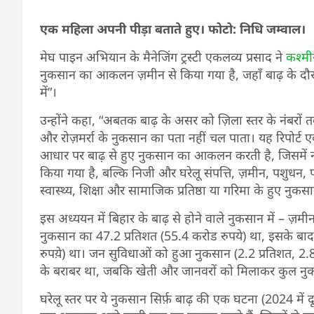
एक महिला अपनी पीड़ा बताते हुए। फोटो: निधि जम्वाल।
मेघ पाइन अभियान के मैनेजिंग ट्रस्टी एकलव्य प्रसाद ने
कश्मी
नुकसान का आकलन ज़मीन से किया गया है, जहाँ बाढ़ के दौरान 
में”।
उन्होंने कहा, “अबतक बाढ़ के असर को ज़िला स्तर के नंबरो
और रोज़मर्रा के नुकसान का पता नहीं चल पाता। यह रिपोर्ट
आधार पर बाढ़ से हुए नुकसान का आकलन करती है, जिसमें न 
किया गया है, बल्कि निजी और घरेलू संपत्ति, ज़मीन, पशुधन, 
स्वास्थ्य, शिक्षा और सामाजिक प्रतिष्ठा या गरिमा के हुए नुकस
इस अध्ययन में बिहार के बाढ़ से होने वाले नुकसान में – ज़
नुकसान का 47.2 प्रतिशत (55.4 करोड रुपये) था, इसके बा
रुपये़) था। जन सुविधाओं को हुआ नुकसान (2.2 प्रतिशत, 2.
के बराबर था, जबकि खेती और जानवरों को मिलाकर कुल नुक
घरेलू स्तर पर ये नुकसान सिर्फ़ बाढ़ की एक घटना (2024 में द