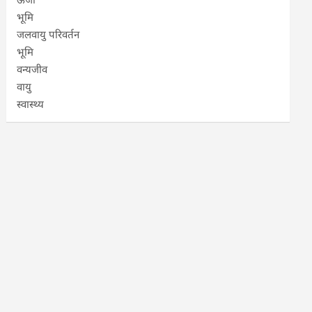
भूमि
जलवायु परिवर्तन
भूमि
वन्यजीव
वायु
स्वास्थ्य