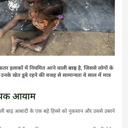
धिकतर इलाकों में नियमित आने वाली
बाढ़
है, जिससे लोगों के
ें उनके खेत डूबे रहने की वजह से सामान्यतः वे साल में मात्र
यापक आयाम
े वाली बाढ़ आबादी के एक बड़े हिस्से को नुकसान और उससे उबरने