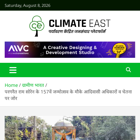
Skip
Saturday, August 8, 2026
to
content
CLIMATE EAST
Home
ग्रामीण भारत
परगनैत राम सोरेन के 157वें जन्मोत्सव के मौके आदिवासी अधिकारों व चेतना
पर जोर