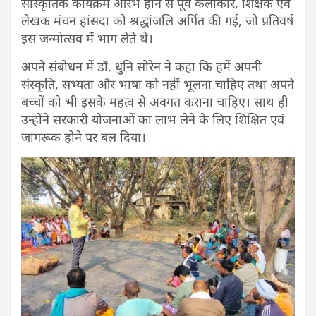
सांस्कृतिक कार्यक्रम आरंभ होने से पूर्व कलाकार, शिक्षक एवं
लेखक मंचन हांसदा को श्रद्धांजलि अर्पित की गई, जो प्रतिवर्ष
इस जन्मोत्सव में भाग लेते थे।
अपने संबोधन में डॉ. धुनि सोरेन ने कहा कि हमें अपनी
संस्कृति, सभ्यता और भाषा को नहीं भूलना चाहिए तथा अपने
बच्चों को भी इसके महत्व से अवगत कराना चाहिए। साथ ही
उन्होंने सरकारी योजनाओं का लाभ लेने के लिए शिक्षित एवं
जागरूक होने पर बल दिया।