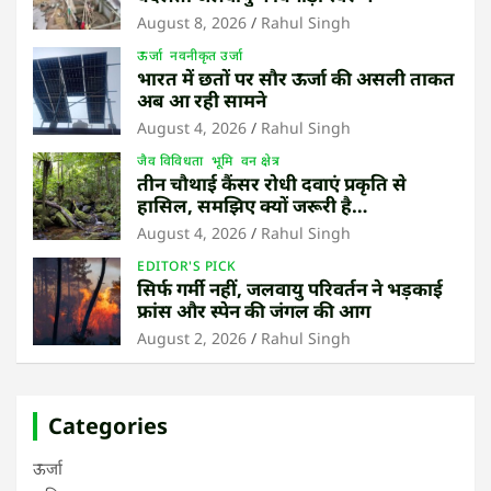
August 8, 2026
Rahul Singh
ऊर्जा
नवनीकृत उर्जा
भारत में छतों पर सौर ऊर्जा की असली ताकत
अब आ रही सामने
August 4, 2026
Rahul Singh
जैव विविधता
भूमि
वन क्षेत्र
तीन चौथाई कैंसर रोधी दवाएं प्रकृति से
हासिल, समझिए क्यों जरूरी है
उष्णकटिबंधीय जंगल बचाना
August 4, 2026
Rahul Singh
EDITOR'S PICK
सिर्फ गर्मी नहीं, जलवायु परिवर्तन ने भड़काई
फ्रांस और स्पेन की जंगल की आग
August 2, 2026
Rahul Singh
Categories
ऊर्जा