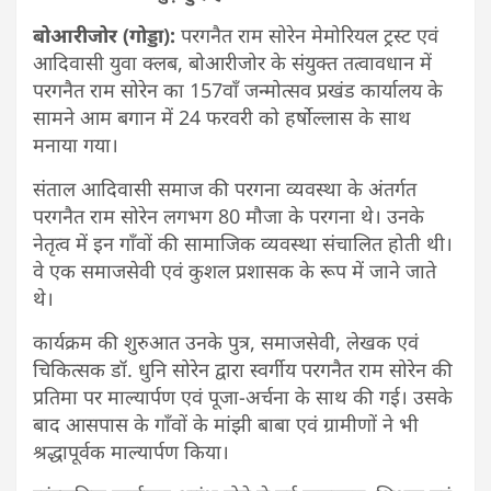
बोआरीजोर (गोड्डा):
परगनैत राम सोरेन मेमोरियल ट्रस्ट एवं
आदिवासी युवा क्लब, बोआरीजोर के संयुक्त तत्वावधान में
परगनैत राम सोरेन का 157वाँ जन्मोत्सव प्रखंड कार्यालय के
सामने आम बगान में 24 फरवरी को हर्षाेल्लास के साथ
मनाया गया।
संताल आदिवासी समाज की परगना व्यवस्था के अंतर्गत
परगनैत राम सोरेन लगभग 80 मौजा के परगना थे। उनके
नेतृत्व में इन गाँवों की सामाजिक व्यवस्था संचालित होती थी।
वे एक समाजसेवी एवं कुशल प्रशासक के रूप में जाने जाते
थे।
कार्यक्रम की शुरुआत उनके पुत्र, समाजसेवी, लेखक एवं
चिकित्सक डॉ. धुनि सोरेन द्वारा स्वर्गीय परगनैत राम सोरेन की
प्रतिमा पर माल्यार्पण एवं पूजा-अर्चना के साथ की गई। उसके
बाद आसपास के गाँवों के मांझी बाबा एवं ग्रामीणों ने भी
श्रद्धापूर्वक माल्यार्पण किया।