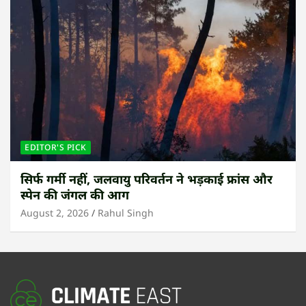
EDITOR'S PICK
सिर्फ गर्मी नहीं, जलवायु परिवर्तन ने भड़काई फ्रांस और
स्पेन की जंगल की आग
August 2, 2026
Rahul Singh