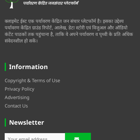
क्लाइमेट ईस्ट एक पर्यावरण केंद्रित जन संचार प्लेटफॉर्म है। इसका उद्देश्य
पर्यावरण केंद्रित ग्राउंड रिपोर्ट, आलेख, डेटा स्टोरी एवं विजुअल और ऑडियो
कंटेंट पाठकों तक पहुंचाना है, ताकि वे अपने पर्यावरण व पृथ्वी के प्रति अधिक
संवेदनशील हो सकें।
Information
Copyright & Terms of Use
Privacy Policy
Advertising
Contact Us
Newsletter