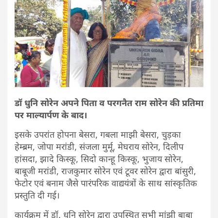
डॉ धुनि सोरेन अपने पिता व परगनैत राम सोरेन की प्रतिमा
पर माल्यार्पण के बाद।
इसके उपरांत होपना बेसरा, गबला माझी बेसरा, चुड़का
हेम्ब्रम, जोपा मरांडी, संजला मुर्मू, मेघराय सोरेन, दिलीप
हांसदा, झादे किस्कू, सिदो कान्हू किस्कू, भुजाय सोरेन,
बाबूजी मरांडी, राजकुमार सोरेन एवं टूवर सोरेन द्वारा बांसुरी,
फेटोर एवं बनाम जैसे पारंपरिक वाद्ययंत्रों के साथ सांस्कृतिक
प्रस्तुति दी गई।
कार्यक्रम में डॉ. धुनि सोरेन द्वारा उपस्थित सभी मांझी बाबा