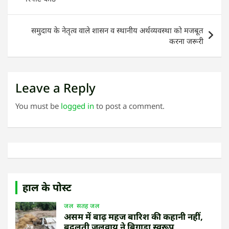
समुदाय के नेतृत्व वाले शासन व स्थानीय अर्थव्यवस्था को मजबूत
करना जरूरी
Leave a Reply
You must be
logged in
to post a comment.
हाल के पोस्ट
जल
सतह जल
असम में बाढ़ महज बारिश की कहानी नहीं,
बदलती जलवायु ने बिगाड़ा स्वरूप