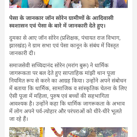
पेसा के जानकार जॉन सोरेन ग्रामीणों के आदिवासी
स्वशासन एवं पेसा के बारे में जानकारी देते हुए।
दुमका से आए जॉन सोरेन (प्रशिक्षक, पंचायत राज विभाग,
झारखंड) ने ग्राम सभा एवं पेसा कानून के संबंध में विस्तृत
जानकारी दी।
समाजसेवी सच्चिदानंद सोरेन (मरांग बुरू) ने धार्मिक
जागरूकता पर बल देते हुए साप्ताहिक मांझी थान पूजा
नियमित रूप से करने का आग्रह किया। उन्होंने अपने संबोधन
में बताया कि धार्मिक, सामाजिक व सांस्कृतिक चेतना के लिए
ऐसी पूजा में महिला, पुरुष एवं बच्चों की सहभागिता
आवश्यक है। उन्होंने कहा कि धार्मिक जागरूकता के अभाव
में लोग अपने पर्व-त्योहार और परंपराओं को धीरे-धीरे भूलते
जा रहे हैं।