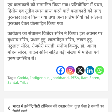
एवं कलाकारों को सम्मानित किया गया। प्रतियोगिता में प्रथम,
द्वितीय एवं तृतीय स्थान प्राप्त करने वाले कलाकारों को नगद
पुरस्कार प्रदान किया गया तथा अन्य प्रतिभागियों को सांत्वना
पुरस्कार देकर प्रोत्साहित किया गया।
कार्यक्रम का संचालन विजेंदर सोरेन ने किया। इस अवसर पर
बुधराय सोरेन, प्रधान टुडू, लालमोहन सोरेन, लखन टुडू,
नटुलाल सोरेन, रोजमेरी मरांडी, मनोज किस्कु, डॉ. आनंद
मोहन सोरेन, बादल सोरेन सहित बड़ी संख्या में महिला एवं
पुरुष उपस्थित थे।
Tags:
Godda
,
Indigenous
,
Jharkhand
,
PESA
,
Ram Soren
,
Santal
,
Tribal
Post
भारत में इलेक्ट्रिसिटी ट्रांजिशन की रफ्तार तेज, कुछ ऐसा है राज्यों का
navigation
रिपोर्ट कार्ड