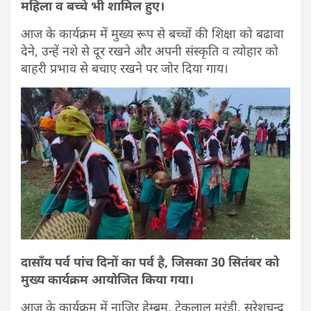
महिला व बच्चे भी शामिल हुए।
आज के कार्यक्रम में मुख्य रूप से बच्चों की शिक्षा को बढावा
देने, उन्हें नशे से दूर रखने और अपनी संस्कृति व त्योहार को
बाहरी प्रभाव से बचाए रखने पर जोर दिया गाय।
दासॉंय पर्व पांच दिनों का पर्व है, जिसका 30 सितंबर को
मुख्य कार्यक्रम आयोजित किया गया।
आज के कार्यक्रम में नाजिर हेम्ब्रम, टेकलाल मरंडी, सुरेशचन्द्र