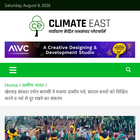
Skip
Saturday, August 8, 2026
to
content
CLIMATE EAST
Home
ग्रामीण भारत
खेरवाड़ सांवता एभेन बायसी ने मनाया दासॉंय पर्व, संताल बच्चों को शिक्षित
करने व नशे से दूर रखने का संकल्प