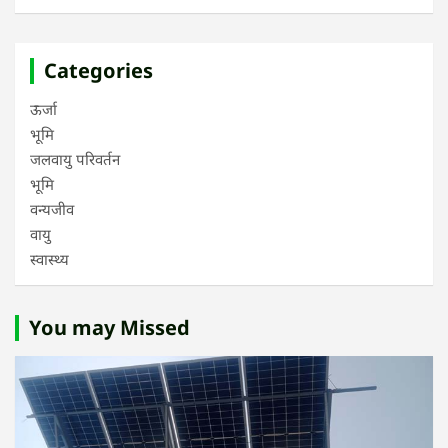
Categories
ऊर्जा
भूमि
जलवायु परिवर्तन
भूमि
वन्यजीव
वायु
स्वास्थ्य
You may Missed