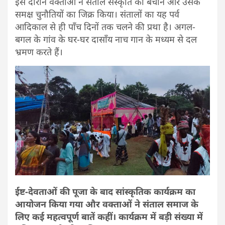
इस दौरान वक्ताओं ने संताल संस्कृति को बचाने और उसके
समक्ष चुनौतियों का जिक्र किया। संतालों का यह पर्व
आदिकाल से ही पाँच दिनों तक चलने की प्रथा है। अगल-
बगल के गांव के घर-घर दासाँय नाच गान के मध्यम से दल
भ्रमण करते हैं।
ईष्ट-देवताओं की पूजा के बाद सांस्कृतिक कार्यक्रम का
आयोजन किया गया और वक्ताओं ने संताल समाज के
लिए कई महत्वपूर्ण बातें कहीं। कार्यक्रम में बड़ी संख्या में