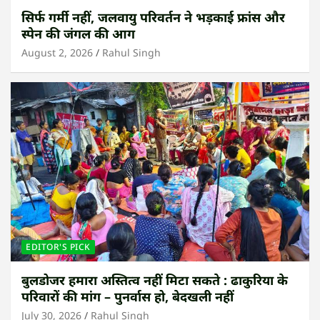
सिर्फ गर्मी नहीं, जलवायु परिवर्तन ने भड़काई फ्रांस और
स्पेन की जंगल की आग
August 2, 2026
Rahul Singh
EDITOR'S PICK
बुलडोजर हमारा अस्तित्व नहीं मिटा सकते : ढाकुरिया के
परिवारों की मांग – पुनर्वास हो, बेदखली नहीं
July 30, 2026
Rahul Singh