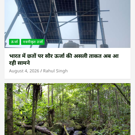
ऊर्जा
नवनीकृत उर्जा
भारत में छतों पर सौर ऊर्जा की असली ताकत अब आ
रही सामने
August 4, 2026
Rahul Singh