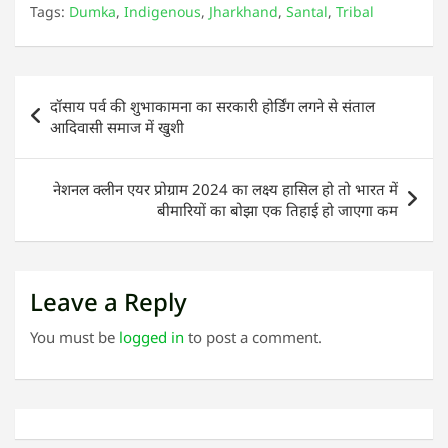
Tags:
Dumka
,
Indigenous
,
Jharkhand
,
Santal
,
Tribal
Post
दॉसाय पर्व की शुभाकामना का सरकारी होर्डिंग लगने से संताल
navigation
आदिवासी समाज में खुशी
नेशनल क्लीन एयर प्रोग्राम 2024 का लक्ष्य हासिल हो तो भारत में
बीमारियों का बोझा एक तिहाई हो जाएगा कम
Leave a Reply
You must be
logged in
to post a comment.