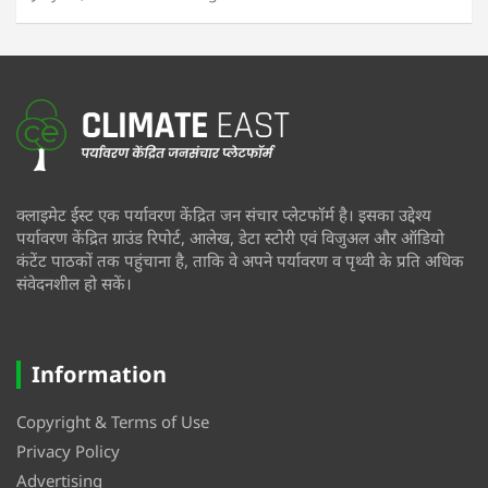
क्लाइमेट ईस्ट एक पर्यावरण केंद्रित जन संचार प्लेटफॉर्म है। इसका उद्देश्य
पर्यावरण केंद्रित ग्राउंड रिपोर्ट, आलेख, डेटा स्टोरी एवं विजुअल और ऑडियो
कंटेंट पाठकों तक पहुंचाना है, ताकि वे अपने पर्यावरण व पृथ्वी के प्रति अधिक
संवेदनशील हो सकें।
Information
Copyright & Terms of Use
Privacy Policy
Advertising