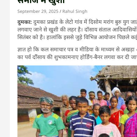
September 29, 2025
Rahul Singh
दुमका:
दुमका प्रखंड के लेटो गांव में दिसोम मरांग बुरु युग जा
लगवाए जाने से खुशी की लहर है। दॉसाय संताल आदिवासियों 
सितंबर को है। हालांकि इससे जुड़े विभिन्न आयोजन पिछले कई द
ज्ञात हो कि कल समाचार पत्र व मीडिया के माध्यम से अखड़ा और ग
का पर्व दॉॅसाय की शुभकामनाए होर्डिंग-बैनर लगवा कर दी ज