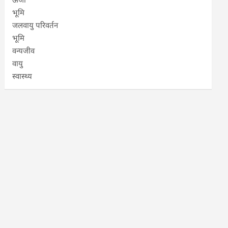
भूमि
जलवायु परिवर्तन
भूमि
वन्यजीव
वायु
स्वास्थ्य