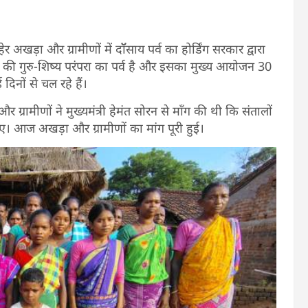
हेर अखड़ा और ग्रामीणों में दॉॅसाय पर्व का होर्डिंग सरकार द्वारा
की गुरु-शिष्य परंपरा का पर्व है और इसका मुख्य आयोजन 30
िनों से चल रहे हैं।
्रामीणों ने मुख्यमंत्री हेमंत सोरन से माँग की थी कि संतालों
ाए। आज अखड़ा और ग्रामीणों का मांग पूरी हुई।