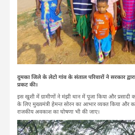
दुमका जिले के लेटो गांव के संताल परिवारों ने सरकार द्व
प्रकट की।
इस खुशी में ग्रामीणों ने मंझी थान में पूजा किया और प्रसा
के लिए मुख्यमंत्री हेमन्त सोरन का आभार व्यक्त किया और क
राजकीय अवकाश का घोषणा भी की जाए।