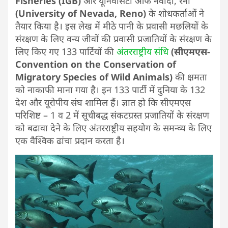
Fisheries (IGB)
और यूनिवर्सिटी ऑफ नेवादा, रेनो
(University of Nevada, Reno)
के शोधकर्ताओं ने
तैयार किया है। इस लेख में मीठे पानी के प्रवासी मछलियों के
संरक्षण के लिए वन्य जीवों की प्रवासी प्रजातियों के संरक्षण के
लिए किए गए 133 पार्टियों की
अंतरराष्ट्रीय संधि
(सीएमएस-
Convention on the Conservation of
Migratory Species of Wild Animals)
की क्षमता
को नाकाफी माना गया है। इन 133 पार्टी में दुनिया के 132
देश और यूरोपीय संघ शामिल हैं। ज्ञात हो कि सीएमएस
परिशिष्ट – 1 व 2 में सूचीबद्ध संकटग्रस्त प्रजातियों के संरक्षण
को बढावा देने के लिए अंतरराष्ट्रीय सहयोग के समन्व्य के लिए
एक वैश्विक ढांचा प्रदान करता है।