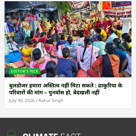
EDITOR'S PICK
बुलडोजर हमारा अस्तित्व नहीं मिटा सकते : ढाकुरिया के
परिवारों की मांग – पुनर्वास हो, बेदखली नहीं
July 30, 2026
Rahul Singh