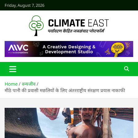
Skip
Friday, August 7, 2026
to
content
CLIMATE EAST
Home
वन्यजीव
मीठे पानी की प्रवासी मछलियों के लिए अंतरराष्ट्रीय संरक्षण प्रयास नाकाफी