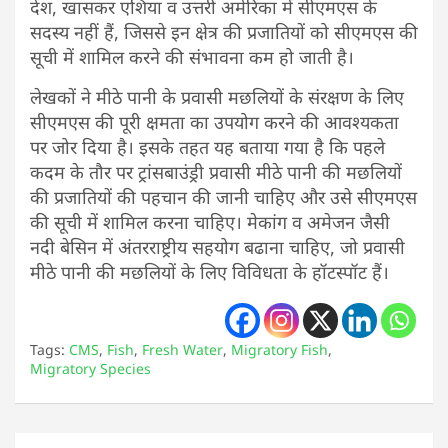
देश, खासकर एशिया व उत्तरी अमेरिका में सीएमएस के
सदस्य नहीं हैं, जिससे इन क्षेत्र की प्रजातियों को सीएमएस की
सूची में शामिल करने की संभावना कम हो जाती है।
लेखकों ने मीठे पानी के प्रवासी मछलियों के संरक्षण के लिए
सीएमएस की पूरी क्षमता का उपयोग करने की आवश्यकता
पर जोर दिया है। इसके तहत यह बताया गया है कि पहले
कदम के तौर पर ट्रांसबाउंड्री प्रवासी मीठे पानी की मछलियों
की प्रजातियों की पहचान की जानी चाहिए और उसे सीएमएस
की सूची में शामिल करना चाहिए। मेकांग व अमेजन जैसी
नदी बेसिन में अंतरराष्ट्रीय सहयोग बढाना चाहिए, जो प्रवासी
मीठे पानी की मछलियों के लिए विविधता के हॉटस्पॉट हैं।
Tags:
CMS
,
Fish
,
Fresh Water
,
Migratory Fish
,
Migratory Species