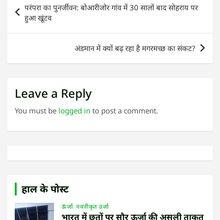
Post
परंपरा का पुनर्जीवन: बोआरीजोर गांव में 30 सालों बाद सोहराय पर
navigation
हुआ खूंटव
अंडमान में क्यों बढ़ रहा है मगरमच्छ का संकट?
Leave a Reply
You must be
logged in
to post a comment.
हाल के पोस्ट
ऊर्जा
नवनीकृत उर्जा
भारत में छतों पर सौर ऊर्जा की असली ताकत