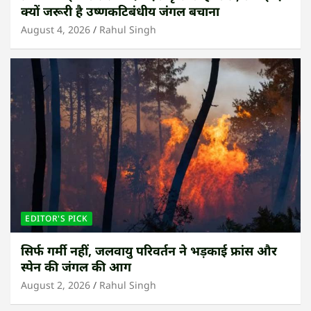
क्यों जरूरी है उष्णकटिबंधीय जंगल बचाना
August 4, 2026
Rahul Singh
EDITOR'S PICK
सिर्फ गर्मी नहीं, जलवायु परिवर्तन ने भड़काई फ्रांस और
स्पेन की जंगल की आग
August 2, 2026
Rahul Singh