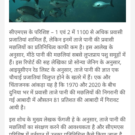
सीएमएस के परिशिष्ट – 1 एवं 2 में 1100 से अधिक प्रवासी
प्रजातियां शामिल हैं, लेकिन इनमें ताजे पानी की प्रवासी
मछलियों का प्रतिनिधित्व काफी कम है। इस आलेख के
अनुसार, मीठे पानी की मछलियां सबसे लुप्तप्राय पशु समूहों में
हैं। इस रिपोर्ट की सह लेखिका प्रो सोन्या जेनिग के अनुसार,
आइयूसीएन रेड लिस्ट के अनुसार, ताजे पानी की ज्ञात एक
चौथाई प्रजातियां विलुप्त होने के खतरे में हैं। एक और
चिंताजनक आंकड़ा यह है कि 1970 और 2020 के बीच
दुनिया भर में प्रवासी ताजे पानी की मछलियों की निगरानी की
गई आबादी में औसतन 81 प्रतिशत की आबादी में गिरावट
आयी है।
इस शोध के मुख्य लेखक फेंगजी हे के अनुसार, ताजे पानी की
मछलियों का संरक्षण करने की आवश्यकता है और सीएमएस
परिशिष्ट में वर्तमान में उनका प्रतिनिधित्व कैसे किया जाता है,