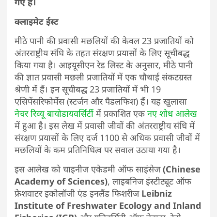
गए हैं।
क्लाइमेट ईस्ट
मीठे पानी की प्रवासी मछलियों की केवल 23 प्रजातियों को
अंतरराष्ट्रीय संधि के तहत संरक्षण प्रयासों के लिए सूचीबद्ध
किया गया है। आइयूसीएन रेड लिस्ट के अनुसार, मीठे पानी
की ज्ञात प्रवासी मछली प्रजातियों में एक चौथाई संकटग्रस्त
श्रेणी में हैं। इन सूचीबद्ध 23 प्रजातियों में भी 19
एसिपेंसरिफोर्मेस (स्टर्जन और पैडलफिश) हैं। यह खुलासा
नेचर रिव्यू बायोडायवर्सिर्टी
में प्रकाशित एक
नए शोध आलेख
में हुआ है। इस लेख में प्रवासी जीवों की अंतरराष्ट्रीय संधि में
संरक्षण प्रयासों के लिए दर्ज 1100 से अधिक प्रवासी जीवों में
मछलियों के कम प्रतिनिधित्व पर सवाल उठाया गया है।
इस आलेख को चाइनीज एकेडमी ऑफ साइंसेज
(Chinese
Academy of Sciences)
, लाइबनिज इंस्टीट्यूट ऑफ
फ्रेशवाटर इकोलॉजी एंड इनलैंड फिशरीज
Leibniz
Institute of Freshwater Ecology and Inland