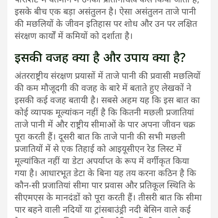
इसके बीच एक बड़ा असंतुलन है। ऐसा असंतुलन ताजे पानी
की मछलियों के जीवन इतिहास पर शोध और उन पर लक्षित
संरक्षण कार्यों में कमियों को दर्शाता है।
इसकी वजह क्या है और उपाय क्या है?
अंतरराष्ट्रीय संरक्षण प्रयासों में ताजे पानी की प्रवासी मछलियों
की कम मौजूदगी की वजह के बारे में बताते हुए लेखकों ने
इसकी कई वजह बतायी है। सबसे अहम यह कि इस बात का
कोई व्यापक मूल्यांकन नहीं है कि कितनी मछली प्रजातियां
ताजे पानी में और राष्ट्रीय सीमाओं के पार अपना जीवन चक्र
पूरा करती हैं। दूसरी बात कि ताजे पानी की सभी मछली
प्रजातियों में से एक तिहाई को आइयूसीएन रेड लिस्ट में
मूल्यांकित नहीं या डेटा अपर्याप्त के रूप में वर्गीकृत किया
गया है। आधारभूत डेटा के बिना यह तय करना कठिन है कि
कौन-सी प्रजातियां सीमा पार प्रवास और प्रतिकूल स्थिति के
सीएमएस के मानदंडों को पूरा करती हैं। तीसरी बात कि सीमा
पार बहने वाली नदियों या ट्रांसबाउंड्री नदी बेसिन वाले कई