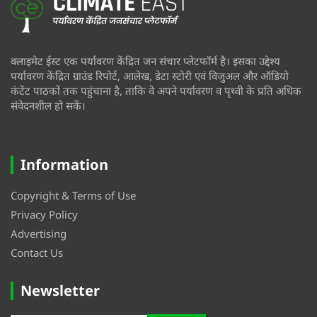
क्लाइमेट ईस्ट एक पर्यावरण केंद्रित जन संचार प्लेटफॉर्म है। इसका उद्देश्य
पर्यावरण केंद्रित ग्राउंड रिपोर्ट, आलेख, डेटा स्टोरी एवं विजुअल और ऑडियो
कंटेंट पाठकों तक पहुंचाना है, ताकि वे अपने पर्यावरण व पृथ्वी के प्रति अधिक
संवेदनशील हो सकें।
Information
Copyright & Terms of Use
Privacy Policy
Advertising
Contact Us
Newsletter