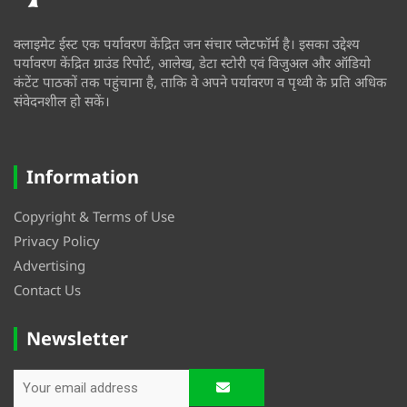
क्लाइमेट ईस्ट एक पर्यावरण केंद्रित जन संचार प्लेटफॉर्म है। इसका उद्देश्य
पर्यावरण केंद्रित ग्राउंड रिपोर्ट, आलेख, डेटा स्टोरी एवं विजुअल और ऑडियो
कंटेंट पाठकों तक पहुंचाना है, ताकि वे अपने पर्यावरण व पृथ्वी के प्रति अधिक
संवेदनशील हो सकें।
Information
Copyright & Terms of Use
Privacy Policy
Advertising
Contact Us
Newsletter