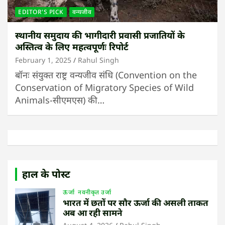
EDITOR'S PICK
वन्यजीव
स्थानीय समुदाय की भागीदारी प्रवासी प्रजातियों के
अस्तित्व के लिए महत्वपूर्णः रिपोर्ट
February 1, 2025
Rahul Singh
बॉनः संयुक्त राष्ट्र वन्यजीव संधि (Convention on the
Conservation of Migratory Species of Wild
Animals-सीएमएस) की…
हाल के पोस्ट
ऊर्जा
नवनीकृत उर्जा
भारत में छतों पर सौर ऊर्जा की असली ताकत
अब आ रही सामने