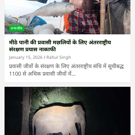
वन्यजीव
मीठे पानी की प्रवासी मछलियों के लिए अंतरराष्ट्रीय
संरक्षण प्रयास नाकाफी
January 15, 2026
Rahul Singh
प्रवासी जीवों के संरक्षण के लिए अंतरराष्ट्रीय संधि में सूचीबद्ध
1100 से अधिक प्रवासी जीवों में…