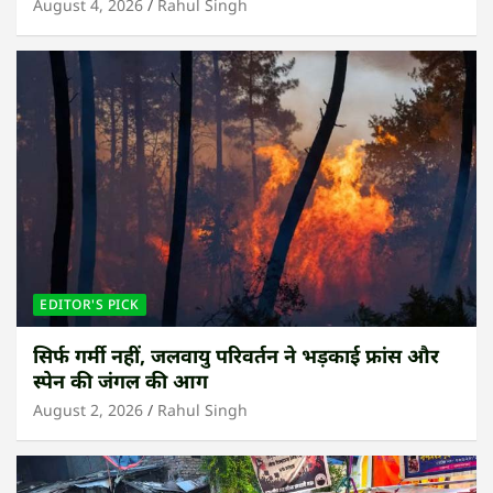
August 4, 2026
Rahul Singh
EDITOR'S PICK
सिर्फ गर्मी नहीं, जलवायु परिवर्तन ने भड़काई फ्रांस और
स्पेन की जंगल की आग
August 2, 2026
Rahul Singh