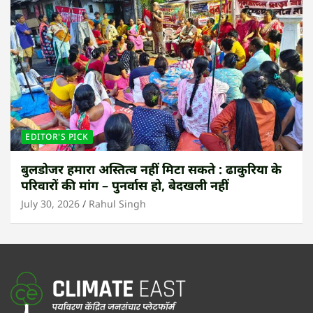
EDITOR'S PICK
बुलडोजर हमारा अस्तित्व नहीं मिटा सकते : ढाकुरिया के
परिवारों की मांग – पुनर्वास हो, बेदखली नहीं
July 30, 2026
Rahul Singh