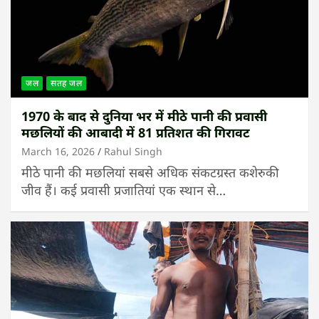
जल
सतह जल
1970 के बाद से दुनिया भर में मीठे पानी की प्रवासी
मछलियों की आबादी में 81 प्रतिशत की गिरावट
March 16, 2026
Rahul Singh
मीठे पानी की मछलियां सबसे अधिक संकटग्रस्त कशेरुकी
जीव हैं। कई प्रवासी प्रजातियां एक स्थान से…