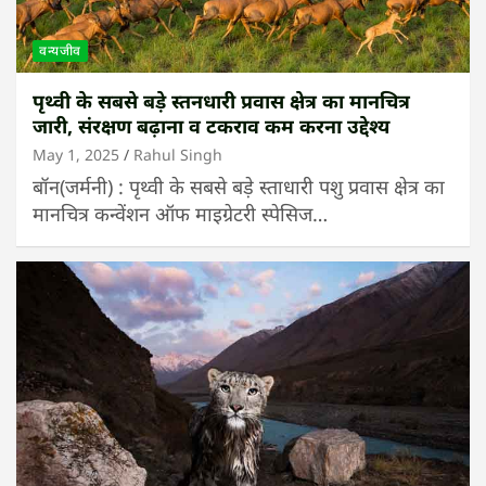
वन्यजीव
पृथ्वी के सबसे बड़े स्तनधारी प्रवास क्षेत्र का मानचित्र
जारी, संरक्षण बढ़ाना व टकराव कम करना उद्देश्य
May 1, 2025
Rahul Singh
बॉन(जर्मनी) : पृथ्वी के सबसे बड़े स्ताधारी पशु प्रवास क्षेत्र का
मानचित्र कन्वेंशन ऑफ माइग्रेटरी स्पेसिज…