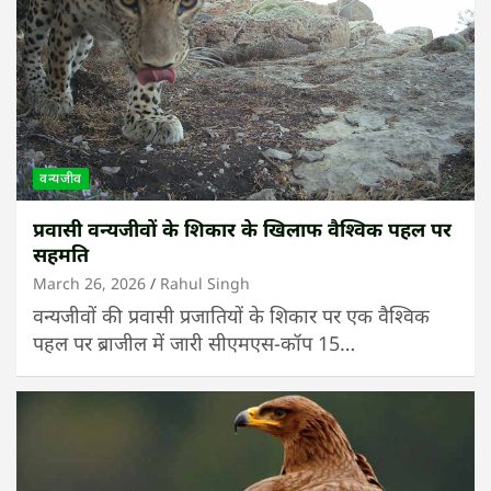
वन्यजीव
प्रवासी वन्यजीवों के शिकार के खिलाफ वैश्विक पहल पर
सहमति
March 26, 2026
Rahul Singh
वन्यजीवों की प्रवासी प्रजातियों के शिकार पर एक वैश्विक
पहल पर ब्राजील में जारी सीएमएस-कॉप 15…