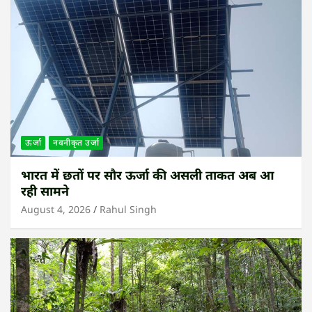
ऊर्जा
नवनीकृत उर्जा
भारत में छतों पर सौर ऊर्जा की असली ताकत अब आ
रही सामने
August 4, 2026
Rahul Singh