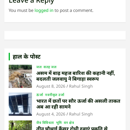
You must be
logged in
to post a comment.
हाल के पोस्ट
जल
सतह जल
असम में बाढ़ महज बारिश की कहानी नहीं,
बदलती जलवायु ने बिगाड़ा स्वरूप
August 8, 2026
Rahul Singh
ऊर्जा
नवनीकृत उर्जा
भारत में छतों पर सौर ऊर्जा की असली ताकत
अब आ रही सामने
August 4, 2026
Rahul Singh
जैव विविधता
भूमि
वन क्षेत्र
तीन चौथाई कैंसर रोधी दवाएं प्रकृति से