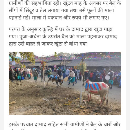
ग्रामीणों की सहभागिता रही। खूंटव माह के अवसर पर बैल के
सींगों में सिंदूर व तेल लगाया गया तथा उसे फूलों की माला
पहनाई गई। माला में पकवान और रुपये भी लगाए गए।
परंपरा के अनुसार कुल्हि में घर के दामाद द्वारा खूंटा गाड़ा
गया। पूजा-अर्चना के उपरांत बैल को माला पहनाकर दामाद
द्वारा उसे बाहर ले जाकर खूंटा से बांधा गया।
इसके पश्चात दामाद सहित सभी ग्रामीणों ने बैल के चारों ओर