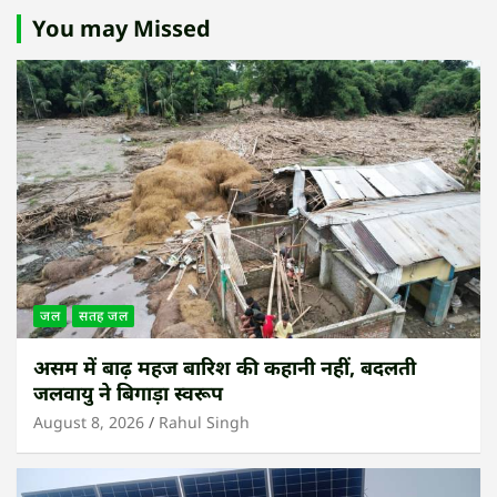
You may Missed
जल
सतह जल
असम में बाढ़ महज बारिश की कहानी नहीं, बदलती
जलवायु ने बिगाड़ा स्वरूप
August 8, 2026
Rahul Singh