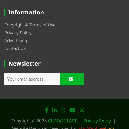
Information
Copyright & Terms of Use
Privacy Policy
Advertising
Contact Us
Newsletter
Copyright © 2026
CLIMATE EAST
Privacy Policy
Website Design & Developed By:
MaxWebCreations