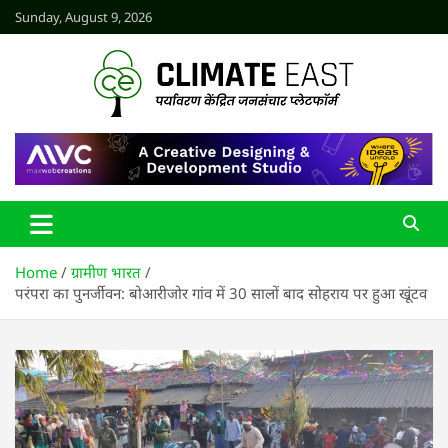
Skip
Sunday, August 9, 2026
to
content
CLIMATE EAST
Home
ग्रामीण भारत
परंपरा का पुनर्जीवन: बोआरीजोर गांव में 30 सालों बाद सोहराय पर हुआ खूंटव