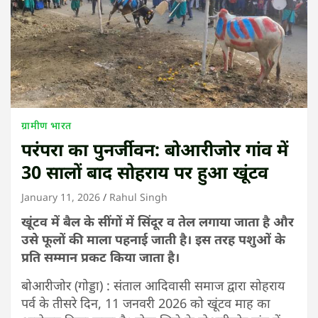
ग्रामीण भारत
परंपरा का पुनर्जीवन: बोआरीजोर गांव में
30 सालों बाद सोहराय पर हुआ खूंटव
January 11, 2026
Rahul Singh
खूंटव में बैल के सींगों में सिंदूर व तेल लगाया जाता है और
उसे फूलों की माला पहनाई जाती है। इस तरह पशुओं के
प्रति सम्मान प्रकट किया जाता है।
बोआरीजोर (गोड्डा) : संताल आदिवासी समाज द्वारा सोहराय
पर्व के तीसरे दिन, 11 जनवरी 2026 को खूंटव माह का