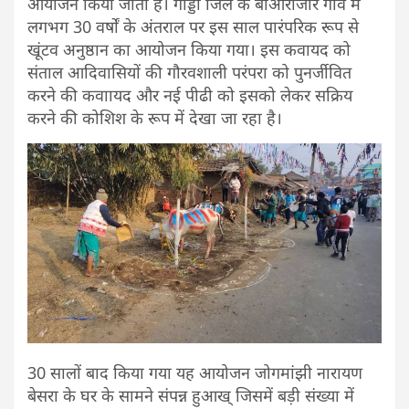
आयोजन किया जाता है। गोड्डा जिले के बोआरीजोर गांव में
लगभग 30 वर्षों के अंतराल पर इस साल पारंपरिक रूप से
खूंटव अनुष्ठान का आयोजन किया गया। इस कवायद को
संताल आदिवासियों की गौरवशाली परंपरा को पुनर्जीवित
करने की कवाायद और नई पीढी को इसको लेकर सक्रिय
करने की कोशिश के रूप में देखा जा रहा है।
30 सालों बाद किया गया यह आयोजन जोगमांझी नारायण
बेसरा के घर के सामने संपन्न हुआख् जिसमें बड़ी संख्या में