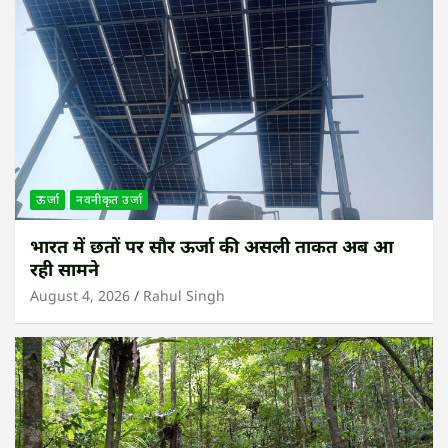
ऊर्जा
नवनीकृत उर्जा
भारत में छतों पर सौर ऊर्जा की असली ताकत अब आ
रही सामने
August 4, 2026
Rahul Singh