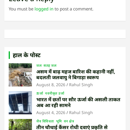
You must be
logged in
to post a comment.
हाल के पोस्ट
जल
सतह जल
असम में बाढ़ महज बारिश की कहानी नहीं,
बदलती जलवायु ने बिगाड़ा स्वरूप
August 8, 2026
Rahul Singh
ऊर्जा
नवनीकृत उर्जा
भारत में छतों पर सौर ऊर्जा की असली ताकत
अब आ रही सामने
August 4, 2026
Rahul Singh
जैव विविधता
भूमि
वन क्षेत्र
तीन चौथाई कैंसर रोधी दवाएं प्रकृति से