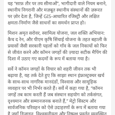
यह “साफ़ तौर पर तय सीमाओं”, भागीदारी वाले नियम बनाने,
स्थानीय निगरानी और मज़बूत स्थानीय संस्थानों की ज़रूरत
पर ज़ोर देता है, जिन्हें GIS-आधारित रजिस्ट्री और लक्षित
क्षमता-निर्माण जैसे साधनों का समर्थन प्राप्त हो।
मिशन अमृत सरोवर, स्वामित्व योजना, जल शक्ति अभियान:
कैच द रेन, और पीएम कृषि सिंचाई योजना के तहत बहाली के
प्रयासों जैसी सरकारी पहलों को गाँव के जल निकायों को फिर
से जीवंत करने और कॉमन जगहों की ज़्यादा सटीक मैपिंग की
दिशा में उठाए गए कदमों के रूप में बताया गया है।
सर्वे ने कॉमन जगहों के विचार को शहरी जीवन तक भी
बढ़ाया है, यह तर्क देते हुए कि साझा स्थान इंफ्रास्ट्रक्चर खर्च
के साथ-साथ नागरिक मानदंडों, विश्वास और सामूहिक
व्यवहार पर भी निर्भर करते हैं। सर्वे में कहा गया है, “कॉमन
जगहें तब काम करती हैं जब संस्थान सहयोग को तर्कसंगत,
दृश्यमान और सम्मानजनक बनाते हैं,” मेट्रो सिस्टम और
सार्वजनिक परिवहन को ऐसे उदाहरणों के रूप में बताया गया
है जहाँ डिज़ाइन, विश्वसनीयता और निष्पक्ष प्रवर्तन व्यवस्थित