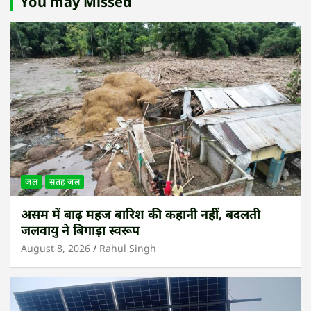
You may Missed
जल
सतह जल
असम में बाढ़ महज बारिश की कहानी नहीं, बदलती
जलवायु ने बिगाड़ा स्वरूप
August 8, 2026
Rahul Singh