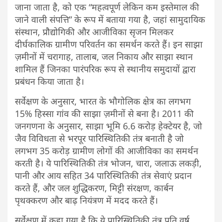
जाना जाता है, को एक “महत्वपूर्ण लेकिन कम इस्तेमाल की
जाने वाली संपत्ति” के रूप में बताया गया है, जहां सामुदायिक
संस्थान, प्रौद्योगिकी और आजीविका सृजन मिलकर
दीर्घकालिक ग्रामीण परिवर्तन का समर्थन करते हैं। इन साझा
ज़मीनों में चरागाह, तालाब, जल निकाय और साझा स्थान
शामिल हैं जिनका पारंपरिक रूप से स्थानीय समुदायों द्वारा
प्रबंधन किया जाता है।
सर्वेक्षण के अनुसार, भारत के भौगोलिक क्षेत्र का लगभग
15% हिस्सा गांव की साझा ज़मीनों से बना है। 2011 की
जनगणना के अनुसार, साझा भूमि 6.6 करोड़ हेक्टेयर है, जो
जैव विविधता से भरपूर पारिस्थितिकी तंत्र बनाती है जो
लगभग 35 करोड़ ग्रामीण लोगों की आजीविका का समर्थन
करती है। ये पारिस्थितिकी तंत्र भोजन, चारा, जलाऊ लकड़ी,
पानी और आय सहित 34 पारिस्थितिकी तंत्र सेवाएं प्रदान
करते हैं, और जल शुद्धिकरण, मिट्टी संरक्षण, कार्बन
पृथक्करण और बाढ़ नियंत्रण में मदद करते हैं।
सर्वेक्षण में कहा गया है कि ये पारिस्थितिकी तंत्र प्रति वर्ष