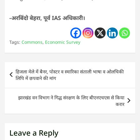
-अरबिंदो बेहरा, पूर्व IAS अधिकारी।
Tags:
Commons
,
Economic Survey
Post
हिजला मेले में बैनर, पोस्टर व स्मारिका संताली भाषा व ओलचिकी
navigation
लिपि में छपवाने की मांग
झारखंड वन विभाग ने गिद्ध संरक्षण के लिए बीएनएचएस से किया
करार
Leave a Reply