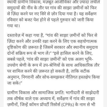
स्थायी ग्रामीण विकास, मज़बूत आजीविका और ज़्यादा लचीले
समुदायों की नींव के तौर पर गांव की साझा ज़मीनों को फिर
से ज़िंदा करने पर नए सिरे से ज़ोर दिया गया है। यह सर्वेक्षण
रविवार को बजट पेश होने से पहले गुरुवार को जारी किया
गया था।
दस्तावेज़ में कहा गया है, “गांव की साझा ज़मीनों को फिर से
ज़िंदा करने और उनकी रक्षा करने के लिए एक सहयोगात्मक
दृष्टिकोण की ज़रूरत है जिसमें सरकार और स्थानीय समुदाय
दोनों सक्रिय रूप से भाग लें।” “इसे हासिल करने के लिए,
सबसे पहले, ‘गांव की साझा ज़मीनों’ को एक अलग भूमि-
उपयोग श्रेणी के रूप में उप-श्रेणियों के साथ आधिकारिक तौर
पर शामिल करने की ज़रूरत हो सकती है, ताकि सटीक
अनुमान, निगरानी और सोच-समझकर नीतिगत हस्तक्षेप किया
जा सके।”
ग्रामीण विकास और सामाजिक प्रगति: भागीदारी से साझेदारी
तक शीर्षक वाले एक अध्याय में, सर्वेक्षण में गांव की साझा
ज़मीनों, जिन्हें कॉमन प्रॉपर्टी रिसोर्स (CPRs) के नाम से भी