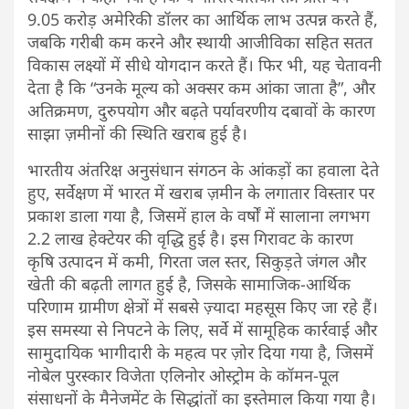
9.05 करोड़ अमेरिकी डॉलर का आर्थिक लाभ उत्पन्न करते हैं,
जबकि गरीबी कम करने और स्थायी आजीविका सहित सतत
विकास लक्ष्यों में सीधे योगदान करते हैं। फिर भी, यह चेतावनी
देता है कि “उनके मूल्य को अक्सर कम आंका जाता है”, और
अतिक्रमण, दुरुपयोग और बढ़ते पर्यावरणीय दबावों के कारण
साझा ज़मीनों की स्थिति खराब हुई है।
भारतीय अंतरिक्ष अनुसंधान संगठन के आंकड़ों का हवाला देते
हुए, सर्वेक्षण में भारत में खराब ज़मीन के लगातार विस्तार पर
प्रकाश डाला गया है, जिसमें हाल के वर्षों में सालाना लगभग
2.2 लाख हेक्टेयर की वृद्धि हुई है। इस गिरावट के कारण
कृषि उत्पादन में कमी, गिरता जल स्तर, सिकुड़ते जंगल और
खेती की बढ़ती लागत हुई है, जिसके सामाजिक-आर्थिक
परिणाम ग्रामीण क्षेत्रों में सबसे ज़्यादा महसूस किए जा रहे हैं।
इस समस्या से निपटने के लिए, सर्वे में सामूहिक कार्रवाई और
सामुदायिक भागीदारी के महत्व पर ज़ोर दिया गया है, जिसमें
नोबेल पुरस्कार विजेता एलिनोर ओस्ट्रोम के कॉमन-पूल
संसाधनों के मैनेजमेंट के सिद्धांतों का इस्तेमाल किया गया है।