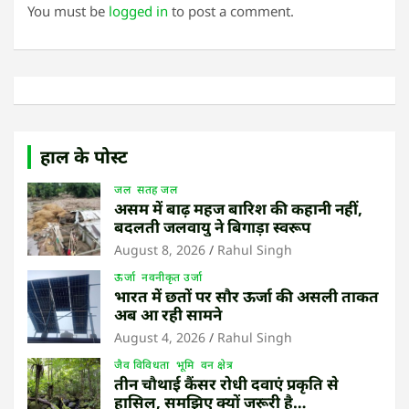
You must be
logged in
to post a comment.
हाल के पोस्ट
जल
सतह जल
असम में बाढ़ महज बारिश की कहानी नहीं,
बदलती जलवायु ने बिगाड़ा स्वरूप
August 8, 2026
Rahul Singh
ऊर्जा
नवनीकृत उर्जा
भारत में छतों पर सौर ऊर्जा की असली ताकत
अब आ रही सामने
August 4, 2026
Rahul Singh
जैव विविधता
भूमि
वन क्षेत्र
तीन चौथाई कैंसर रोधी दवाएं प्रकृति से
हासिल, समझिए क्यों जरूरी है