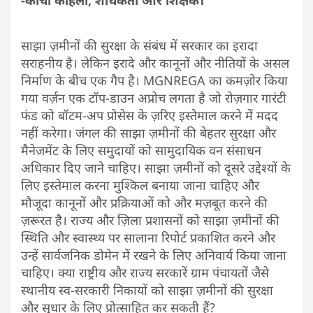
-कांची कोहली, शोधकर्ता और शिक्षक।
साझा ज़मीनों की सुरक्षा के संबंध में सरकार का इरादा
सराहनीय है। लेकिन इरादे और कानूनों और नीतियों के असल
निर्माण के बीच एक गैप है। MGNREGA का कमज़ोर किया
गया वर्ज़न एक टॉप-डाउन अप्रोच लगता है जो रोज़गार गारंटी
फंड को बॉटम-अप प्रोसेस के ज़रिए इस्तेमाल करने में मदद
नहीं करेगा। जंगल की साझा ज़मीनों की बेहतर सुरक्षा और
मैनेजमेंट के लिए समुदायों को सामुदायिक वन संसाधन
अधिकार दिए जाने चाहिए। साझा ज़मीनों को दूसरे उद्देश्यों के
लिए इस्तेमाल करना मुश्किल बनाया जाना चाहिए और
मौजूदा कानूनों और प्रक्रियाओं को और मज़बूत करने की
ज़रूरत है। राज्य और ज़िला प्रशासनों को साझा ज़मीनों की
स्थिति और स्वास्थ्य पर सालाना रिपोर्ट प्रकाशित करने और
उन्हें सार्वजनिक डोमेन में रखने के लिए अनिवार्य किया जाना
चाहिए। क्या राष्ट्रीय और राज्य सरकारें ग्राम पंचायतों जैसे
स्थानीय स्व-सरकारी निकायों को साझा ज़मीनों की सुरक्षा
और सुधार के लिए प्रोत्साहित कर सकती हैं?