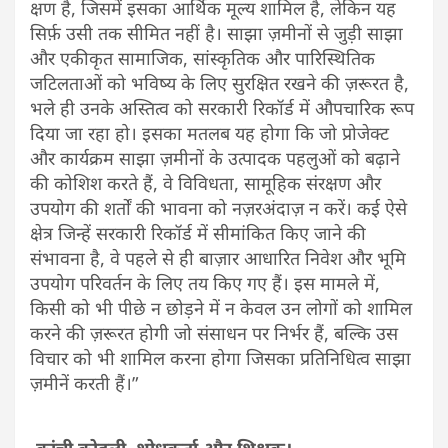
क्षण है, जिसमें इसका आर्थिक मूल्य शामिल है, लेकिन यह
सिर्फ़ उसी तक सीमित नहीं है। साझा ज़मीनों से जुड़ी साझा
और एकीकृत सामाजिक, सांस्कृतिक और पारिस्थितिक
जटिलताओं को भविष्य के लिए सुरक्षित रखने की ज़रूरत है,
भले ही उनके अस्तित्व को सरकारी रिकॉर्ड में औपचारिक रूप
दिया जा रहा हो। इसका मतलब यह होगा कि जो प्रोजेक्ट
और कार्यक्रम साझा ज़मीनों के उत्पादक पहलुओं को बढ़ाने
की कोशिश करते हैं, वे विविधता, सामूहिक संरक्षण और
उपयोग की शर्तों की भावना को नज़रअंदाज़ न करें। कई ऐसे
क्षेत्र जिन्हें सरकारी रिकॉर्ड में सीमांकित किए जाने की
संभावना है, वे पहले से ही बाज़ार आधारित निवेश और भूमि
उपयोग परिवर्तन के लिए तय किए गए हैं। इस मामले में,
किसी को भी पीछे न छोड़ने में न केवल उन लोगों को शामिल
करने की ज़रूरत होगी जो संसाधन पर निर्भर हैं, बल्कि उस
विचार को भी शामिल करना होगा जिसका प्रतिनिधित्व साझा
ज़मीनें करती हैं।”