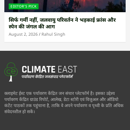
EDITOR'S PICK
सिर्फ गर्मी नहीं, जलवायु परिवर्तन ने भड़काई फ्रांस और
स्पेन की जंगल की आग
August 2, 2026
Rahul Singh
क्लाइमेट ईस्ट एक पर्यावरण केंद्रित जन संचार प्लेटफॉर्म है। इसका उद्देश्य
पर्यावरण केंद्रित ग्राउंड रिपोर्ट, आलेख, डेटा स्टोरी एवं विजुअल और ऑडियो
कंटेंट पाठकों तक पहुंचाना है, ताकि वे अपने पर्यावरण व पृथ्वी के प्रति अधिक
संवेदनशील हो सकें।