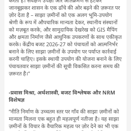
करती हैं। सर्वेक्षण उपेक्षा और अतिक्रमण से हटकर
जानबूझकर शासन के एक ढाँचे की ओर बढ़ने की ज़रूरत पर
ज़ोर देता है – साझा ज़मीनों को एक अलग भूमि-उपयोग
श्रेणी के रूप में औपचारिक मान्यता देकर, स्थानीय संस्थानों
को मज़बूत करके, और सामुदायिक देखरेख को GIS मैपिंग
और क्षमता निर्माण जैसे आधुनिक उपकरणों के साथ एकीकृत
करके। केंद्रीय बजट 2026-27 को पंचायतों को आत्मनिर्भर
बनाने के लिए साझा ज़मीनों के उपयोग पर पर्याप्त कार्रवाई
करनी चाहिए। इसके स्थायी उपयोग की योजना बनाने के लिए
पंचायतवार साझा ज़मीनों की सूची विकसित करना समय की
ज़रूरत है।”
-प्रवास मिश्रा, अर्थशास्त्री, बजट विश्लेषक और NRM
विशेषज्ञ
“नीति निर्माण के उच्चतम स्तर पर गाँव की साझा ज़मीनों को
मान्यता मिलना एक बहुत ही महत्वपूर्ण नतीजा है। यह साझा
ज़मीनों के विचार के वैचारिक महत्व पर ज़ोर देने का भी एक