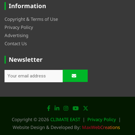
Information
Copyright & Terms of Use
Privacy Policy
Advertising
Contact Us
Newsletter
Copyright © 2026
CLIMATE EAST
Privacy Policy
Website Design & Developed By:
MaxWebCreations