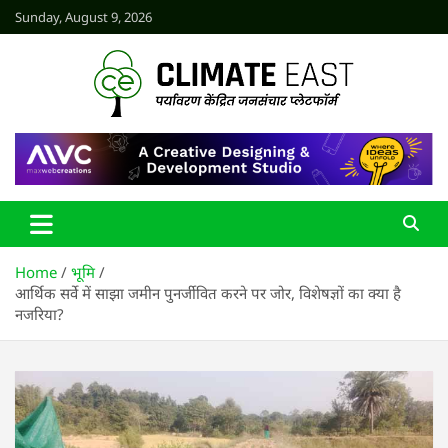
Skip
Sunday, August 9, 2026
to
content
CLIMATE EAST
Home
भूमि
आर्थिक सर्वे में साझा जमीन पुनर्जीवित करने पर जोर, विशेषज्ञों का क्या है
नजरिया?