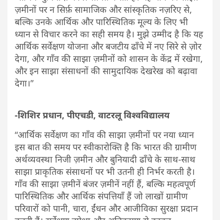
ज़मीनों पर न सिर्फ़ सामाजिक और सांस्कृतिक नज़रिए से,
बल्कि उनके आर्थिक और पारिस्थितिक मूल्य के लिए भी
ध्यान से विचार करने का सही समय है। मुझे उम्मीद है कि यह
आर्थिक सर्वेक्षण योजना और बजटीय ढाँचे में नए सिरे से ज़ोर
देगा, और गाँव की साझा ज़मीनों को शासन के केंद्र में रखेगा,
और इन साझा संसाधनों की सामुदायिक देखरेख को बढ़ावा
देगा।”
-शिशिर प्रधान, पीएचडी, वाटरलू विश्वविद्यालय
“आर्थिक सर्वेक्षण का गाँव की साझा ज़मीनों पर नया ध्यान
इस बात की समय पर स्वीकारोक्ति है कि भारत की ग्रामीण
अर्थव्यवस्था निजी ज़मीन और बुनियादी ढाँचे के साथ-साथ
साझा प्राकृतिक संसाधनों पर भी उतनी ही निर्भर करती है।
गाँव की साझा ज़मीनें बंजर ज़मीनें नहीं हैं, बल्कि महत्वपूर्ण
पारिस्थितिक और आर्थिक संपत्तियाँ हैं जो लाखों ग्रामीण
परिवारों को पानी, चारा, ईंधन और आजीविका सुरक्षा प्रदान