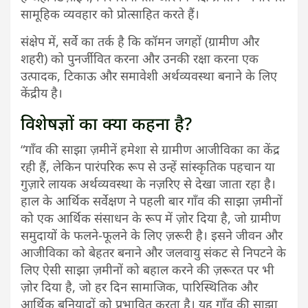
सामूहिक व्यवहार को प्रोत्साहित करते हैं।
संक्षेप में, सर्वे का तर्क है कि कॉमन जगहों (ग्रामीण और
शहरी) को पुनर्जीवित करना और उनकी रक्षा करना एक
उत्पादक, टिकाऊ और समावेशी अर्थव्यवस्था बनाने के लिए
केंद्रीय है।
विशेषज्ञों का क्या कहना है?
“गाँव की साझा ज़मीनें हमेशा से ग्रामीण आजीविका का केंद्र
रही हैं, लेकिन पारंपरिक रूप से उन्हें सांस्कृतिक पहचान या
गुज़ारे लायक अर्थव्यवस्था के नज़रिए से देखा जाता रहा है।
हाल के आर्थिक सर्वेक्षण ने पहली बार गाँव की साझा ज़मीनों
को एक आर्थिक संसाधन के रूप में ज़ोर दिया है, जो ग्रामीण
समुदायों के फलने-फूलने के लिए ज़रूरी है। इसने जीवन और
आजीविका को बेहतर बनाने और जलवायु संकट से निपटने के
लिए ऐसी साझा ज़मीनों को बहाल करने की ज़रूरत पर भी
ज़ोर दिया है, जो हर दिन सामाजिक, पारिस्थितिक और
आर्थिक बुनियादों को प्रभावित करता है। यह गाँव की साझा