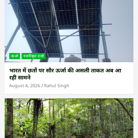
ऊर्जा
नवनीकृत उर्जा
भारत में छतों पर सौर ऊर्जा की असली ताकत अब आ
रही सामने
August 4, 2026
Rahul Singh