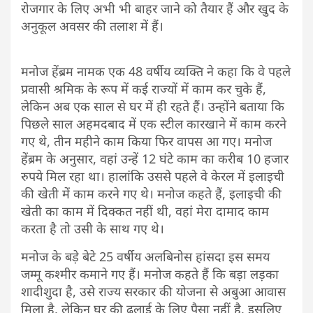
रोजगार के लिए अभी भी बाहर जाने को तैयार हैं और खुद के
अनुकूल अवसर की तलाश में हैं।
मनोज हेंब्रम नामक एक 48 वर्षीय व्यक्ति ने कहा कि वे पहले
प्रवासी श्रमिक के रूप में कई राज्यों में काम कर चुके हैं,
लेकिन अब एक साल से घर में ही रहते हैं। उन्होंने बताया कि
पिछले साल अहमदबाद में एक स्टील कारखाने में काम करने
गए थे, तीन महीने काम किया फिर वापस आ गए। मनोज
हेंब्रम के अनुसार, वहां उन्हें 12 घंटे काम का करीब 10 हजार
रुपये मिल रहा था। हालांकि उससे पहले वे केरल में इलाइची
की खेती में काम करने गए थे। मनोज कहते हैं, इलाइची की
खेती का काम में दिक्कत नहीं थी, वहां मेरा दामाद काम
करता है तो उसी के साथ गए थे।
मनोज के बड़े बेटे 25 वर्षीय अलबिनोस हांसदा इस समय
जम्मू कश्मीर कमाने गए हैं। मनोज कहते हैं कि बड़ा लड़का
शादीशुदा है, उसे राज्य सरकार की योजना से अबुआ आवास
मिला है, लेकिन घर की ढलाई के लिए पैसा नहीं है, इसलिए