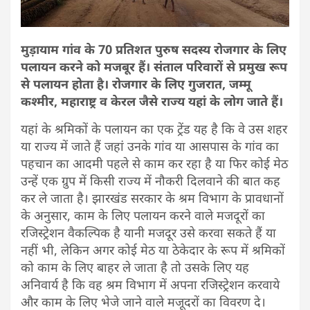
मुड़ायाम
गांव के 70 प्रतिशत पुरुष सदस्य रोजगार के लिए
पलायन करने को मजबूर हैं। संताल परिवारों से प्रमुख रूप
से पलायन होता है। रोजगार के लिए गुजरात, जम्मू
कश्मीर, महाराष्ट्र व केरल जैसे राज्य यहां के लोग जाते हैं।
यहां के श्रमिकों के पलायन का एक ट्रेंड यह है कि वे उस शहर
या राज्य में जाते हैं जहां उनके गांव या आसपास के गांव का
पहचान का आदमी पहले से काम कर रहा है या फिर कोई मेठ
उन्हें एक ग्रुप में किसी राज्य में नौकरी दिलवाने की बात कह
कर ले जाता है। झारखंड सरकार के श्रम विभाग के प्रावधानों
के अनुसार, काम के लिए पलायन करने वाले मजदूरों का
रजिस्ट्रेशन वैकल्पिक है यानी मजदूर उसे करवा सकते हैं या
नहीं भी, लेकिन अगर कोई मेठ या ठेकेदार के रूप में श्रमिकों
को काम के लिए बाहर ले जाता है तो उसके लिए यह
अनिवार्य है कि वह श्रम विभाग में अपना रजिस्ट्रेशन करवाये
और काम के लिए भेजे जाने वाले मजूदरों का विवरण दे।