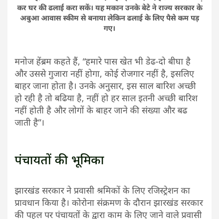
कर घर की ढलाई करा सकें। यह मकान उनके बेटे ने राज्य सरकार के
अबुआ आवास स्कीम से बनाया लेकिन ढलाई के लिए पैसे कम पड़
गए।
मनोज हेंब्रम कहते हैं, “हमारे पास खेत भी डेढ-दो बीघा है
और उससे गुजारा नहीं होगा, कोई रोजगार नहीं है, इसलिए
बाहर जाना होता है। उनके अनुसार, इस साल बारिश अच्छी
हो रही है तो बढिया है, नहीं हो हर साल इतनी अच्छी बारिश
नहीं होती है और लोगों के बाहर जाने की संख्या और बढ
जाती है”।
पंचायतों की भूमिका
झारखंड सरकार ने प्रवासी श्रमिकों के लिए रजिस्ट्रेशन का
प्रावधान किया है। कोरोना संक्रमण के दौरान झारखंड सरकार
की पहल पर पंचायतों के द्वारा काम के लिए जाने वाले प्रवासी