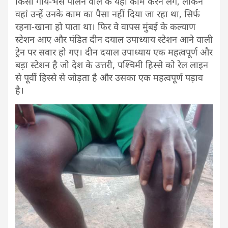
किसी गाय-भैंस पालने वाले के यहां काम करने लगे, लेकिन
वहां उन्हें उनके काम का पैसा नहीं दिया जा रहा था, सिर्फ
रहना-खाना हो पाता था। फिर वे वापस मुंबई के कल्याण
स्टेशन आए और पंडित दीन दयाल उपाध्याय स्टेशन आने वाली
ट्रेन पर सवार हो गए। दीन दयाल उपाध्याय एक महत्वपूर्ण और
बड़ा स्टेशन है जो देश के उत्तरी, पश्चिमी हिस्से को रेल लाइन
से पूर्वी हिस्से से जोड़ता है और उसका एक महत्वपूर्ण पड़ाव
है।