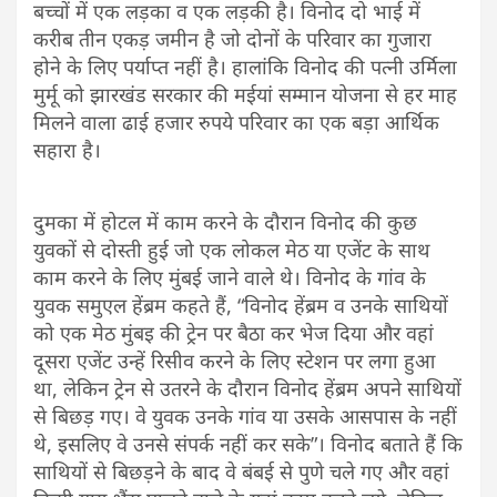
बच्चों में एक लड़का व एक लड़की है। विनोद दो भाई में
करीब तीन एकड़ जमीन है जो दोनों के परिवार का गुजारा
होने के लिए पर्याप्त नहीं है। हालांकि विनोद की पत्नी उर्मिला
मुर्मू को झारखंड सरकार की मईयां सम्मान योजना से हर माह
मिलने वाला ढाई हजार रुपये परिवार का एक बड़ा आर्थिक
सहारा है।
दुमका में होटल में काम करने के दौरान विनोद की कुछ
युवकों से दोस्ती हुई जो एक लोकल मेठ या एजेंट के साथ
काम करने के लिए मुंबई जाने वाले थे। विनोद के गांव के
युवक
समुएल हेंब्रम
कहते हैं, “विनोद हेंब्रम व उनके साथियों
को एक मेठ मुंबइ की ट्रेन पर बैठा कर भेज दिया और वहां
दूसरा एजेंट उन्हें रिसीव करने के लिए स्टेशन पर लगा हुआ
था, लेकिन ट्रेन से उतरने के दौरान विनोद हेंब्रम अपने साथियों
से बिछड़ गए। वे युवक उनके गांव या उसके आसपास के नहीं
थे, इसलिए वे उनसे संपर्क नहीं कर सके”। विनोद बताते हैं कि
साथियों से बिछड़ने के बाद वे बंबई से पुणे चले गए और वहां