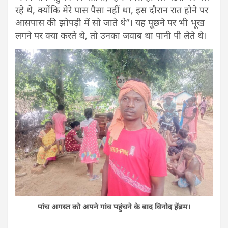
रहे थे, क्योंकि मेरे पास पैसा नहीं था, इस दौरान रात होने पर
आसपास की झोपड़ी में सो जाते थे”। यह पूछने पर भी भूख
लगने पर क्या करते थे, तो उनका जवाब था पानी पी लेते थे।
पांच अगस्त को अपने गांव पहुंचने के बाद विनोद हेंब्रम।