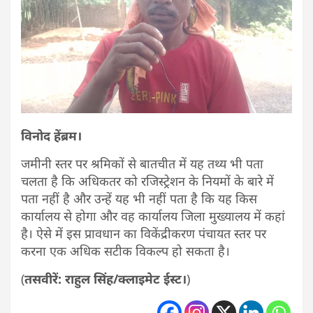
विनोद हेंब्रम।
जमीनी स्तर पर श्रमिकों से बातचीत में यह तथ्य भी पता
चलता है कि अधिकतर को रजिस्ट्रेशन के नियमों के बारे में
पता नहीं है और उन्हें यह भी नहीं पता है कि यह किस
कार्यालय से होगा और वह कार्यालय जिला मुख्यालय में कहां
है। ऐसे में इस प्रावधान का विकेंद्रीकरण पंचायत स्तर पर
करना एक अधिक सटीक विकल्प हो सकता है।
(
तसवीरें: राहुल सिंह/क्लाइमेट ईस्ट।
)