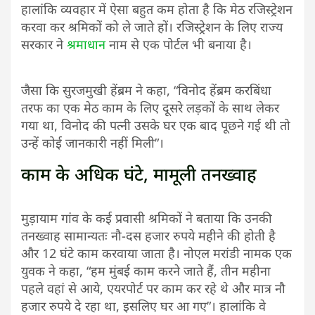
हालांकि व्यवहार में ऐसा बहुत कम होता है कि मेठ रजिस्ट्रेशन
करवा कर श्रमिकों को ले जाते हों। रजिस्ट्रेशन के लिए राज्य
सरकार ने
श्रमाधान
नाम से एक पोर्टल भी बनाया है।
जैसा कि सुरजमुखी हेंब्रम ने कहा, “विनोद हेंब्रम करबिंधा
तरफ का एक मेठ काम के लिए दूसरे लड़कों के साथ लेकर
गया था, विनोद की पत्नी उसके घर एक बाद पूछने गई थी तो
उन्हें कोई जानकारी नहीं मिली”।
काम के अधिक घंटे, मामूली तनख्वाह
मुड़ायाम गांव के कई प्रवासी श्रमिकों ने बताया कि उनकी
तनख्वाह सामान्यतः नौ-दस हजार रुपये महीने की होती है
और 12 घंटे काम करवाया जाता है। नोएल मरांडी नामक एक
युवक ने कहा, “हम मुंबई काम करने जाते हैं, तीन महीना
पहले वहां से आये, एयरपोर्ट पर काम कर रहे थे और मात्र नौ
हजार रुपये दे रहा था, इसलिए घर आ गए”। हालांकि वे