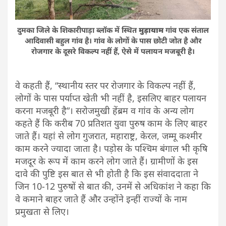
दुमका जिले के शिकारीपाड़ा ब्लॉक में स्थित
मुड़ायाम
गांव एक संताल
आदिवासी बहुल गांव है। गांव के लोगों के पास छोटी जोत है और
रोजगार के दूसरे विकल्प नहीं हैं, ऐसे में पलायन मजबूरी है।
वे कहती हैं, “स्थानीय स्तर पर रोजगार के विकल्प नहीं हैं,
लोगों के पास पर्याप्त खेती भी नहीं है, इसलिए बाहर पलायन
करना मजबूरी है”। सरोजमुखी हेंब्रम व गांव के अन्य लोग
कहते हैं कि करीब 70 प्रतिशत युवा पुरुष काम के लिए बाहर
जाते हैं। यहां से लोग गुजरात, महाराष्ट्र, केरल, जम्मू कश्मीर
काम करने ज्यादा जाता है। पड़ोस के पश्चिम बंगाल भी कृषि
मजदूर के रूप में काम करने लोग जाते हैं। ग्रामीणों के इस
दावे की पुष्टि इस बात से भी होती है कि इस संवाददाता ने
जिन 10-12 पुरुषों से बात की, उनमें से अधिकांश ने कहा कि
वे कमाने बाहर जाते हैं और उन्होंने इन्हीं राज्यों के नाम
प्रमुखता से लिए।