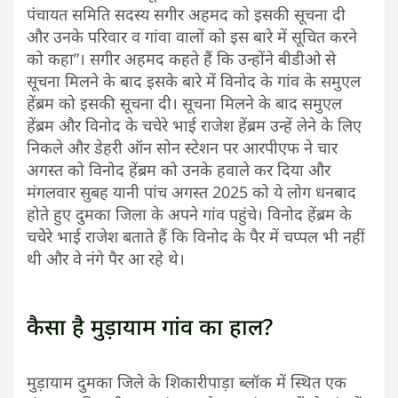
पंचायत समिति सदस्य सगीर अहमद को इसकी सूचना दी
और उनके परिवार व गांवा वालों को इस बारे में सूचित करने
को कहा”। सगीर अहमद कहते हैं कि उन्होंने बीडीओ से
सूचना मिलने के बाद इसके बारे में विनोद के गांव के समुएल
हेंब्रम को इसकी सूचना दी। सूचना मिलने के बाद समुएल
हेंब्रम और विनोद के चचेरे भाई राजेश हेंब्रम उन्हें लेने के लिए
निकले और डेहरी ऑन सोन स्टेशन पर आरपीएफ ने चार
अगस्त को विनोद हेंब्रम को उनके हवाले कर दिया और
मंगलवार सुबह यानी पांच अगस्त 2025 को ये लोग धनबाद
होते हुए दुमका जिला के अपने गांव पहुंचे। विनोद हेंब्रम के
चचेेरे भाई राजेश बताते हैं कि विनोद के पैर में चप्पल भी नहीं
थी और वे नंगे पैर आ रहे थे।
कैसा है मुड़ायाम गांव का हाल?
मुड़ायाम दुमका जिले के शिकारीपाड़ा ब्लॉक में स्थित एक