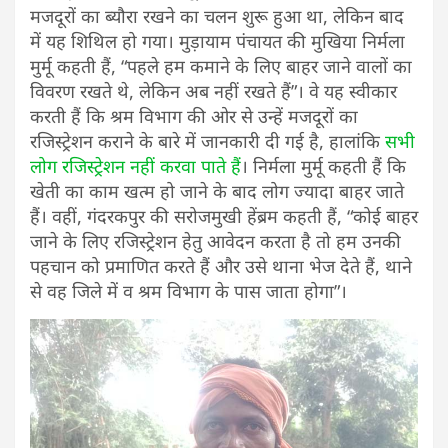
मजदूरों का ब्यौरा रखने का चलन शुरू हुआ था, लेकिन बाद
में यह शिथिल हो गया। मुड़ायाम पंचायत की मुखिया निर्मला
मुर्मू कहती हैं, “पहले हम कमाने के लिए बाहर जाने वालों का
विवरण रखते थे, लेकिन अब नहीं रखते हैं”। वे यह स्वीकार
करती हैं कि श्रम विभाग की ओर से उन्हें मजदूरों का
रजिस्ट्रेशन कराने के बारे में जानकारी दी गई है, हालांकि
सभी
लोग रजिस्ट्रेशन नहीं करवा पाते हैं
। निर्मला मुर्मू कहती हैं कि
खेती का काम खत्म हो जाने के बाद लोग ज्यादा बाहर जाते
हैं। वहीं, गंदरकपुर की सरोजमुखी हेंब्रम कहती हैं, “कोई बाहर
जाने के लिए रजिस्ट्रेशन हेतु आवेदन करता है तो हम उनकी
पहचान को प्रमाणित करते हैं और उसे थाना भेज देते हैं, थाने
से वह जिले में व श्रम विभाग के पास जाता होगा”।