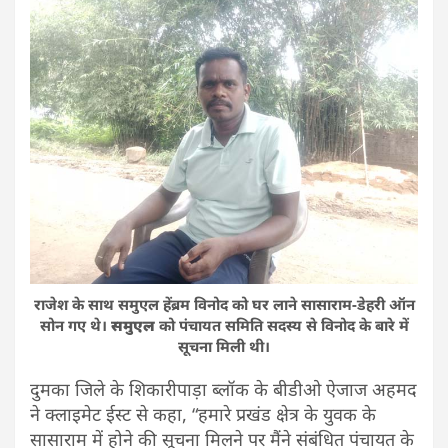
राजेश के साथ समुएल हेंब्रम विनोद को घर लाने सासाराम-डेहरी ऑन
सोन गए थे।
समुएल
को पंचायत समिति सदस्य से विनोद के बारे में
सूचना मिली थी।
दुमका जिले के शिकारीपाड़ा ब्लॉक के बीडीओ ऐजाज अहमद
ने क्लाइमेट ईस्ट से कहा, “हमारे प्रखंड क्षेत्र के युवक के
सासाराम में होने की सूचना मिलने पर मैंने संबंधित पंचायत के