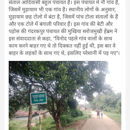
संताल आदिवासी बहुल पंचायत है। इस पंचायत में नौ गांव हैं,
जिसमें मुड़ायाम भी एक गांव है। स्थानीय लोगों के अनुसार,
मुड़ायाम छह टोलो में बंटा है, जिसमें पांच टोला संतालों के हैं
और एक टोले में बंगाली परिवार हैं। इस गांव की बेटी और
पड़ोस की गंदरकपुर पंचायत की मुखिया सरोजमुखी हेंब्रम ने
इस संवाददाता से कहा, “विनोद पहले गांव वालों के साथ
काम करने बाहर गए थे तो दिक्कत नहीं हुई थी, इस बार वे
बाहर के लड़कों के साथ गए थे, इसलिए परेशानी में पड़ गए”।