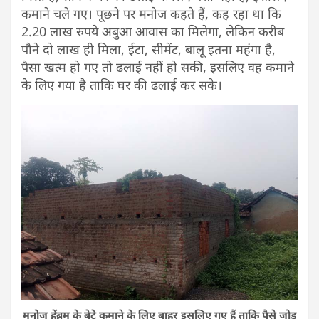
कमाने चले गए। पूछने पर मनोज कहते हैं, कह रहा था कि
2.20 लाख रुपये अबुआ आवास का मिलेगा, लेकिन करीब
पौने दो लाख ही मिला, ईटा, सीमेंट, बालू इतना महंगा है,
पैसा खत्म हो गए तो ढलाई नहीं हो सकी, इसलिए वह कमाने
के लिए गया है ताकि घर की ढलाई कर सके।
मनोज हेंब्रम के बेटे कमाने के लिए बाहर इसलिए गए हैं ताकि पैसे जोड़