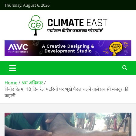
Skip
Thursday, August 6, 2026
to
content
CLIMATE EAST
Home
श्रम अधिकार
विनोद हेंब्रम: 10 दिन रेल पटरियों पर भूखे पैदल चलने वाले प्रवासी मजदूर की
कहानी