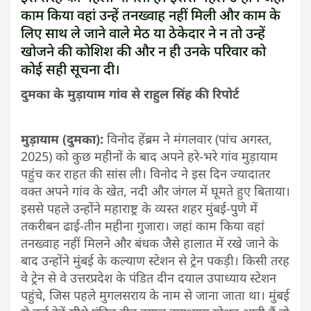
काम किया वहां उन्हें तनख्वाह नहीं मिली और काम के
लिए साथ ले जाने वाले मेठ या ठेकेदार ने न तो उन्हें
खोजने की कोशिश की और न ही उनके परिवार को
कोई सही सूचना दी।
दुमका के मुड़ायाम गांव से राहुल सिंह की रिपोर्ट
मुड़ायाम (दुमका):
विनोद हेंब्रम ने मंगलवार (पांच अगस्त,
2025) को कुछ महीनों के बाद अपने हरे-भरे गांव मुड़ायाम
पहुंच कर राहत की सांस ली। विनोद ने इस दिन ज्यादातर
वक्त अपने गांव के खेत, नदी और जंगल में घूमते हुए बिताया।
इससे पहले उन्होंने महाराष्ट्र के व्यस्त शहर मुंबई-पुणे में
तकरीबन ढाई-तीन महीना गुजारा। जहां काम किया वहां
तनख्वाह नहीं मिलने और बंधक जैसे हालात में रखे जाने के
बाद उन्होंने मुंबई के कल्याण स्टेशन से ट्रेन पकड़ी। किसी तरह
वे ट्रेन से वे उत्तरप्रदेश के पंडित दीन दयाल उपाध्याय स्टेशन
पहुंचे, जिस पहले मुगलसराय के नाम से जाना जाता था। मुंबई