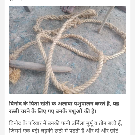
विनोद के पिता खेती क अलावा पशुपालन करते हैं, यह
रस्सी चरने के लिए गए उनके पशुओं की है।
विनोद के परिवार में उनकी पत्नी उर्मिला मुर्मू व तीन बच्चे हैं,
जिसमें एक बड़ी लड़की छठी में पढती है और दो और छोटे