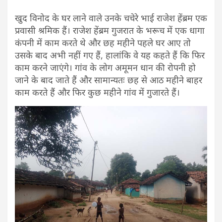
खुद विनोद के घर लाने वाले उनके चचेरे भाई राजेश हेंब्रम एक
प्रवासी श्रमिक हैं। राजेश हेंब्रम गुजरात के भरूच में एक धागा
कंपनी में काम करते थे और छह महीने पहले घर आए तो
उसके बाद अभी नहीं गए हैं, हालांकि वे यह कहते हैं कि फिर
काम करने जाएंगे। गांव के लोग अमूमन धान की रोपनी हो
जाने के बाद जाते हैं और सामान्यतः छह से आठ महीने बाहर
काम करते हैं और फिर कुछ महीने गांव में गुजारते हैं।