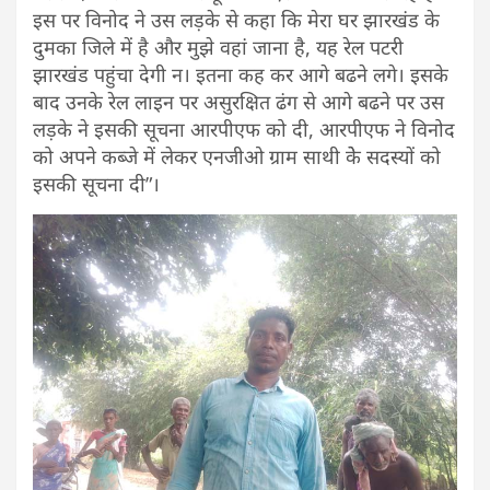
इस पर विनोद ने उस लड़के से कहा कि मेरा घर झारखंड के
दुमका जिले में है और मुझे वहां जाना है, यह रेल पटरी
झारखंड पहुंचा देगी न। इतना कह कर आगे बढने लगे। इसके
बाद उनके रेल लाइन पर असुरक्षित ढंग से आगे बढने पर उस
लड़के ने इसकी सूचना आरपीएफ को दी, आरपीएफ ने विनोद
को अपने कब्जे में लेकर एनजीओ ग्राम साथी केे सदस्यों को
इसकी सूचना दी”।