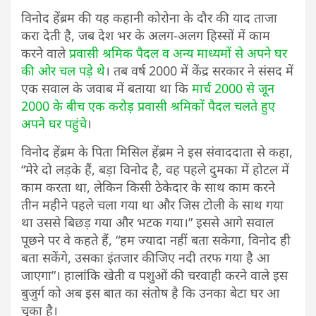
विनोद हेंब्रम की यह कहानी कोरोना के दौर की याद ताजा
करा देती है, जब देश भर के अलग-अलग हिस्सों में काम
करने वाले
प्रवासी श्रमिक पैदल व अन्य माध्यमों से अपने घर
की ओर चल पड़े थे
। तब वर्ष 2000 में केंद्र सरकार ने संसद में
एक सवाल के जवाब में बताया था कि
मार्च 2000 से जून
2000 के बीच एक करोड़ प्रवासी श्रमिकों पैदल चलते हुए
अपने घर पहुंचे
।
विनोद हेंब्रम के पिता मिसिल हेंब्रम ने इस संवाददाता से कहा,
“मेरे दो लड़के हैं, बड़ा विनोद है, वह पहले दुमका में होटल में
काम करता था, लेकिन किसी ठेकेदार के साथ काम करने
तीन महीने पहले चला गया था और जिस टोली के साथ गया
था उससे बिछड़ गया और भटक गया।” इससे आगे सवाल
पूछने पर वे कहते हैं, “हम ज्यादा नहीं बता सकेगा, विनोद ही
बता सकेंगे, उसका इंतजार कीजिए नदी तरफ गया है आ
जाएगा”। हालांकि खेती व पशुओं की चरवाही करने वाले इस
बुजुर्ग को अब इस बात का संतोष है कि उनका बेटा घर आ
चुका है।