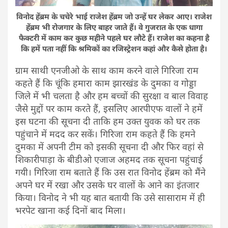
विनोद हेंब्रम के चचेरे भाई राजेश हेंब्रम जो उन्हें घर लेकर आए। राजेश
हेंब्रम भी रोजगार के लिए बाहर जाते हैं। वे गुजरात के एक धागा
फैक्टरी में काम कर कुछ महीने पहले घर लौटे हैं। राजेश का कहना है
कि हमें पता नहीं कि श्रमिकों का रजिस्ट्रेशन कहां और कैसे होता है।
ग्राम साथी एनजीओ के साथ काम करने वाले गिरिजा राम
कहते हैं कि चूंकि हमारा काम झारखंड के दुमका व गोड्डा
जिले में भी चलता है और हम बच्चों की सुरक्षा व बाल विवाह
जैसे मुद्दों पर काम करते हैं, इसलिए आरपीएफ वालों ने हमें
इस घटना की सूचना दी ताकि हम उक्त युवक को घर तक
पहुंचाने में मदद कर सकें। गिरिजा राम कहते हैं कि हमने
दुमका में अपनी टीम को इसकी सूचना दी और फिर वहां से
शिकारीपाड़ा के बीडीओ एजाज अहमद तक सूचना पहुंचाई
गयी। गिरिजा राम बताते हैं कि उस रात विनोद हेंब्रम को मैंने
अपने घर में रखा और उसके घर वालों के आने का इंतजार
किया। विनोद ने भी यह बात बतायी कि उसे सासाराम में ही
भरपेट खाना कई दिनों बाद मिला।