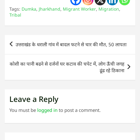
Tags:
Dumka
,
Jharkhand
,
Migrant Worker
,
Migration
,
Tribal
Post
उत्तराखंड के धराली गांव में बादल फटने से चार की मौत, 50 लापता
navigation
कोशी का पानी बढने से दर्जनों घर कटाव की चपेट में, लोग ऊँची जगह
ढूंढ रहे ठिकाना
Leave a Reply
You must be
logged in
to post a comment.