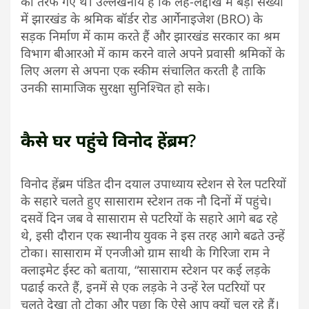
की तरफ गए थे। उल्लेखनीय है कि लेह-लद्दाख में बड़ी संख्या
में झारखंड के श्रमिक बॉर्डर रोड आर्गेनाइजेश (BRO) के
सड़क निर्माण में काम करते हैं और झारखंड सरकार का श्रम
विभाग बीआरओ में काम करने वाले अपने प्रवासी श्रमिकों के
लिए अलग से अपना एक स्कीम संचालित करती है ताकि
उनकी सामाजिक सुरक्षा सुनिश्चित हो सके।
कैसे घर पहुंचे विनोद हेंब्रम
?
विनोद हेंब्रम पंडित दीन दयाल उपाध्याय स्टेशन से रेल पटरियों
के सहारे चलते हुए सासाराम स्टेशन तक नौ दिनों में पहुंचे।
दसवें दिन जब वे सासाराम से पटरियों के सहारे आगे बढ रहे
थे, इसी दौरान एक स्थानीय युवक ने इस तरह आगे बढते उन्हें
टोका। सासाराम में एनजीओ ग्राम साथी के गिरिजा राम ने
क्लाइमेट ईस्ट को बताया, “सासाराम स्टेशन पर कई लड़के
पढाई करते हैं, इनमें से एक लड़के ने उन्हें रेल पटरियों पर
चलते देखा तो टोका और पूछा कि ऐसे आप क्यों चल रहे हैं।