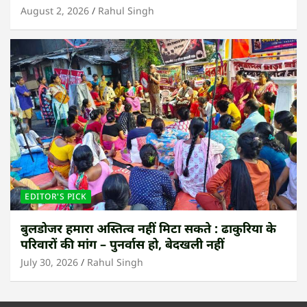
August 2, 2026
Rahul Singh
EDITOR'S PICK
बुलडोजर हमारा अस्तित्व नहीं मिटा सकते : ढाकुरिया के
परिवारों की मांग – पुनर्वास हो, बेदखली नहीं
July 30, 2026
Rahul Singh