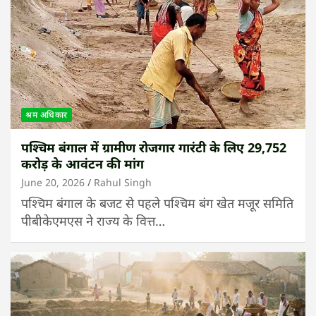
श्रम अधिकार
पश्चिम बंगाल में ग्रामीण रोजगार गारंटी के लिए 29,752
करोड़ के आवंटन की मांग
June 20, 2026
Rahul Singh
पश्चिम बंगाल के बजट से पहले पश्चिम बंग खेत मजूर समिति
पीबीकेएमएस ने राज्य के वित्त…