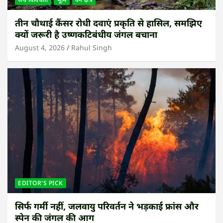
तीन चौथाई कैंसर रोधी दवाएं प्रकृति से हासिल, समझिए
क्यों जरूरी है उष्णकटिबंधीय जंगल बचाना
August 4, 2026
Rahul Singh
EDITOR'S PICK
सिर्फ गर्मी नहीं, जलवायु परिवर्तन ने भड़काई फ्रांस और
स्पेन की जंगल की आग