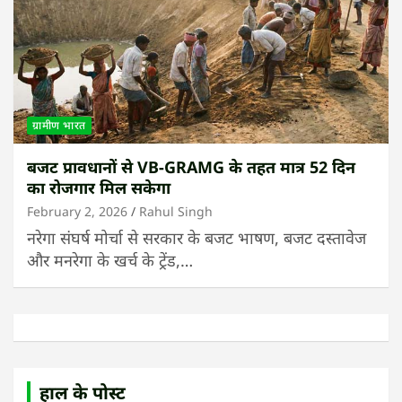
ग्रामीण भारत
बजट प्रावधानों से VB-GRAMG के तहत मात्र 52 दिन
का रोजगार मिल सकेगा
February 2, 2026
Rahul Singh
नरेगा संघर्ष मोर्चा से सरकार के बजट भाषण, बजट दस्तावेज
और मनरेगा के खर्च के ट्रेंड,…
हाल के पोस्ट