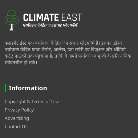
क्लाइमेट ईस्ट एक पर्यावरण केंद्रित जन संचार प्लेटफॉर्म है। इसका उद्देश्य
पर्यावरण केंद्रित ग्राउंड रिपोर्ट, आलेख, डेटा स्टोरी एवं विजुअल और ऑडियो
कंटेंट पाठकों तक पहुंचाना है, ताकि वे अपने पर्यावरण व पृथ्वी के प्रति अधिक
संवेदनशील हो सकें।
Information
Copyright & Terms of Use
Privacy Policy
Advertising
Contact Us