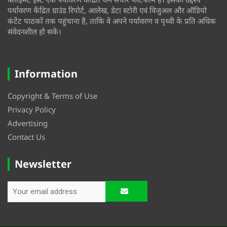
पर्यावरण केंद्रित ग्राउंड रिपोर्ट, आलेख, डेटा स्टोरी एवं विजुअल और ऑडियो
कंटेंट पाठकों तक पहुंचाना है, ताकि वे अपने पर्यावरण व पृथ्वी के प्रति अधिक
संवेदनशील हो सकें।
Information
Copyright & Terms of Use
Privacy Policy
Advertising
Contact Us
Newsletter