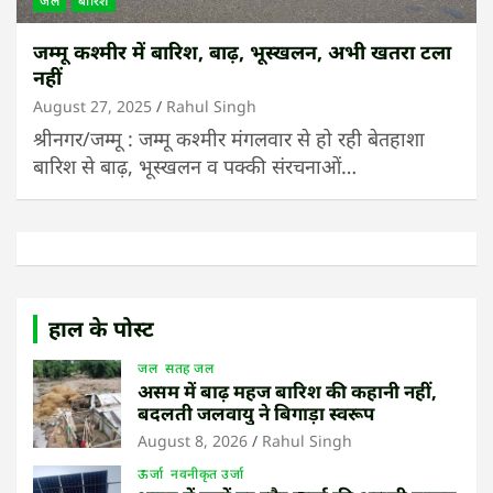
जल
बारिश
जम्मू कश्मीर में बारिश, बाढ़, भूस्खलन, अभी खतरा टला
नहीं
August 27, 2025
Rahul Singh
श्रीनगर/जम्मू : जम्मू कश्मीर मंगलवार से हो रही बेतहाशा
बारिश से बाढ़, भूस्खलन व पक्की संरचनाओं…
हाल के पोस्ट
जल
सतह जल
असम में बाढ़ महज बारिश की कहानी नहीं,
बदलती जलवायु ने बिगाड़ा स्वरूप
August 8, 2026
Rahul Singh
ऊर्जा
नवनीकृत उर्जा