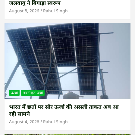
जलवायु ने बिगाड़ा स्वरूप
August 8, 2026
Rahul Singh
ऊर्जा
नवनीकृत उर्जा
भारत में छतों पर सौर ऊर्जा की असली ताकत अब आ
रही सामने
August 4, 2026
Rahul Singh