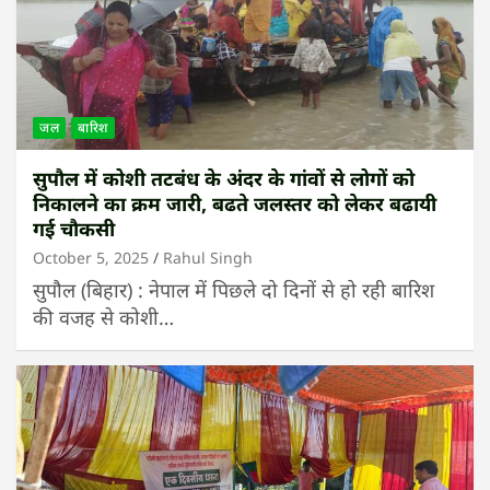
जल
बारिश
सुपौल में कोशी तटबंध के अंदर के गांवों से लोगों को
निकालने का क्रम जारी, बढते जलस्तर को लेकर बढायी
गई चौकसी
October 5, 2025
Rahul Singh
सुपौल (बिहार) : नेपाल में पिछले दो दिनों से हो रही बारिश
की वजह से कोशी…