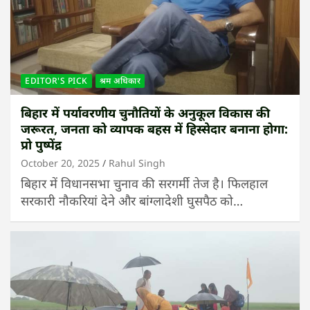
EDITOR'S PICK
श्रम अधिकार
बिहार में पर्यावरणीय चुनौतियों के अनुकूल विकास की
जरूरत, जनता को व्यापक बहस में हिस्सेदार बनाना होगा:
प्रो पुष्पेंद्र
October 20, 2025
Rahul Singh
बिहार में विधानसभा चुनाव की सरगर्मी तेज है। फिलहाल
सरकारी नौकरियां देने और बांग्लादेशी घुसपैठ को…