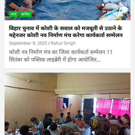
जल
बारिश
बिहार चुनाव में कोशी के सवाल को मजबूती से उठाने के
मद्देनजर कोशी नव निर्माण मंच करेगा कार्यकर्ता सम्मेलन
September 9, 2025
Rahul Singh
कोशी नव निर्माण मंच का जिला कार्यकर्ता सम्मेलन 11
सितंबर को पब्लिक लाइब्रेरी में होगा आयोजित…