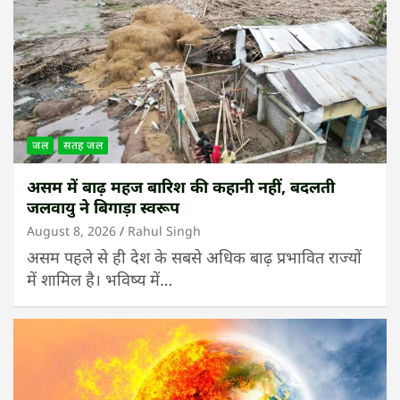
जल
सतह जल
असम में बाढ़ महज बारिश की कहानी नहीं, बदलती
जलवायु ने बिगाड़ा स्वरूप
August 8, 2026
Rahul Singh
असम पहले से ही देश के सबसे अधिक बाढ़ प्रभावित राज्यों
में शामिल है। भविष्य में…