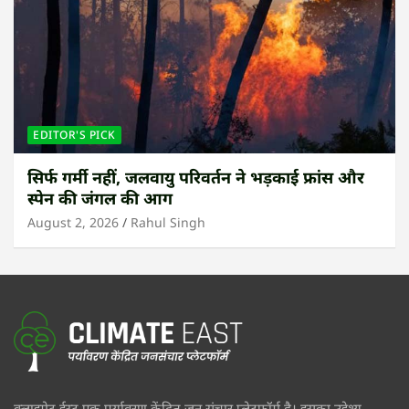
EDITOR'S PICK
सिर्फ गर्मी नहीं, जलवायु परिवर्तन ने भड़काई फ्रांस और
स्पेन की जंगल की आग
August 2, 2026
Rahul Singh
क्लाइमेट ईस्ट एक पर्यावरण केंद्रित जन संचार प्लेटफॉर्म है। इसका उद्देश्य