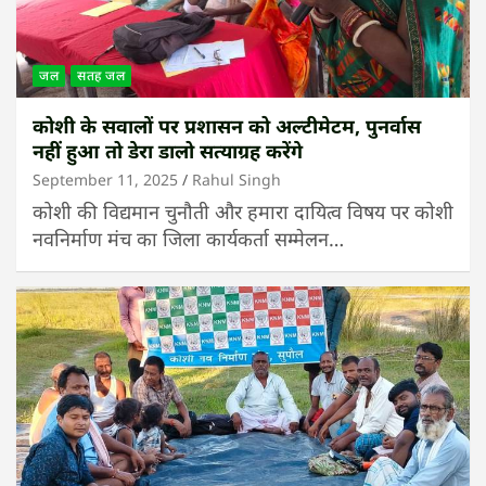
जल
सतह जल
कोशी के सवालों पर प्रशासन को अल्टीमेटम, पुनर्वास
नहीं हुआ तो डेरा डालो सत्याग्रह करेंगे
September 11, 2025
Rahul Singh
कोशी की विद्यमान चुनौती और हमारा दायित्व विषय पर कोशी
नवनिर्माण मंच का जिला कार्यकर्ता सम्मेलन…