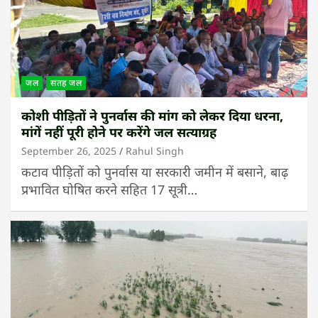
जल
सतह जल
कोशी पीड़ितों ने पुनर्वास की मांग को लेकर दिया धरना,
मांगें नहीं पूरी होने पर करेंगे जल सत्याग्रह
September 26, 2025
Rahul Singh
कटाव पीड़ितों को पुनर्वास या सरकारी जमीन में बसाने, बाढ़
प्रभावित घोषित करने सहित 17 सूत्री…