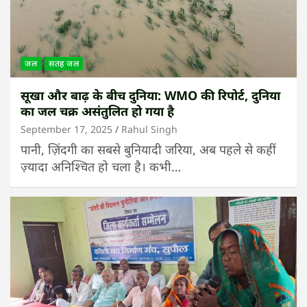
जल
सतह जल
सूखा और बाढ़ के बीच दुनिया: WMO की रिपोर्ट, दुनिया
का जल चक्र असंतुलित हो गया है
September 17, 2025
Rahul Singh
पानी, ज़िंदगी का सबसे बुनियादी जरिया, अब पहले से कहीं
ज़्यादा अनिश्चित हो चला है। कभी…