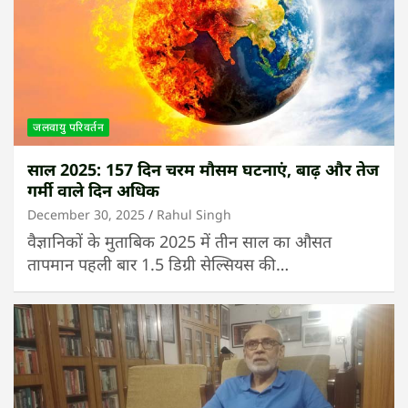
जलवायु परिवर्तन
साल 2025: 157 दिन चरम मौसम घटनाएं, बाढ़ और तेज
गर्मी वाले दिन अधिक
December 30, 2025
Rahul Singh
वैज्ञानिकों के मुताबिक 2025 में तीन साल का औसत
तापमान पहली बार 1.5 डिग्री सेल्सियस की…