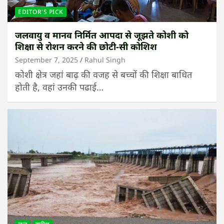
EDITOR'S PICK
जलवायु व मानव निर्मित आपदा से जूझते कोशी को
शिक्षा से रोशन करने की छोटी-सी कोशिश
September 7, 2025
Rahul Singh
कोशी क्षेत्र जहां बाढ़ की वजह से बच्चों की शिक्षा बाधित
होती है, वहां उनकी पढाई…