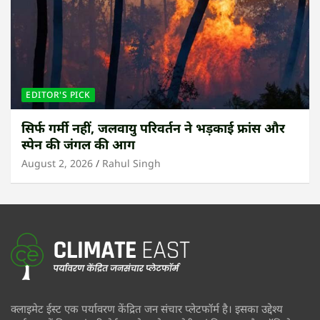
EDITOR'S PICK
सिर्फ गर्मी नहीं, जलवायु परिवर्तन ने भड़काई फ्रांस और
स्पेन की जंगल की आग
August 2, 2026
Rahul Singh
क्लाइमेट ईस्ट एक पर्यावरण केंद्रित जन संचार प्लेटफॉर्म है। इसका उद्देश्य