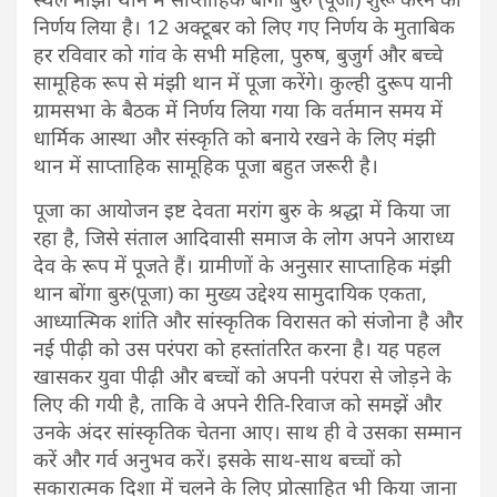
निर्णय लिया है। 12 अक्टूबर को लिए गए निर्णय के मुताबिक
हर रविवार को गांव के सभी महिला, पुरुष, बुजुर्ग और बच्चे
सामूहिक रूप से मंझी थान में पूजा करेंगे। कुल्ही दुरूप यानी
ग्रामसभा के बैठक में निर्णय लिया गया कि वर्तमान समय में
धार्मिक आस्था और संस्कृति को बनाये रखने के लिए मंझी
थान में साप्ताहिक सामूहिक पूजा बहुत जरूरी है।
पूजा का आयोजन इष्ट देवता मरांग बुरु के श्रद्धा में किया जा
रहा है, जिसे संताल आदिवासी समाज के लोग अपने आराध्य
देव के रूप में पूजते हैं। ग्रामीणों के अनुसार साप्ताहिक मंझी
थान बोंगा बुरु(पूजा) का मुख्य उद्देश्य सामुदायिक एकता,
आध्यात्मिक शांति और सांस्कृतिक विरासत को संजोना है और
नई पीढ़ी को उस परंपरा को हस्तांतरित करना है। यह पहल
खासकर युवा पीढ़ी और बच्चों को अपनी परंपरा से जोड़ने के
लिए की गयी है, ताकि वे अपने रीति-रिवाज को समझें और
उनके अंदर सांस्कृतिक चेतना आए। साथ ही वे उसका सम्मान
करें और गर्व अनुभव करें। इसके साथ-साथ बच्चों को
सकारात्मक दिशा में चलने के लिए प्रोत्साहित भी किया जाना