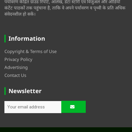
पर्यावरण केंद्रित ग्राउंड रिपोर्ट, आलेख, डेटा स्टोरी एवं विजुअल और ऑडियो
कंटेंट पाठकों तक पहुंचाना है, ताकि वे अपने पर्यावरण व पृथ्वी के प्रति अधिक
संवेदनशील हो सकें।
Information
Copyright & Terms of Use
Privacy Policy
Advertising
Contact Us
Newsletter