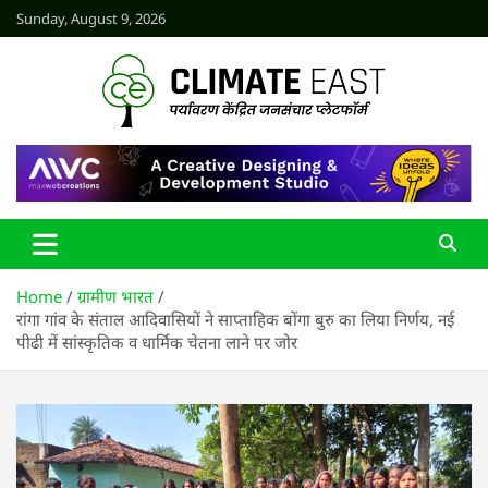
Skip
Sunday, August 9, 2026
to
content
CLIMATE EAST
Home
ग्रामीण भारत
रांगा गांव के संताल आदिवासियों ने साप्ताहिक बोंगा बुरु का लिया निर्णय, नई
पीढी में सांस्कृतिक व धार्मिक चेतना लाने पर जोर