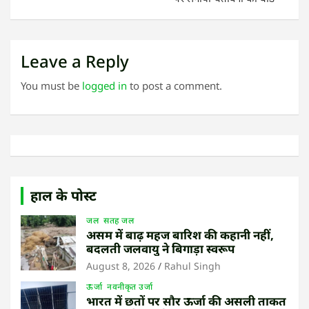
Leave a Reply
You must be
logged in
to post a comment.
हाल के पोस्ट
जल
सतह जल
असम में बाढ़ महज बारिश की कहानी नहीं,
बदलती जलवायु ने बिगाड़ा स्वरूप
August 8, 2026
Rahul Singh
ऊर्जा
नवनीकृत उर्जा
भारत में छतों पर सौर ऊर्जा की असली ताकत