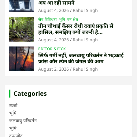
अब आ रही सामने
August 4, 2026
Rahul Singh
जैव विविधता
भूमि
वन क्षेत्र
तीन चौथाई कैंसर रोधी दवाएं प्रकृति से
हासिल, समझिए क्यों जरूरी है
उष्णकटिबंधीय जंगल बचाना
August 4, 2026
Rahul Singh
EDITOR'S PICK
सिर्फ गर्मी नहीं, जलवायु परिवर्तन ने भड़काई
फ्रांस और स्पेन की जंगल की आग
August 2, 2026
Rahul Singh
Categories
ऊर्जा
भूमि
जलवायु परिवर्तन
भूमि
वन्यजीव