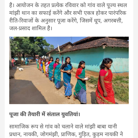
है। आयोजन के तहत प्रत्येक रविवार को गांव वाले पूज्य स्थल
मांझी थान का सफाई करेंगे और सभी एकत्र होकर पारंपरिक
रीति-रिवाजों के अनुसार पूजा करेंगे, जिसमें धूप, अगरबत्ती,
जल-प्रसाद शामिल है।
पूजा की तैयारी में संताल युवतियां।
सामाजिक रूप से गांव को चलाने वाले मांझी बाबा यानी
प्रधान, नायकी, जोगमंझी, प्राणिक, गुड़ित, कुड़म नायकी ने