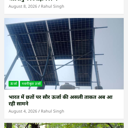
August 8, 2026
Rahul Singh
ऊर्जा
नवनीकृत उर्जा
भारत में छतों पर सौर ऊर्जा की असली ताकत अब आ
रही सामने
August 4, 2026
Rahul Singh