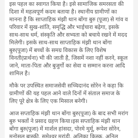
इस पहल का स्वागत किया है। इसे सामाजिक समरसता की
दिशा में महत्वपूर्ण कदम बताया है। स्थानीय ग्रामीणों का
मानना है कि साप्ताहिक मंझी थान बोंगा बुरु (पूजा) से गांव व
परिवार में सुख-शांति, समृद्धि और भाईचारा बढ़ेगा, इसके
साथ-साथ धर्म, संस्कृति और सभ्यता को बचाये रखने में मदद
मिलेगी। इसके साथ-साथ साप्ताहिक मंझी थान बोंगा
बुरु(पूजा) में बच्चों के समग्र विकास के लिए विशेष
विनती(प्रार्थना) भी की जाती है, जिसमें नशा नहीं करने, स्कूल
जाने, माता-पिता और बुजुर्गाे का सेवा व सम्मान करना आदि
शामिल है।
मौके पर उपस्थित समाजसेवी सच्चिदानंद सोरेन ने कहा कि
ग्रामीणों की यह पहल आने वाले दिनों में संताल समाज के
लिए पूरे क्षेत्र के लिए एक मिसाल बनेगी।
आज सप्ताहिक मंझी थान बोंगा बुरु(पूजा) के बाद सभी मरांग
बुरु भक्तों ने प्रसाद ग्रहण किया।इस सप्ताहिक मंझी थान
बोंगा बुरु(पूजा) में मार्शल हांसदा, पोरमे मुर्मू, रूपेश सोरेन,
मनोसल बास्की, सुमेश्वर मरांडी, अलिका किस्कू, अनिल