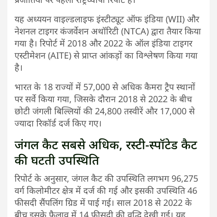
यह अध्ययन वाइल्डलाइफ इंस्टीट्यूट ऑफ इंडिया (WII) और
नेशनल टाइगर कंजर्वेशन अथॉरिटी (NTCA) द्वारा तैयार किया
गया है। रिपोर्ट में 2018 और 2022 के ऑल इंडिया टाइगर
एस्टीमेशन (AITE) से प्राप्त आंकड़ों का विश्लेषण किया गया
है।
भारत के 18 राज्यों में 57,000 से अधिक कैमरा ट्रैप स्थानों
पर सर्वे किया गया, जिसके दौरान 2018 से 2022 के बीच
छोटी जंगली बिल्लियों की 24,800 तस्वीरें और 17,000 से
ज्यादा रिकॉर्ड दर्ज किए गए।
जंगल कैट सबसे अधिक, रस्‍टी-स्‍पॉटेड कैट
की घटती उपस्थिति
रिपोर्ट के अनुसार, जंगल कैट की उपस्थिति लगभग 96,275
वर्ग किलोमीटर क्षेत्र में दर्ज की गई और इसकी उपस्थिति 46
फीसदी सैंपलिंग ग्रिड में पाई गई। साल 2018 से 2022 के
बीच इसके फैलाव में 14 फीसदी की वृद्धि देखी गई। यह