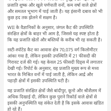
प्रजाति शुष्क और खुले पर्णपाती वनों, कम वर्षा वाले क्षेत्रों
और समतल भूभाग में पाई जाती है। यह इंसानी दबाव को भी
कुछ हद तक झेलने में सक्षम है।
WII के वैज्ञानिकों के अनुसार, जंगल कैट की उपस्थिति
संरक्षित क्षेत्रों के बाहर भी आम है, जिससे यह स्पष्ट होता है
कि यह प्रजाति खेतों और बस्तियों के करीब भी रह सकती है।
रस्‍टी-स्‍पॉटेड कैट का आवास क्षेत्र 70,075 वर्ग किलोमीटर
आंका गया है, लेकिन इसकी उपस्थिति में 21 फीसदी की
गिरावट दर्ज की गई। यह केवल 25 फीसदी ग्रिड्स में लगातार
देखी गई। रिपोर्ट के अनुसार, यह प्रजाति मुख्य रूप से मध्य
भारत के मिश्रित वनों में पाई जाती है, लेकिन आर्द्र और
पहाड़ी क्षेत्रों में इसकी उपस्थिति घटी है।
यह प्रजाति संरक्षित क्षेत्रों जैसे बांदीपुर, कूनो और श्रीशैलम में
अधिक दिखाई दी, लेकिन कुछ पुराने रिकॉर्ड वाले क्षेत्रों से
इसकी अनुपस्थिति यह संकेत देती है कि इसके आवास खंडित
हो रहे हैं।