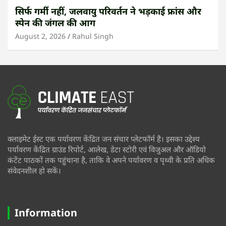
सिर्फ गर्मी नहीं, जलवायु परिवर्तन ने भड़काई फ्रांस और
स्पेन की जंगल की आग
August 2, 2026
Rahul Singh
क्लाइमेट ईस्ट एक पर्यावरण केंद्रित जन संचार प्लेटफॉर्म है। इसका उद्देश्य
पर्यावरण केंद्रित ग्राउंड रिपोर्ट, आलेख, डेटा स्टोरी एवं विजुअल और ऑडियो
कंटेंट पाठकों तक पहुंचाना है, ताकि वे अपने पर्यावरण व पृथ्वी के प्रति अधिक
संवेदनशील हो सकें।
Information