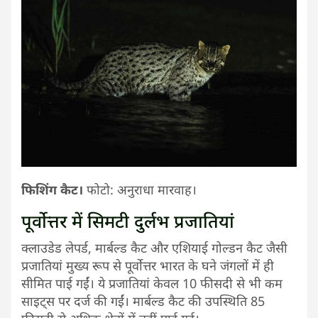
फिशिंग कैट।
फोटो: अनुराधा मारवाह।
पूर्वोत्तर में सिमटी दुर्लभ प्रजातियां
क्लाउडेड लेपर्ड, मार्बल्ड कैट और एशियाई गोल्डन कैट जैसी
प्रजातियां मुख्य रूप से पूर्वोत्तर भारत के घने जंगलों में ही
सीमित पाई गईं। ये प्रजातियां केवल 10 फीसदी से भी कम
साइट्स पर दर्ज की गईं। मार्बल्ड कैट की उपस्थिति 85