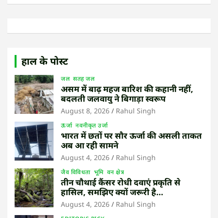
हाल के पोस्ट
जल
सतह जल
असम में बाढ़ महज बारिश की कहानी नहीं,
बदलती जलवायु ने बिगाड़ा स्वरूप
August 8, 2026
Rahul Singh
ऊर्जा
नवनीकृत उर्जा
भारत में छतों पर सौर ऊर्जा की असली ताकत
अब आ रही सामने
August 4, 2026
Rahul Singh
जैव विविधता
भूमि
वन क्षेत्र
तीन चौथाई कैंसर रोधी दवाएं प्रकृति से
हासिल, समझिए क्यों जरूरी है
उष्णकटिबंधीय जंगल बचाना
August 4, 2026
Rahul Singh