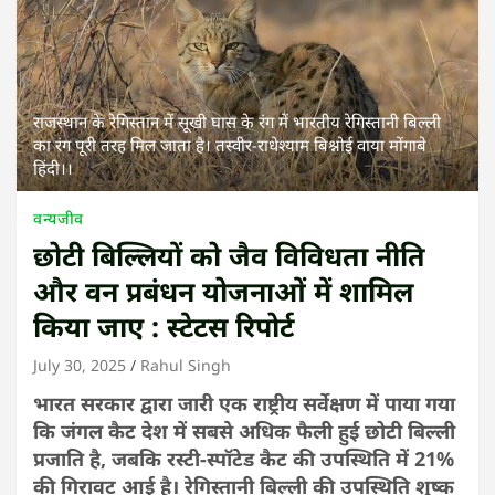
राजस्थान के रेगिस्तान में सूखी घास के रंग में भारतीय रेगिस्तानी बिल्ली
का रंग पूरी तरह मिल जाता है। तस्वीर-राधेश्याम बिश्नोई वाया मोंगाबे
हिंदी।।
वन्यजीव
छोटी बिल्लियों को जैव विविधता नीति
और वन प्रबंधन योजनाओं में शामिल
किया जाए : स्टेटस रिपोर्ट
July 30, 2025
Rahul Singh
भारत सरकार द्वारा जारी एक राष्ट्रीय सर्वेक्षण में पाया गया
कि जंगल कैट देश में सबसे अधिक फैली हुई छोटी बिल्ली
प्रजाति है, जबकि रस्‍टी-स्‍पॉटेड कैट की उपस्थिति में 21%
की गिरावट आई है। रेगिस्तानी बिल्ली की उपस्थिति शुष्क