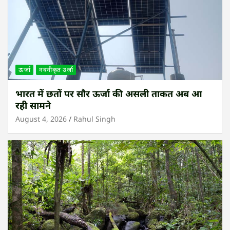
ऊर्जा
नवनीकृत उर्जा
भारत में छतों पर सौर ऊर्जा की असली ताकत अब आ
रही सामने
August 4, 2026
Rahul Singh