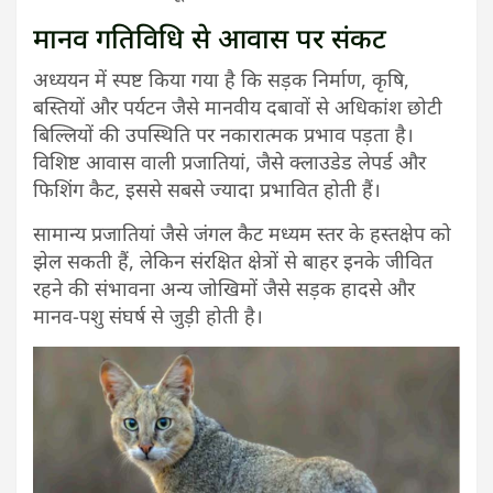
मानव गतिविधि से आवास पर संकट
अध्ययन में स्पष्ट किया गया है कि सड़क निर्माण, कृषि,
बस्तियों और पर्यटन जैसे मानवीय दबावों से अधिकांश छोटी
बिल्लियों की उपस्थिति पर नकारात्मक प्रभाव पड़ता है।
विशिष्ट आवास वाली प्रजातियां, जैसे क्लाउडेड लेपर्ड और
फिशिंग कैट, इससे सबसे ज्यादा प्रभावित होती हैं।
सामान्य प्रजातियां जैसे जंगल कैट मध्यम स्तर के हस्तक्षेप को
झेल सकती हैं, लेकिन संरक्षित क्षेत्रों से बाहर इनके जीवित
रहने की संभावना अन्य जोखिमों जैसे सड़क हादसे और
मानव-पशु संघर्ष से जुड़ी होती है।