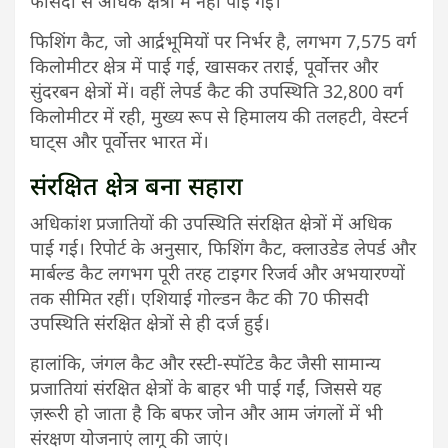
फीसदी से अधिक क्षेत्रों में नहीं पाई गई।
फिशिंग कैट, जो आर्द्रभूमियों पर निर्भर है, लगभग 7,575 वर्ग
किलोमीटर क्षेत्र में पाई गई, खासकर तराई, पूर्वोत्तर और
सुंदरबन क्षेत्रों में। वहीं लेपर्ड कैट की उपस्थिति 32,800 वर्ग
किलोमीटर में रही, मुख्य रूप से हिमालय की तलहटी, वेस्टर्न
घाट्स और पूर्वोत्तर भारत में।
संरक्षित क्षेत्र बना सहारा
अधिकांश प्रजातियों की उपस्थिति संरक्षित क्षेत्रों में अधिक
पाई गई। रिपोर्ट के अनुसार, फिशिंग कैट, क्लाउडेड लेपर्ड और
मार्बल्ड कैट लगभग पूरी तरह टाइगर रिजर्व और अभयारण्यों
तक सीमित रहीं। एशियाई गोल्डन कैट की 70 फीसदी
उपस्थिति संरक्षित क्षेत्रों से ही दर्ज हुई।
हालांकि, जंगल कैट और रस्‍टी-स्‍पॉटेड कैट जैसी सामान्य
प्रजातियां संरक्षित क्षेत्रों के बाहर भी पाई गईं, जिससे यह
ज़रूरी हो जाता है कि बफर जोन और आम जंगलों में भी
संरक्षण योजनाएं लागू की जाएं।