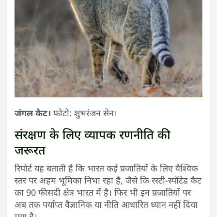
जंगल कैट।
फोटो: शुभरंजन सेन।
संरक्षण के लिए व्यापक रणनीति की
जरूरत
रिपोर्ट यह बताती है कि भारत कई प्रजातियों के लिए वैश्विक
स्तर पर अहम भूमिका निभा रहा है, जैसे कि रस्‍टी-स्‍पॉटेड कैट
का 90 फीसदी क्षेत्र भारत में है। फिर भी इन प्रजातियों पर
अब तक पर्याप्त वैज्ञानिक या नीति आधारित ध्यान नहीं दिया
गया है।