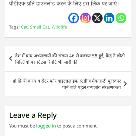
पीडीएफ प्रति डाउनलोड करने के लिए इस लिंक पर जाएं।
Tags:
Cat
,
Small Cat
,
Wildlife
Post
देश में बाघ अभ्यारण्यों की संख्या 46 से बढ़कर 58 हुई, केंद्र ने छोटी
navigation
बिल्लियों पर स्टेटस रिपोर्ट भी जारी की
डॉ क्रिथी करंथ व सेंटर फॉर वाइल्डलाइफ स्टडीज मैकनल्टी पुरस्कार
पाने वाले पहले वन्यजीव संरक्षणकर्ता
Leave a Reply
You must be
logged in
to post a comment.