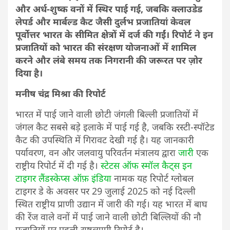
और अर्ध-शुष्क वनों में स्थिर पाई गई, जबकि क्लाउडेड
लेपर्ड और मार्बल्ड कैट जैसी दुर्लभ प्रजातियां केवल
पूर्वोत्तर भारत के सीमित क्षेत्रों में दर्ज की गईं। रिपोर्ट ने इन
प्रजातियों को भारत की संरक्षण योजनाओं में शामिल
करने और लंबे समय तक निगरानी की जरूरत पर ज़ोर
दिया है।
मनीष चंद्र मिश्रा की रिपोर्ट
भारत में पाई जाने वाली छोटी जंगली बिल्ली प्रजातियों में
जंगल कैट सबसे बड़े इलाके में पाई गई है, जबकि रस्‍टी-स्‍पॉटेड
कैट की उपस्थिति में गिरावट देखी गई है। यह जानकारी
पर्यावरण, वन और जलवायु परिवर्तन मंत्रालय द्वारा
जारी
एक
राष्ट्रीय रिपोर्ट में दी गई है।
स्‍टेटस ऑफ स्‍मॉल कैट्स इन
टाइगर लैंडस्केप्स ऑफ़ इंडिया
नामक यह रिपोर्ट ग्लोबल
टाइगर डे के अवसर पर 29 जुलाई 2025 को नई दिल्ली
स्थित राष्ट्रीय प्राणी उद्यान में जारी की गई। यह भारत में बाघ
की रेंज वाले वनों में पाई जाने वाली छोटी बिल्लियों की नौ
प्रजातियों पर पहली राष्ट्रव्यापी रिपोर्ट है।