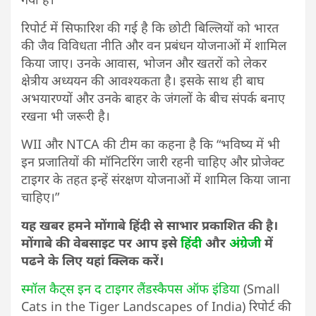
रिपोर्ट में सिफारिश की गई है कि छोटी बिल्लियों को भारत
की जैव विविधता नीति और वन प्रबंधन योजनाओं में शामिल
किया जाए। उनके आवास, भोजन और खतरों को लेकर
क्षेत्रीय अध्ययन की आवश्यकता है। इसके साथ ही बाघ
अभयारण्यों और उनके बाहर के जंगलों के बीच संपर्क बनाए
रखना भी जरूरी है।
WII और NTCA की टीम का कहना है कि “भविष्य में भी
इन प्रजातियों की मॉनिटरिंग जारी रहनी चाहिए और प्रोजेक्ट
टाइगर के तहत इन्हें संरक्षण योजनाओं में शामिल किया जाना
चाहिए।”
यह खबर हमने मोंगाबे हिंदी से साभार प्रकाशित की है।
मोंगाबे की वेबसाइट पर आप इसे
हिंदी
और
अंग्रेजी
में
पढने के लिए यहां क्लिक करें।
स्मॉल कैट्स इन द टाइगर लैंडस्कैपस ऑफ इंडिया
(Small
Cats in the Tiger Landscapes of India) रिपोर्ट की