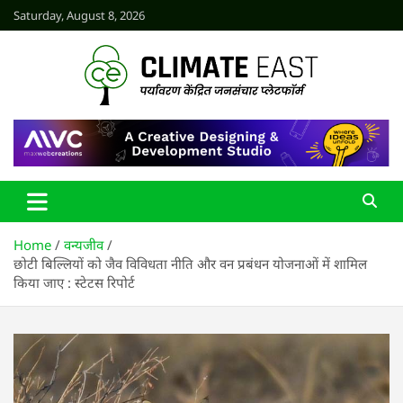
Skip
Saturday, August 8, 2026
to
content
CLIMATE EAST
Home
वन्यजीव
छोटी बिल्लियों को जैव विविधता नीति और वन प्रबंधन योजनाओं में शामिल
किया जाए : स्टेटस रिपोर्ट