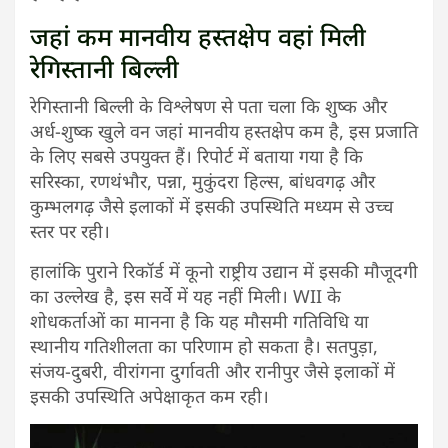
जहां कम मानवीय हस्तक्षेप वहां मिली
रेगिस्तानी बिल्ली
रेगिस्तानी बिल्ली के विश्लेषण से पता चला कि शुष्क और
अर्ध-शुष्क खुले वन जहां मानवीय हस्तक्षेप कम है, इस प्रजाति
के लिए सबसे उपयुक्त हैं। रिपोर्ट में बताया गया है कि
सरिस्का, रणथंभौर, पन्ना, मुकुंदरा हिल्स, बांधवगढ़ और
कुम्भलगढ़ जैसे इलाकों में इसकी उपस्थिति मध्यम से उच्च
स्तर पर रही।
हालांकि पुराने रिकॉर्ड में कूनो राष्ट्रीय उद्यान में इसकी मौजूदगी
का उल्लेख है, इस सर्वे में यह नहीं मिली। WII के
शोधकर्ताओं का मानना है कि यह मौसमी गतिविधि या
स्थानीय गतिशीलता का परिणाम हो सकता है। सतपुड़ा,
संजय-दुबरी, वीरांगना दुर्गावती और रानीपुर जैसे इलाकों में
इसकी उपस्थिति अपेक्षाकृत कम रही।