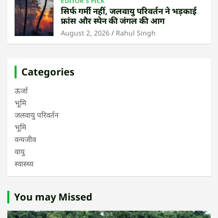
EDITOR'S PICK
सिर्फ गर्मी नहीं, जलवायु परिवर्तन ने भड़काई
फ्रांस और स्पेन की जंगल की आग
August 2, 2026
Rahul Singh
Categories
ऊर्जा
भूमि
जलवायु परिवर्तन
भूमि
वन्यजीव
वायु
स्वास्थ्य
You may Missed