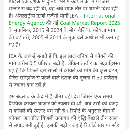
पिछले एक दशक में दुनिया भर में कोयले की मांग जिस
रफ्तार से बढ़ रही थी, वह अब साफ तौर पर थमती दिख रही
है। अंतरराष्ट्रीय ऊर्जा एजेंसी यानी IEA –
International
Energy Agency
की नई
Coal Market Report 2025
के मुताबिक, 2015 से 2024 के बीच वैश्विक कोयला मांग
की बढ़ोतरी, 2005 से 2014 के मुकाबले आधे से भी कम रह
गई है।
IEA के आंकड़े बताते हैं कि इस साल दुनिया में कोयले की
मांग करीब 0.5 प्रतिशत बढ़ी है, लेकिन तस्वीर का बड़ा हिस्सा
यह है कि पिछले दस सालों में कोयले की मांग की कुल बढ़त,
पेरिस समझौते से पहले वाले दशक की तुलना में 50 प्रतिशत
से ज्यादा कम रही है।
इस बदलाव के केंद्र में है चीन। वही देश जिसने एक समय
वैश्विक कोयला बाजार को रफ्तार दी थी, अब उसी की वजह
से कोयले की रफ्तार थम रही है । रिपोर्ट के अनुसार चीन में
कोयला आधारित बिजली उत्पादन की वृद्धि पिछले तीन साल
से सपाट बनी हुई है। इसकी बड़ी वजह है रिकॉर्ड स्तर पर सौर