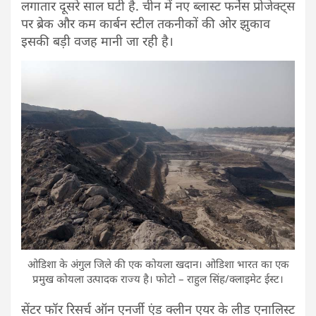
लगातार दूसरे साल घटी है. चीन में नए ब्लास्ट फर्नेस प्रोजेक्ट्स
पर ब्रेक और कम कार्बन स्टील तकनीकों की ओर झुकाव
इसकी बड़ी वजह मानी जा रही है।
ओडिशा के अंगुल जिले की एक कोयला खदान। ओडिशा भारत का एक
प्रमुख कोयला उत्पादक राज्य है। फोटो – राहुल सिंह/क्लाइमेट ईस्ट।
सेंटर फॉर रिसर्च ऑन एनर्जी एंड क्लीन एयर के लीड एनालिस्ट