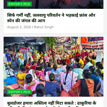
EDITOR'S PICK
सिर्फ गर्मी नहीं, जलवायु परिवर्तन ने भड़काई फ्रांस और
स्पेन की जंगल की आग
August 2, 2026
Rahul Singh
EDITOR'S PICK
बुलडोजर हमारा अस्तित्व नहीं मिटा सकते : ढाकुरिया के