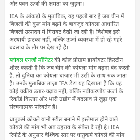
और पवन ऊर्जा की क्षमता का जुड़ना।
IEA के आंकड़ों के मुताबिक, यह पहली बार है जब चीन में
बिजली की कुल मांग बढ़ने के बावजूद कोयला आधारित
बिजली उत्पादन में गिरावट देखी जा रही है। विशेषज्ञ इसे
अस्थायी झटका नहीं, बल्कि ऊर्जा व्यवस्था में हो रहे गहरे
बदलाव के तौर पर देख रहे हैं।
ग्लोबल एनर्जी मॉनिटर
की कोल प्रोग्राम डायरेक्टर क्रिस्टीन
शीरर कहती हैं कि जब चीन की कोयला मांग बढ़ना बंद करती
है, तो दुनिया का कोयला बाजार भी उसी के साथ रुक जाता
है। उनके मुताबिक ताज़ा IEA डेटा यह दिखाता है कि यह
कोई चक्रीय उतार-चढ़ाव नहीं, बल्कि नवीकरणीय ऊर्जा के
रिकॉर्ड विस्तार और भारी उद्योग में बदलाव से जुड़ा एक
संरचनात्मक परिवर्तन है।
धातुकर्म कोयले यानी स्टील बनाने में इस्तेमाल होने वाले
कोयले की मांग भी अब ठहराव के संकेत दे रही है। IEA
रिपोर्ट के अनुसार वैश्विक स्तर पर धातुकर्म कोयले की मांग