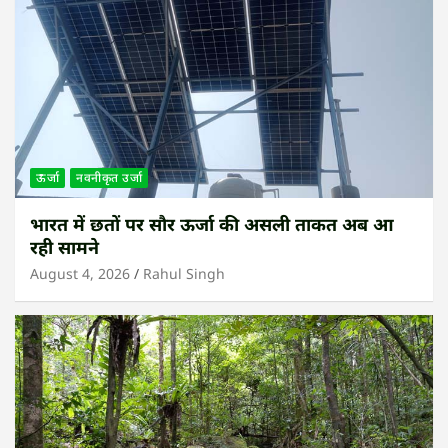
ऊर्जा
नवनीकृत उर्जा
भारत में छतों पर सौर ऊर्जा की असली ताकत अब आ
रही सामने
August 4, 2026
Rahul Singh