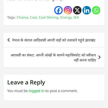
Tags:
Chaina
,
Coal
,
Coal Mining
,
Energy
,
IEA
Post
नेपाल के संताल आदिवासी अपनी जड़ों को तलाशने पहुंचे झारखंड
navigation
अरावली का संकट: अपनी आंखों के सामने महाविस्फोट को स्वीकार
नहीं करना चाहिए
Leave a Reply
You must be
logged in
to post a comment.