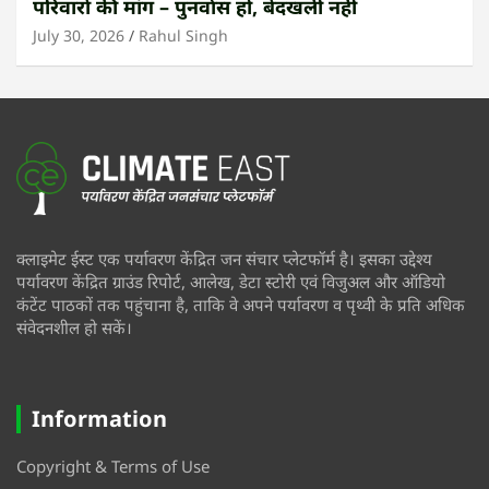
परिवारों की मांग – पुनर्वास हो, बेदखली नहीं
July 30, 2026
Rahul Singh
क्लाइमेट ईस्ट एक पर्यावरण केंद्रित जन संचार प्लेटफॉर्म है। इसका उद्देश्य
पर्यावरण केंद्रित ग्राउंड रिपोर्ट, आलेख, डेटा स्टोरी एवं विजुअल और ऑडियो
कंटेंट पाठकों तक पहुंचाना है, ताकि वे अपने पर्यावरण व पृथ्वी के प्रति अधिक
संवेदनशील हो सकें।
Information
Copyright & Terms of Use