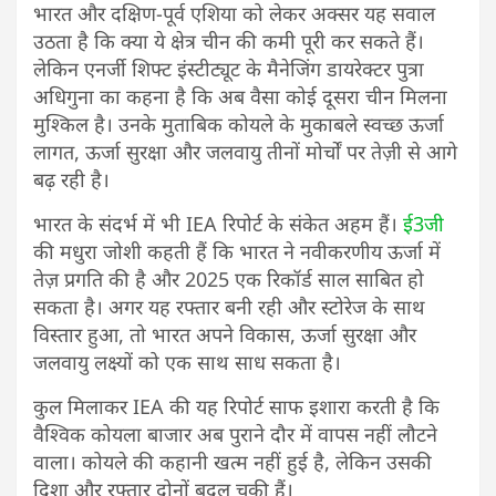
भारत और दक्षिण-पूर्व एशिया को लेकर अक्सर यह सवाल
उठता है कि क्या ये क्षेत्र चीन की कमी पूरी कर सकते हैं।
लेकिन एनर्जी शिफ्ट इंस्टीट्यूट के मैनेजिंग डायरेक्टर पुत्रा
अधिगुना का कहना है कि अब वैसा कोई दूसरा चीन मिलना
मुश्किल है। उनके मुताबिक कोयले के मुकाबले स्वच्छ ऊर्जा
लागत, ऊर्जा सुरक्षा और जलवायु तीनों मोर्चों पर तेज़ी से आगे
बढ़ रही है।
भारत के संदर्भ में भी IEA रिपोर्ट के संकेत अहम हैं।
ई3जी
की मधुरा जोशी कहती हैं कि भारत ने नवीकरणीय ऊर्जा में
तेज़ प्रगति की है और 2025 एक रिकॉर्ड साल साबित हो
सकता है। अगर यह रफ्तार बनी रही और स्टोरेज के साथ
विस्तार हुआ, तो भारत अपने विकास, ऊर्जा सुरक्षा और
जलवायु लक्ष्यों को एक साथ साध सकता है।
कुल मिलाकर IEA की यह रिपोर्ट साफ इशारा करती है कि
वैश्विक कोयला बाजार अब पुराने दौर में वापस नहीं लौटने
वाला। कोयले की कहानी खत्म नहीं हुई है, लेकिन उसकी
दिशा और रफ्तार दोनों बदल चुकी हैं।