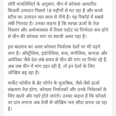
लॉरी मायलिविर्टा के अनुसार, चीन में कोयला आधारित
बिजली उत्पादन पिछले 18 महीनों से घट रहा है और कच्चे
स्टील का उत्पादन चार साल से नीचे है। यह रिकॉर्ड में सबसे
लंबी गिरावट है। उनका कहना है कि स्वच्छ ऊर्जा के तेज़
विस्तार और अर्थव्यवस्था में रियल एस्टेट पर निर्भरता कम होने
से चीन की कोयला मांग पर स्थायी असर पड़ा है।
इस बदलाव का असर कोयला निर्यातक देशों पर भी पड़ने
लगा है। ऑस्ट्रेलिया, इंडोनेशिया, रूस, मंगोलिया, कनाडा और
अमेरिका जैसे देश लंबे समय से चीन की मांग पर निर्भर रहे हैं.
अब जब चीन में मांग ठहर रही है, तो इन देशों के लिए
जोखिम बढ़ रहा है।
मार्केट फोर्सेज के ब्रेट मॉर्गन के मुताबिक, जैसे-जैसे ऊर्जा
संक्रमण तेज़ होगा, कोयला निर्यातकों और उनके निवेशकों के
लिए खतरे और गहरे होते जाएंगे। उनका कहना है कि कोयले
पर दांव लगाना अब तेजी से जोखिम भरा सौदा बनता जा रहा
है।