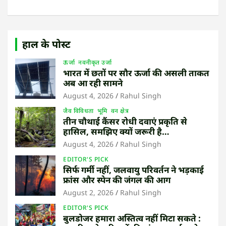
हाल के पोस्ट
ऊर्जा
नवनीकृत उर्जा
भारत में छतों पर सौर ऊर्जा की असली ताकत
अब आ रही सामने
August 4, 2026
Rahul Singh
जैव विविधता
भूमि
वन क्षेत्र
तीन चौथाई कैंसर रोधी दवाएं प्रकृति से
हासिल, समझिए क्यों जरूरी है
उष्णकटिबंधीय जंगल बचाना
August 4, 2026
Rahul Singh
EDITOR'S PICK
सिर्फ गर्मी नहीं, जलवायु परिवर्तन ने भड़काई
फ्रांस और स्पेन की जंगल की आग
August 2, 2026
Rahul Singh
EDITOR'S PICK
बुलडोजर हमारा अस्तित्व नहीं मिटा सकते :