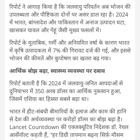
रिपोर्ट ने आगाह किया है कि जलवायु परिवर्तन अब भोजन की
उपलब्धता और पौष्टिकता दोनों पर असर डाल रहा है। 2024
में भारत, बांग्लादेश और पाकिस्तान में अनाज उत्पादन घटा,
खासकर चावल और गेहूं जैसी मुख्य फसलों में।
रिपोर्ट के मुताबिक, गर्मी और अनियमित वर्षा के कारण भारत
में कृषि उत्पादकता में 7% की गिरावट दर्ज की गई, और इससे
भोजन की कीमतें और कुपोषण का खतरा बढ़ गया।
आर्थिक बोझ बढ़ा, स्वास्थ्य व्यवस्था पर दबाव
रिपोर्ट बताती है कि 2024 में जलवायु-जनित आपदाओं से
दुनियाभर में 350 अरब डॉलर का आर्थिक नुकसान हुआ,
जिसमें एशिया का हिस्सा सबसे बड़ा था।
भारत में हीट-संबंधी बीमारियों के इलाज और काम की हानि
से देश की अर्थव्यवस्था पर करोड़ों डॉलर का बोझ बढ़ा है।
Lancet Countdown की एक्जक्यूटिव निदेशक डॉ. रेचल
आर्सेनॉल्ट कहती हैं, “हर डिग्री तापमान बढ़ना सिर्फ़ मौसम