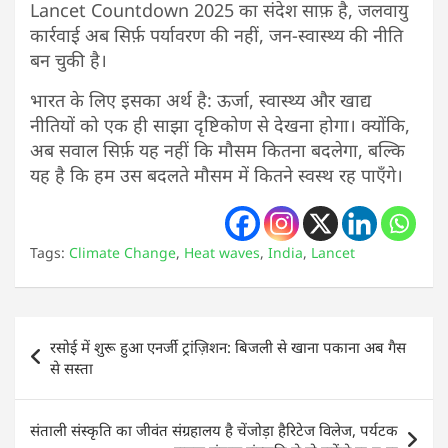
Lancet Countdown 2025 का संदेश साफ़ है, जलवायु
कार्रवाई अब सिर्फ़ पर्यावरण की नहीं, जन-स्वास्थ्य की नीति
बन चुकी है।
भारत के लिए इसका अर्थ है: ऊर्जा, स्वास्थ्य और खाद्य
नीतियों को एक ही साझा दृष्टिकोण से देखना होगा। क्योंकि,
अब सवाल सिर्फ़ यह नहीं कि मौसम कितना बदलेगा, बल्कि
यह है कि हम उस बदलते मौसम में कितने स्वस्थ रह पाएँगे।
Tags:
Climate Change
,
Heat waves
,
India
,
Lancet
Post
रसोई में शुरू हुआ एनर्जी ट्रांज़िशन: बिजली से खाना पकाना अब गैस
navigation
से सस्ता
संताली संस्कृति का जीवंत संग्रहालय है चेंजोड़ा हैरिटेज विलेज, पर्यटक