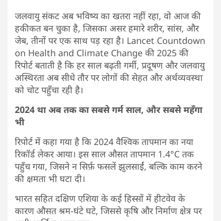
जलवायु संकट अब भविष्य का खतरा नहीं रहा, वो आज की
हकीकत बन चुका है, जिसका असर हमारे शरीर, सांस, और
जेब, तीनों पर एक साथ पड़ रहा है। Lancet Countdown
on Health and Climate Change की 2025 की
रिपोर्ट बताती है कि हर साल बढ़ती गर्मी, प्रदूषण और जलवायु
अस्थिरता अब सीधे तौर पर लोगों की सेहत और अर्थव्यवस्था
को चोट पहुँचा रही है।
2024 था अब तक का सबसे गर्म साल, और सबसे महँगा
भी
रिपोर्ट में कहा गया है कि 2024 वैश्विक तापमान का नया
रिकॉर्ड लेकर आया। इस साल औसत तापमान 1.4°C तक
पहुँच गया, जिसने न सिर्फ़ फसलें झुलसाईं, बल्कि काम करने
की क्षमता भी घटा दी।
भारत सहित दक्षिण एशिया के कई हिस्सों में हीटवेव के
कारण औसत श्रम-घंटे घटे, जिससे कृषि और निर्माण क्षेत्र पर