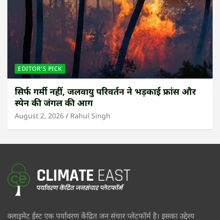
EDITOR'S PICK
सिर्फ गर्मी नहीं, जलवायु परिवर्तन ने भड़काई फ्रांस और
स्पेन की जंगल की आग
August 2, 2026
Rahul Singh
क्लाइमेट ईस्ट एक पर्यावरण केंद्रित जन संचार प्लेटफॉर्म है। इसका उद्देश्य