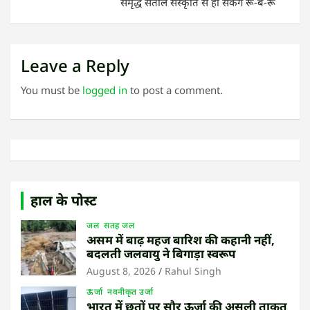
समृद्ध संताल संस्कृति से हो सकेंगे रू-ब-रू
Leave a Reply
You must be
logged in
to post a comment.
हाल के पोस्ट
जल
सतह जल
असम में बाढ़ महज बारिश की कहानी नहीं,
बदलती जलवायु ने बिगाड़ा स्वरूप
August 8, 2026
Rahul Singh
ऊर्जा
नवनीकृत उर्जा
भारत में छतों पर सौर ऊर्जा की असली ताकत