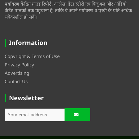
पर्यावरण केंद्रित ग्राउंड रिपोर्ट, आलेख, डेटा स्टोरी एवं विजुअल और ऑडियो
कंटेंट पाठकों तक पहुंचाना है, ताकि वे अपने पर्यावरण व पृथ्वी के प्रति अधिक
संवेदनशील हो सकें।
Information
Copyright & Terms of Use
Privacy Policy
Advertising
Contact Us
Newsletter