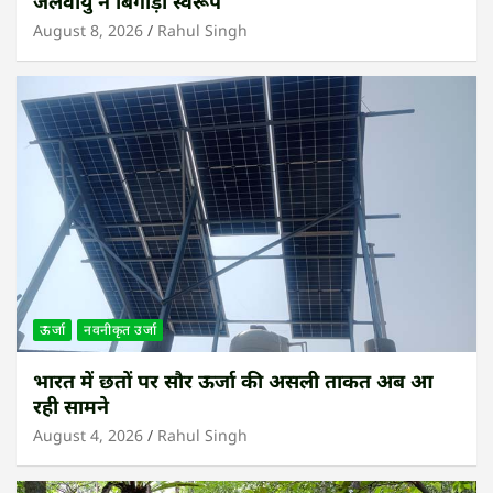
जलवायु ने बिगाड़ा स्वरूप
August 8, 2026
Rahul Singh
ऊर्जा
नवनीकृत उर्जा
भारत में छतों पर सौर ऊर्जा की असली ताकत अब आ
रही सामने
August 4, 2026
Rahul Singh