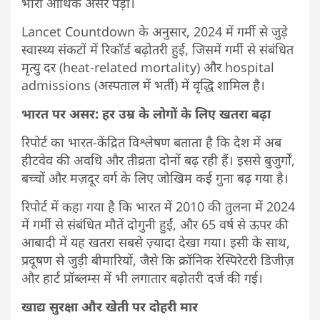
भारी आर्थिक असर पड़ा।
Lancet Countdown के अनुसार, 2024 में गर्मी से जुड़े
स्वास्थ्य संकटों में रिकॉर्ड बढ़ोतरी हुई, जिसमें गर्मी से संबंधित
मृत्यु दर (heat-related mortality) और hospital
admissions (अस्पताल में भर्ती) में वृद्धि शामिल है।
भारत पर असर: हर उम्र के लोगों के लिए खतरा बढ़ा
रिपोर्ट का भारत-केंद्रित विश्लेषण बताता है कि देश में अब
हीटवेव की अवधि और तीव्रता दोनों बढ़ रही हैं। इससे बुजुर्गों,
बच्चों और मज़दूर वर्ग के लिए जोखिम कई गुना बढ़ गया है।
रिपोर्ट में कहा गया है कि भारत में 2010 की तुलना में 2024
में गर्मी से संबंधित मौतें दोगुनी हुईं, और 65 वर्ष से ऊपर की
आबादी में यह खतरा सबसे ज़्यादा देखा गया। इसी के साथ,
प्रदूषण से जुड़ी बीमारियों, जैसे कि क्रॉनिक रेस्पिरेटरी डिजीज़
और हार्ट प्रॉब्लम्स में भी लगातार बढ़ोतरी दर्ज की गई।
खाद्य सुरक्षा और खेती पर दोहरी मार