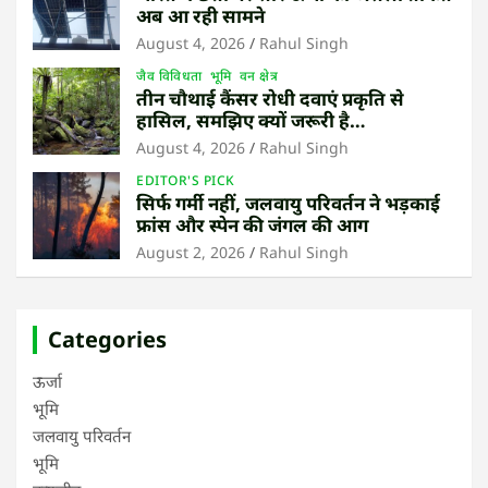
अब आ रही सामने
August 4, 2026
Rahul Singh
जैव विविधता
भूमि
वन क्षेत्र
तीन चौथाई कैंसर रोधी दवाएं प्रकृति से
हासिल, समझिए क्यों जरूरी है
उष्णकटिबंधीय जंगल बचाना
August 4, 2026
Rahul Singh
EDITOR'S PICK
सिर्फ गर्मी नहीं, जलवायु परिवर्तन ने भड़काई
फ्रांस और स्पेन की जंगल की आग
August 2, 2026
Rahul Singh
Categories
ऊर्जा
भूमि
जलवायु परिवर्तन
भूमि