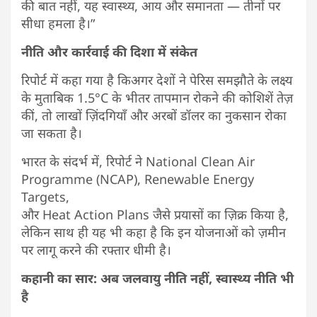
की बात नहीं, यह स्वास्थ्य, आय और समानता — तीनों पर
सीधा हमला है।”
नीति और कार्रवाई की दिशा में संकेत
रिपोर्ट में कहा गया है किअगर देशों ने पेरिस समझौते के लक्ष्य
के मुताबिक 1.5°C के भीतर तापमान रोकने की कोशिशें तेज़
कीं, तो लाखों ज़िंदगियाँ और अरबों डॉलर का नुकसान रोका
जा सकता है।
भारत के संदर्भ में, रिपोर्ट ने National Clean Air
Programme (NCAP), Renewable Energy
Targets,
और Heat Action Plans जैसे प्रयासों का ज़िक्र किया है,
लेकिन साथ ही यह भी कहा है कि इन योजनाओं को ज़मीन
पर लागू करने की रफ्तार धीमी है।
कहानी का सार: अब जलवायु नीति नहीं, स्वास्थ्य नीति भी
है