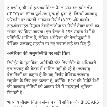
हांगझोउ, चीन में इंटरगवर्नमेंटल पैनल ऑन क्लाइमेट चेंज
(IPCC) का 62वां पूर्ण सत्र शुरू हो चुका है, जिसमें जलवायु
परिवर्तन पर सातवीं आकलन रिपोर्ट (AR7) और कार्बन
डाइऑक्साइड रिमूवल टेक्नोलॉजीज पर रिपोर्ट तैयार करने का
खाका तय किया जाएगा। इस बैठक में 195 सदस्य देशों के
प्रतिनिधि शामिल हैं, लेकिन अमेरिका की गैरमौजूदगी ने
वैश्विक जलवायु सहयोग पर नए सवाल खड़े कर दिए हैं।
अमेरिका की अनुपस्थिति पर बढ़ी चिंता
रिपोर्ट्स के मुताबिक, अमेरिकी स्टेट डिपार्टमेंट के अधिकारी
इस सप्ताह की बैठक में शामिल नहीं हो रहे हैं। जलवायु
वैज्ञानिकों का कहना है कि यह निर्णय वैश्विक जलवायु
सहयोग के लिए एक झटका है, क्योंकि IPCC की रिपोर्टें देशों
की जलवायु नीतियों को आकार देने में महत्वपूर्ण भूमिका
निभाती हैं।
भारतीय मौसम विज्ञान संस्थान के वैज्ञानिक और IPCC AR5