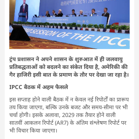
ट्रंप प्रशासन ने अपने शासन के शुरुआत में ही जलवायु
प्रतिबद्धताओं को बदलने का संकेत दिया है, अमेरिकी की
गैर हाजिरी इसी बात के प्रमाण के तौर पर देखा जा रहा है।
IPCC बैठक में अहम फैसले
इस सप्ताह होने वाली बैठक में न केवल नई रिपोर्टों का प्रारूप
तय किया जाएगा, बल्कि उनके बजट और समय-सीमा पर भी
चर्चा होगी। इसके अलावा, 2029 तक तैयार होने वाली
सातवीं आकलन रिपोर्ट (AR7) के अंतिम संश्लेषण रिपोर्ट पर
भी विचार किया जाएगा।