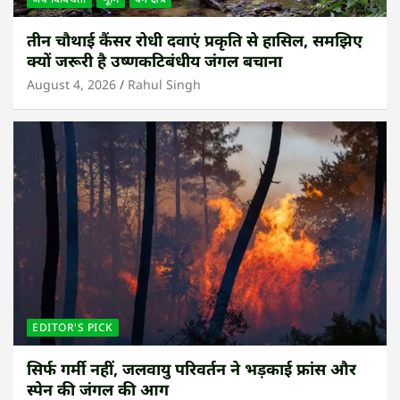
तीन चौथाई कैंसर रोधी दवाएं प्रकृति से हासिल, समझिए
क्यों जरूरी है उष्णकटिबंधीय जंगल बचाना
August 4, 2026
Rahul Singh
EDITOR'S PICK
सिर्फ गर्मी नहीं, जलवायु परिवर्तन ने भड़काई फ्रांस और
स्पेन की जंगल की आग