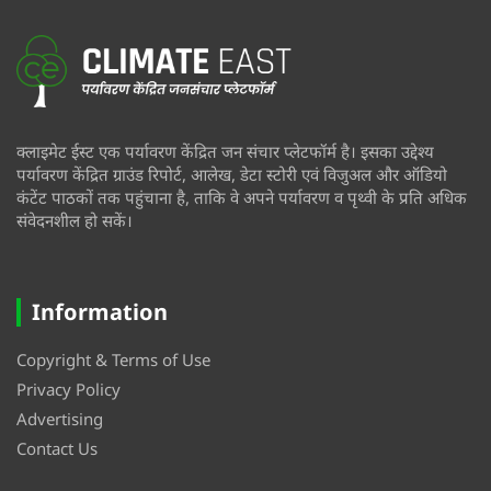
क्लाइमेट ईस्ट एक पर्यावरण केंद्रित जन संचार प्लेटफॉर्म है। इसका उद्देश्य
पर्यावरण केंद्रित ग्राउंड रिपोर्ट, आलेख, डेटा स्टोरी एवं विजुअल और ऑडियो
कंटेंट पाठकों तक पहुंचाना है, ताकि वे अपने पर्यावरण व पृथ्वी के प्रति अधिक
संवेदनशील हो सकें।
Information
Copyright & Terms of Use
Privacy Policy
Advertising
Contact Us