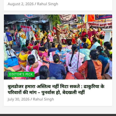
August 2, 2026
Rahul Singh
EDITOR'S PICK
बुलडोजर हमारा अस्तित्व नहीं मिटा सकते : ढाकुरिया के
परिवारों की मांग – पुनर्वास हो, बेदखली नहीं
July 30, 2026
Rahul Singh