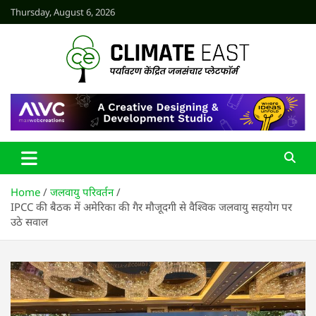
Skip
Thursday, August 6, 2026
to
content
CLIMATE EAST
Home
जलवायु परिवर्तन
IPCC की बैठक में अमेरिका की गैर मौजूदगी से वैश्विक जलवायु सहयोग पर
उठे सवाल