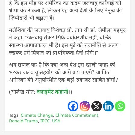
है कि इस मोड़ पर अमेरिका का कदम जलवायु कार्रवाई को
धीमा कर सकता है, लेकिन यह अन्य देशों के लिए नेतृत्व की
जिम्मेदारी भी बढ़ाता है।
मलेशिया की जलवायु विशेषज्ञ प्रो. तान स्री डॉ. जेमीला महमूद
ने कहा, “जलवायु संकट सिर्फ पर्यावरणीय नहीं, बल्कि
स्वास्थ्य आपातकाल भी है। इस मुद्दे को राजनीति से अलग
रखकर हमें विज्ञान को प्राथमिकता देनी होगी।”
अब सवाल यह है कि क्या अन्य देश इस खाली जगह को
भरकर जलवायु सहयोग को आगे बढ़ा पाएंगे? या फिर
अमेरिका की अनुपस्थिति एक बड़ी रुकावट साबित होगी?
(आलेख स्रोत:
क्लाइमेट कहानी
।)
Tags:
Climate Change
,
Climate Commitment
,
Donald Trump
,
IPCC
,
USA