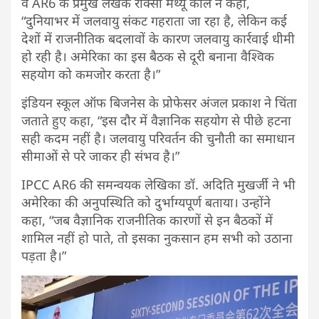
व AR6 के प्रमुख लेखक रॉक्सी मैथ्यू कोल ने कहा,
“दुनियाभर में जलवायु संकट गहराता जा रहा है, लेकिन कई
देशों में राजनीतिक बदलावों के कारण जलवायु कार्रवाई धीमी
हो रही है। अमेरिका का इस बैठक से दूरी बनाना वैश्विक
सहयोग को कमजोर करता है।”
इंडियन स्कूल ऑफ बिजनेस के प्रोफेसर अंजल प्रकाश ने चिंता
जताते हुए कहा, “इस दौर में वैज्ञानिक सहयोग से पीछे हटना
सही कदम नहीं है। जलवायु परिवर्तन की चुनौती का समाधान
सीमाओं से परे जाकर ही संभव है।”
IPCC AR6 की समन्वयक लेखिका डॉ. अदिति मुखर्जी ने भी
अमेरिका की अनुपस्थिति को दुर्भाग्यपूर्ण बताया। उन्होंने
कहा, “जब वैज्ञानिक राजनीतिक कारणों से इन बैठकों में
शामिल नहीं हो पाते, तो इसका नुकसान हम सभी को उठाना
पड़ता है।”