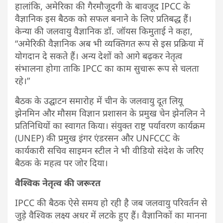
हालांकि, अमेरिका की गैरमौजूदगी के बावजूद IPCC के
वैज्ञानिक इस बैठक को सफल बनाने के लिए प्रतिबद्ध हैं।
केन्या की जलवायु वैज्ञानिक डॉ. जॉयस किमुताई ने कहा,
“अमेरिकी वैज्ञानिक अब भी व्यक्तिगत रूप से इस प्रक्रिया में
योगदान दे सकते हैं। अन्य देशों को आगे बढ़कर नेतृत्व
संभालना होगा ताकि IPCC का काम सुचारू रूप से चलता
रहे।”
बैठक के उद्घाटन समारोह में चीन के जलवायु दूत लियू
झेनमिन और मौसम विज्ञान प्रशासन के प्रमुख चेन झेनलिन ने
प्रतिनिधियों का स्वागत किया। संयुक्त राष्ट्र पर्यावरण कार्यक्रम
(UNEP) की प्रमुख इंगर एंडरसन और UNFCCC के
कार्यकारी सचिव साइमन स्टील ने भी वीडियो संदेश के जरिए
बैठक के महत्व पर जोर दिया।
वैश्विक नेतृत्व की जरूरत
IPCC की बैठक ऐसे समय हो रही है जब जलवायु परिवर्तन से
जुड़े वैश्विक लक्ष्य अधर में लटके हुए हैं। वैज्ञानिकों का मानना