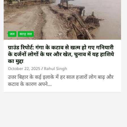
जल
सतह जल
ग्राउंड रिपोर्ट: गंगा के कटाव से खत्म हो गए गनियारी
के दर्जनों लोगों के घर और खेत, चुनाव में यह हाशिये
का मुद्दा
October 22, 2025
Rahul Singh
उत्तर बिहार के कई इलाके में हर साल हजारों लोग बाढ़ और
कटाव के कारण अपने…