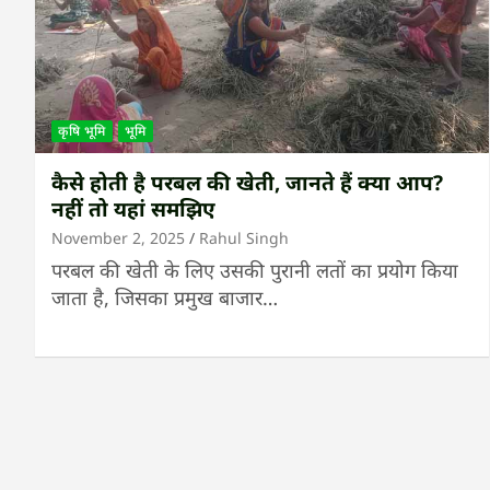
कृषि भूमि
भूमि
कैसे होती है परबल की खेती, जानते हैं क्या आप?
नहीं तो यहां समझिए
November 2, 2025
Rahul Singh
परबल की खेती के लिए उसकी पुरानी लतों का प्रयोग किया
जाता है, जिसका प्रमुख बाजार…