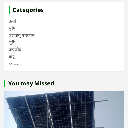
Categories
ऊर्जा
भूमि
जलवायु परिवर्तन
भूमि
वन्यजीव
वायु
स्वास्थ्य
You may Missed