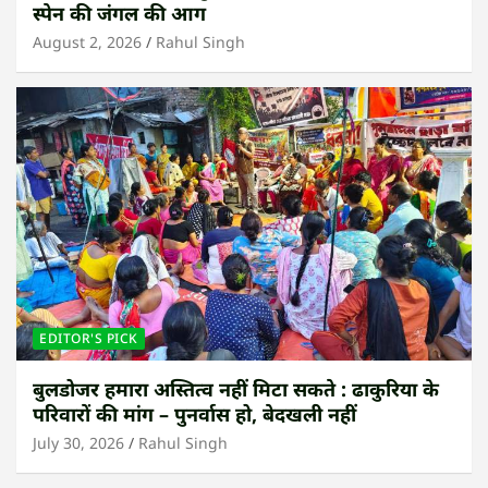
स्पेन की जंगल की आग
August 2, 2026
Rahul Singh
EDITOR'S PICK
बुलडोजर हमारा अस्तित्व नहीं मिटा सकते : ढाकुरिया के
परिवारों की मांग – पुनर्वास हो, बेदखली नहीं
July 30, 2026
Rahul Singh