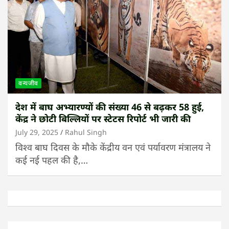
वन्यजीव
देश में बाघ अभ्यारण्यों की संख्या 46 से बढ़कर 58 हुई,
केंद्र ने छोटी बिल्लियों पर स्टेटस रिपोर्ट भी जारी की
July 29, 2025
Rahul Singh
विश्व बाघ दिवस के मौके केंद्रीय वन एवं पर्यावरण मंत्रालय ने
कई नई पहल की है,…