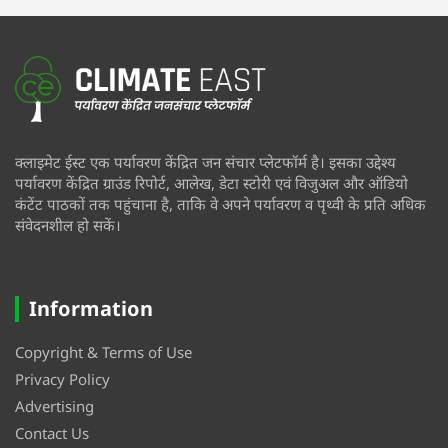
क्लाइमेट ईस्ट एक पर्यावरण केंद्रित जन संचार प्लेटफॉर्म है। इसका उद्देश्य
पर्यावरण केंद्रित ग्राउंड रिपोर्ट, आलेख, डेटा स्टोरी एवं विजुअल और ऑडियो
कंटेंट पाठकों तक पहुंचाना है, ताकि वे अपने पर्यावरण व पृथ्वी के प्रति अधिक
संवेदनशील हो सकें।
Information
Copyright & Terms of Use
Privacy Policy
Advertising
Contact Us