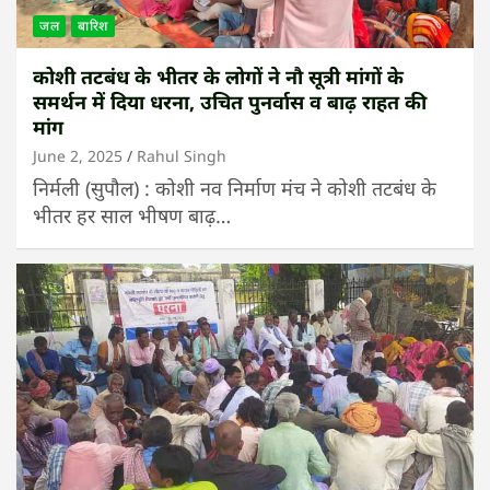
जल
बारिश
कोशी तटबंध के भीतर के लोगों ने नौ सूत्री मांगों के
समर्थन में दिया धरना, उचित पुनर्वास व बाढ़ राहत की
मांग
June 2, 2025
Rahul Singh
निर्मली (सुपौल) : कोशी नव निर्माण मंच ने कोशी तटबंध के
भीतर हर साल भीषण बाढ़…