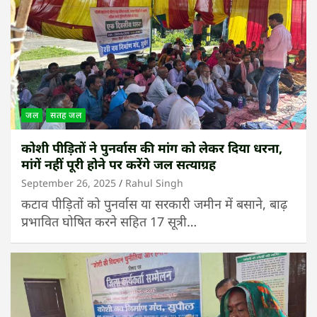
जल
सतह जल
कोशी पीड़ितों ने पुनर्वास की मांग को लेकर दिया धरना,
मांगें नहीं पूरी होने पर करेंगे जल सत्याग्रह
September 26, 2025
Rahul Singh
कटाव पीड़ितों को पुनर्वास या सरकारी जमीन में बसाने, बाढ़
प्रभावित घोषित करने सहित 17 सूत्री…