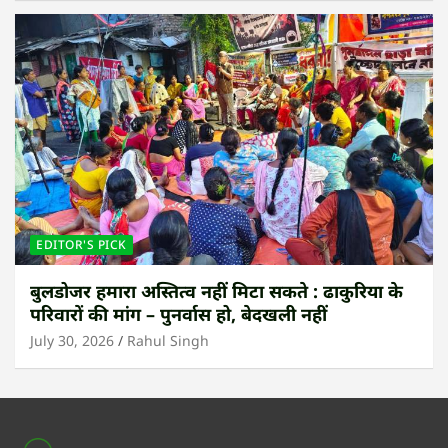
EDITOR'S PICK
बुलडोजर हमारा अस्तित्व नहीं मिटा सकते : ढाकुरिया के
परिवारों की मांग – पुनर्वास हो, बेदखली नहीं
July 30, 2026
Rahul Singh