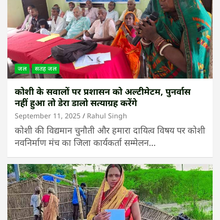
जल
सतह जल
कोशी के सवालों पर प्रशासन को अल्टीमेटम, पुनर्वास
नहीं हुआ तो डेरा डालो सत्याग्रह करेंगे
September 11, 2025
Rahul Singh
कोशी की विद्यमान चुनौती और हमारा दायित्व विषय पर कोशी
नवनिर्माण मंच का जिला कार्यकर्ता सम्मेलन…