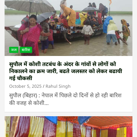
जल
बारिश
सुपौल में कोशी तटबंध के अंदर के गांवों से लोगों को
निकालने का क्रम जारी, बढते जलस्तर को लेकर बढायी
गई चौकसी
October 5, 2025
Rahul Singh
सुपौल (बिहार) : नेपाल में पिछले दो दिनों से हो रही बारिश
की वजह से कोशी…