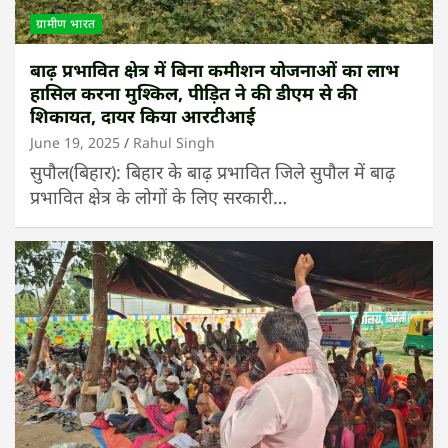
ग्रामीण भारत
बाढ़ प्रभावित क्षेत्र में बिना कमीशन योजनाओं का लाभ
हासिल करना मुश्किल, पीड़ित ने की डीएम से की
शिकायत, दायर किया आरटीआई
June 19, 2025
Rahul Singh
सुपौल(बिहार): बिहार के बाढ़ प्रभावित जिले सुपौल में बाढ़
प्रभावित क्षेत्र के लोगों के लिए सरकारी…