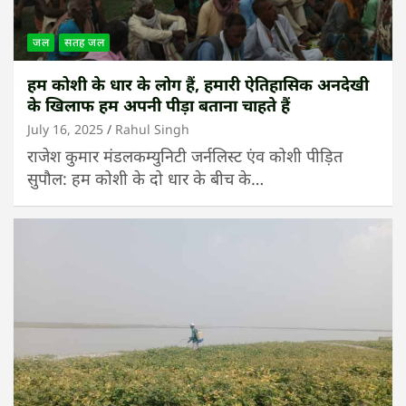
जल
सतह जल
हम कोशी के धार के लोग हैं, हमारी ऐतिहासिक अनदेखी
के खिलाफ हम अपनी पीड़ा बताना चाहते हैं
July 16, 2025
Rahul Singh
राजेश कुमार मंडलकम्युनिटी जर्नलिस्ट एंव कोशी पीड़ित
सुपौल: हम कोशी के दो धार के बीच के…