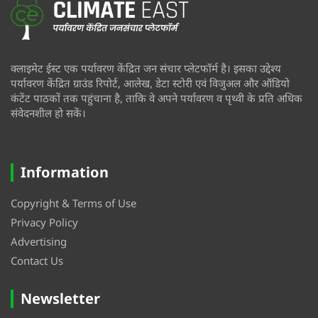
क्लाइमेट ईस्ट एक पर्यावरण केंद्रित जन संचार प्लेटफॉर्म है। इसका उद्देश्य
पर्यावरण केंद्रित ग्राउंड रिपोर्ट, आलेख, डेटा स्टोरी एवं विजुअल और ऑडियो
कंटेंट पाठकों तक पहुंचाना है, ताकि वे अपने पर्यावरण व पृथ्वी के प्रति अधिक
संवेदनशील हो सकें।
Information
Copyright & Terms of Use
Privacy Policy
Advertising
Contact Us
Newsletter