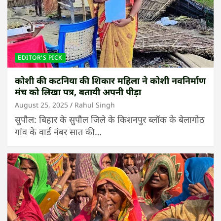
EDITOR'S PICK
कोशी की कटनिया की शिकार महिला ने कोशी नवनिर्माण
मंच को लिखा पत्र, बतायी अपनी पीड़ा
August 25, 2025
Rahul Singh
सुपौल: बिहार के सुपौल जिले के किशनपुर ब्लॉक के बेलागोठ
गांव के वार्ड नंबर सात की…