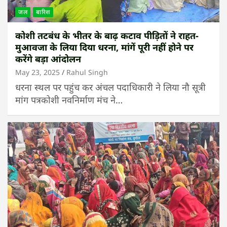
जल
बारिश
कोशी तटबंध के भीतर के बाढ़ कटाव पीड़ितों ने राहत-
मुआवजा के लिया दिया धरना, मांगें पूरी नहीं होने पर
करेंगे बड़ा आंदोलन
May 23, 2025
Rahul Singh
धरना स्थल पर पहुंच कर अंचल पदाधिकारी ने लिया नौ सूत्री
मांग पत्रकोशी नवनिर्माण मंच ने…