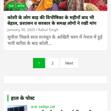
जल
बारिश
कोशी के लोग बाढ़ की विभीषिका के महीनों बाद भी
बेहाल, प्रशासन व सरकार के समक्ष लोगों ने रखी मांग
January 30, 2025
Rahul Singh
सुपौलः पिछले साल मानसून के आखिरी चरण में नेपाल में हुई
भारी बारिश के बाद कोशी…
Posts
1
2
Next
pagination
हाल के पोस्ट
ऊर्जा
नवनीकृत उर्जा