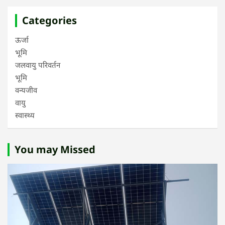
Categories
ऊर्जा
भूमि
जलवायु परिवर्तन
भूमि
वन्यजीव
वायु
स्वास्थ्य
You may Missed