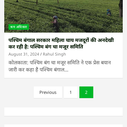
श्रम अधिकार
पश्चिम बंगाल सरकार महिला चाय मजदूरों की अनदेखी
कर रही है: पश्चिम बंग चा मजूर समिति
August 31, 2024
Rahul Singh
कोलकाता: पश्चिम बंग चा मजूर समिति ने एक प्रेस बयान
जारी कर कहा है पश्चिम बंगाल…
Posts
Previous
1
2
pagination