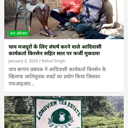
श्रम अधिकार
चाय मजदूरों के लिए संघर्ष करने वाले आदिवासी
कार्यकर्ता किरसेन सहित सात पर फर्जी मुकदमा
January 3, 2025
Rahul Singh
चाय बागान प्रबंधक ने आदिवासी कार्यकर्ता किरसेन के
खिलाफ जातिसूचक शब्दों का प्रयोग किया जिसका
एफआइआर…