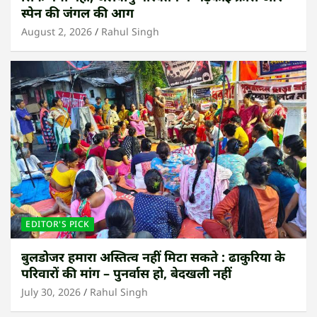
स्पेन की जंगल की आग
August 2, 2026
Rahul Singh
EDITOR'S PICK
बुलडोजर हमारा अस्तित्व नहीं मिटा सकते : ढाकुरिया के
परिवारों की मांग – पुनर्वास हो, बेदखली नहीं
July 30, 2026
Rahul Singh