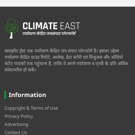
क्लाइमेट ईस्ट एक पर्यावरण केंद्रित जन संचार प्लेटफॉर्म है। इसका उद्देश्य
पर्यावरण केंद्रित ग्राउंड रिपोर्ट, आलेख, डेटा स्टोरी एवं विजुअल और ऑडियो
कंटेंट पाठकों तक पहुंचाना है, ताकि वे अपने पर्यावरण व पृथ्वी के प्रति अधिक
संवेदनशील हो सकें।
Information
Copyright & Terms of Use
Privacy Policy
Advertising
Contact Us