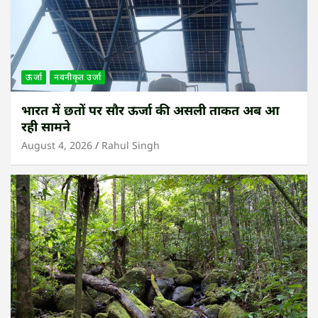
ऊर्जा
नवनीकृत उर्जा
भारत में छतों पर सौर ऊर्जा की असली ताकत अब आ
रही सामने
August 4, 2026
Rahul Singh