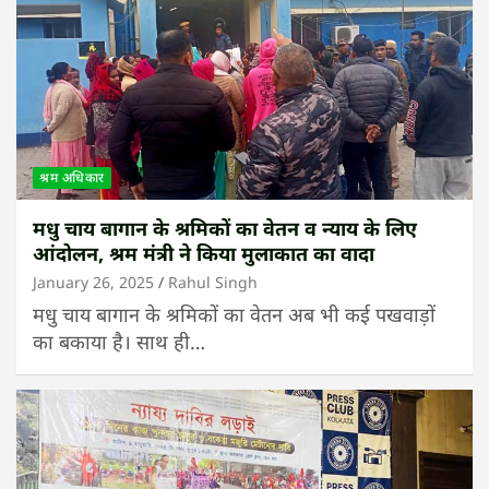
श्रम अधिकार
मधु चाय बागान के श्रमिकों का वेतन व न्याय के लिए
आंदोलन, श्रम मंत्री ने किया मुलाकात का वादा
January 26, 2025
Rahul Singh
मधु चाय बागान के श्रमिकों का वेतन अब भी कई पखवाड़ों
का बकाया है। साथ ही…