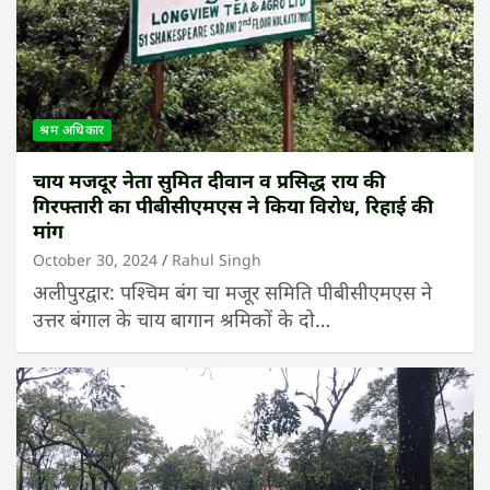
श्रम अधिकार
चाय मजदूर नेता सुमित दीवान व प्रसिद्ध राय की
गिरफ्तारी का पीबीसीएमएस ने किया विरोध, रिहाई की
मांग
October 30, 2024
Rahul Singh
अलीपुरद्वार: पश्चिम बंग चा मजूर समिति पीबीसीएमएस ने
उत्तर बंगाल के चाय बागान श्रमिकों के दो…