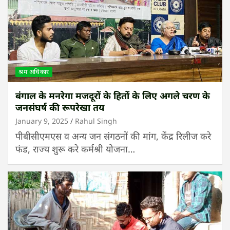
श्रम अधिकार
बंगाल के मनरेगा मजदूरों के हितों के लिए अगले चरण के
जनसंघर्ष की रूपरेखा तय
January 9, 2025
Rahul Singh
पीबीसीएमएस व अन्य जन संगठनों की मांग, केंद्र रिलीज करे
फंड, राज्य शुरू करे कर्मश्री योजना…