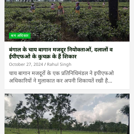
श्रम अधिकार
बंगाल के चाय बागान मजदूर नियोक्ताओं, दलालों व
ईपीएफओ के कुचक्र के हैं शिकार
October 27, 2024
Rahul Singh
चाय बागान मजदूरों के एक प्रतिनिधिमंडल ने इपीएफओ
अधिकारियों ने मुलाकात कर अपनी शिकायतें रखी है…