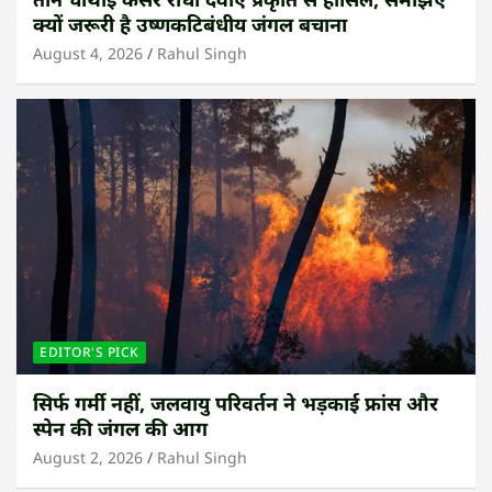
क्यों जरूरी है उष्णकटिबंधीय जंगल बचाना
August 4, 2026
Rahul Singh
EDITOR'S PICK
सिर्फ गर्मी नहीं, जलवायु परिवर्तन ने भड़काई फ्रांस और
स्पेन की जंगल की आग
August 2, 2026
Rahul Singh