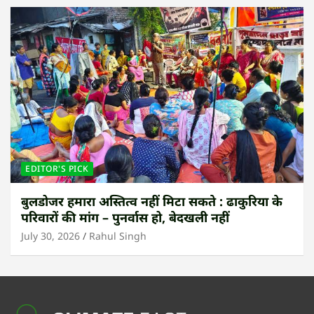
EDITOR'S PICK
बुलडोजर हमारा अस्तित्व नहीं मिटा सकते : ढाकुरिया के
परिवारों की मांग – पुनर्वास हो, बेदखली नहीं
July 30, 2026
Rahul Singh