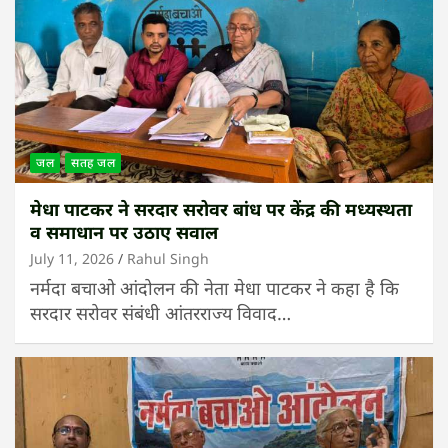
जल
सतह जल
मेधा पाटकर ने सरदार सरोवर बांध पर केंद्र की मध्यस्थता
व समाधान पर उठाए सवाल
July 11, 2026
Rahul Singh
नर्मदा बचाओ आंदोलन की नेता मेधा पाटकर ने कहा है कि
सरदार सरोवर संबंधी आंतरराज्य विवाद…