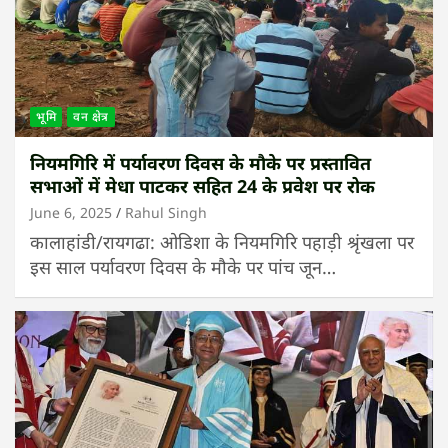
भूमि
वन क्षेत्र
नियमगिरि में पर्यावरण दिवस के मौके पर प्रस्तावित
सभाओं में मेधा पाटकर सहित 24 के प्रवेश पर रोक
June 6, 2025
Rahul Singh
कालाहांडी/रायगढा: ओडिशा के नियमगिरि पहाड़ी श्रृंखला पर
इस साल पर्यावरण दिवस के मौके पर पांच जून…