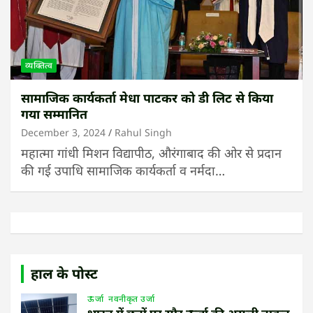
व्यक्तित्व
सामाजिक कार्यकर्ता मेधा पाटकर को डी लिट से किया
गया सम्मानित
December 3, 2024
Rahul Singh
महात्मा गांधी मिशन विद्यापीठ, औरंगाबाद की ओर से प्रदान
की गई उपाधि सामाजिक कार्यकर्ता व नर्मदा…
हाल के पोस्ट
ऊर्जा
नवनीकृत उर्जा