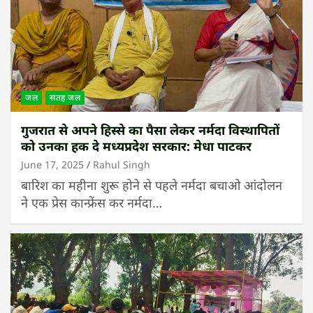
जल
सतह जल
गुजरात से अपने हिस्से का पैसा लेकर नर्मदा विस्थापितों
को उनका हक दे मध्यप्रदेश सरकार: मेधा पाटकर
June 17, 2025
Rahul Singh
बारिश का महीना शुरू होने से पहले नर्मदा बचाओ आंदोलन
ने एक प्रेस कान्फ्रेंस कर नर्मदा…