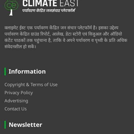
क्लाइमेट ईस्ट एक पर्यावरण केंद्रित जन संचार प्लेटफॉर्म है। इसका उद्देश्य
पर्यावरण केंद्रित ग्राउंड रिपोर्ट, आलेख, डेटा स्टोरी एवं विजुअल और ऑडियो
कंटेंट पाठकों तक पहुंचाना है, ताकि वे अपने पर्यावरण व पृथ्वी के प्रति अधिक
संवेदनशील हो सकें।
Information
Copyright & Terms of Use
Privacy Policy
Advertising
Contact Us
Newsletter