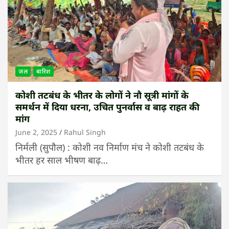
जल
बारिश
कोशी तटबंध के भीतर के लोगों ने नौ सूत्री मांगों के
समर्थन में दिया धरना, उचित पुनर्वास व बाढ़ राहत की
मांग
June 2, 2025
Rahul Singh
निर्मली (सुपौल) : कोशी नव निर्माण मंच ने कोशी तटबंध के
भीतर हर साल भीषण बाढ़…