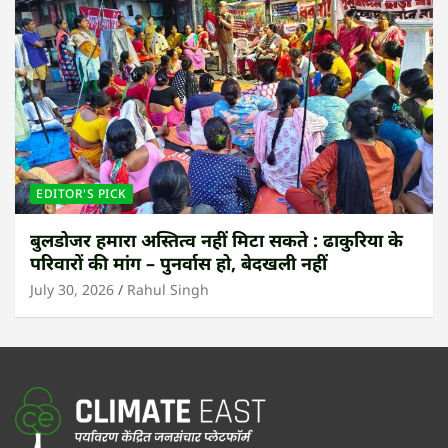
EDITOR'S PICK
बुलडोजर हमारा अस्तित्व नहीं मिटा सकते : ढाकुरिया के
परिवारों की मांग – पुनर्वास हो, बेदखली नहीं
July 30, 2026
Rahul Singh