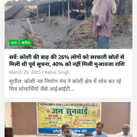
जल
बारिश
सर्वे: कोशी की बाढ़ की 26% लोगों को सरकारी स्रोतों से
मिली थी पूर्व सूचना, 40% को नहीं मिली मुआवजा राशि
March 25, 2025
Rahul Singh
सुपौल: कोशी नव निर्माण मंच ने कोशी क्षेत्र में शोध कर रहे
मित्र शोधार्थियों जैसे आईआईटी…