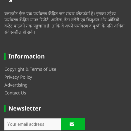
क्लाइमेट ईस्ट एक पर्यावरण केंद्रित जन संचार प्लेटफॉर्म है। इसका उद्देश्य
पर्यावरण केंद्रित ग्राउंड रिपोर्ट, आलेख, डेटा स्टोरी एवं विजुअल और ऑडियो
कंटेंट पाठकों तक पहुंचाना है, ताकि वे अपने पर्यावरण व पृथ्वी के प्रति अधिक
संवेदनशील हो सकें।
Information
Copyright & Terms of Use
Privacy Policy
Advertising
Contact Us
Newsletter