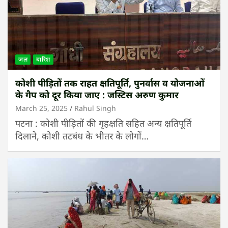
जल
बारिश
कोशी पीड़ितों तक राहत क्षतिपूर्ति, पुनर्वास व योजनाओं
के गैप को दूर किया जाए : जस्टिस अरुण कुमार
March 25, 2025
Rahul Singh
पटना : कोशी पीड़ितों की गृहक्षति सहित अन्य क्षतिपूर्ति
दिलाने, कोशी तटबंध के भीतर के लोगों…