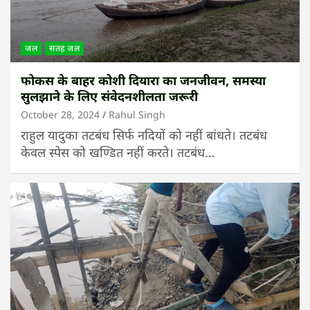
जल
सतह जल
फोकस के बाहर कोशी दियारा का जनजीवन, समस्या
सुलझाने के लिए संवेदनशीलता जरूरी
October 28, 2024
Rahul Singh
राहुल यादुका तटबंध सिर्फ नदियों को नहीं बांधते। तटबंध
केवल स्पेस को खण्डित नहीं करते। तटबंध…