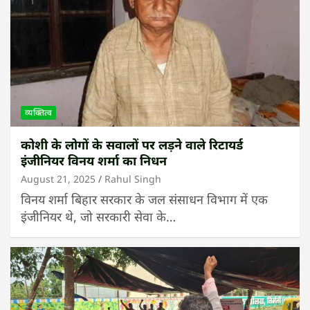
व्यक्तित्व
कोशी के लोगों के सवालों पर लड़ने वाले रिटायर्ड
इंजीनियर विनय शर्मा का निधन
August 21, 2025
Rahul Singh
विनय शर्मा बिहार सरकार के जल संसाधन विभाग में एक
इंजीनियर थे, जो सरकारी सेवा के…