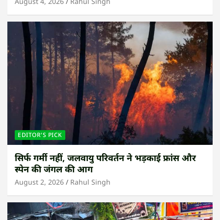
August 4, 2026
Rahul Singh
EDITOR'S PICK
सिर्फ गर्मी नहीं, जलवायु परिवर्तन ने भड़काई फ्रांस और
स्पेन की जंगल की आग
August 2, 2026
Rahul Singh