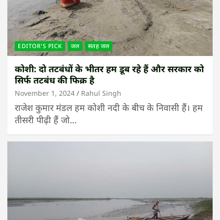
EDITOR'S PICK
जल
सतह जल
कोशी: दो तटबंधों के भीतर हम डूब रहे हैं और सरकार को
सिर्फ तटबंध की फिक्र है
November 1, 2024
Rahul Singh
राजेश कुमार मंडल हम कोशी नदी के बीच के निवासी हैं। हम
तीसरी पीढ़ी हैं जो…