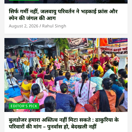
सिर्फ गर्मी नहीं, जलवायु परिवर्तन ने भड़काई फ्रांस और
स्पेन की जंगल की आग
August 2, 2026
Rahul Singh
EDITOR'S PICK
बुलडोजर हमारा अस्तित्व नहीं मिटा सकते : ढाकुरिया के
परिवारों की मांग – पुनर्वास हो, बेदखली नहीं