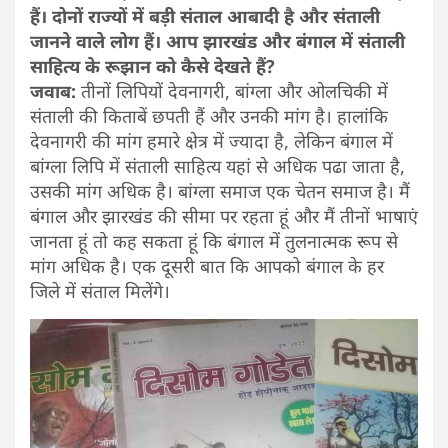
हैं। दोनों राज्यों में बड़ी संताल आबादी है और संताली
जानने वाले लोग हैं। आप झारखंड और बंगाल में संताली
साहित्य के रूझान को कैसे देखते हैं?
जवाब:
तीनों लिपियों देवनागरी, बांग्ला और ओलचिकी में
संताली की किताबें छपती हैं और उनकी मांग है। हालांकि
देवनागरी की मांग हमारे क्षेत्र में ज्यादा है, लेकिन बंगाल में
बांग्ला लिपि में संताली साहित्य यहां से अधिक पढा जाता है,
उसकी मांग अधिक है। बांग्ला समाज एक चेतन समाज है। मैं
बंगाल और झारखंड की सीमा पर रहता हूं और मैं तीनों भाषाएं
जानता हूं तो कह सकता हूं कि बंगाल में तुलनात्मक रूप से
मांग अधिक है। एक दूसरी बात कि आपको बंगाल के हर
जिले में संताल मिलेंगे।