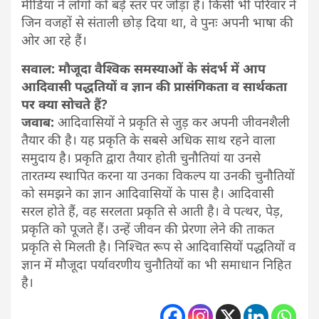
मीडिया ने लोगों को बड़े स्तर पर जोड़ा है। किसी भी परिवार ने
जिन वजहों से संताली छोड़ दिया था, वे पुनः अपनी भाषा की
ओर आ रहे हैं।
सवाल: मौजूदा वैश्विक समस्याओं के संदर्भ में आप
आदिवासी पद्धतियों व ज्ञान की प्रासंगिकता व सार्थकता
पर क्या सोचते हैं?
जवाब:
आदिवासियों ने प्रकृति से जुड़ कर अपनी जीवनशैली
तैयार की है। यह प्रकृति के सबसे अधिक साथ रहने वाला
समुदाय है। प्रकृति द्वारा तैयार होती चुनौतियां या उनसे
तारतम्य स्थापित करना या उनका विकल्प या उनकी चुनौतियों
को समझने का ज्ञान आदिवासियों के पास है। आदिवासी
सरल होते हैं, वह सरलता प्रकृति से आती है। वे पत्थर, पेड़,
प्रकृति को पूजते हैं। उन्हें जीवन की प्रेरणा लेने की ताकत
प्रकृति से मिलती है। निश्चित रूप से आदिवासियों पद्धतियों व
ज्ञान में मौजूदा पर्यावरणीय चुनौतियों का भी समाधान निहित
है।