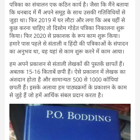
पत्रिका का संचालन एक कठिन कार्य है। जैसा कि मैंने बताया
कि धनबाद में मैं अपने समूह के साथ उसकी गतिविधियों से
जुड़ा था। फिर 2019 में घर लौटा और लगा कि अब यहीं से
कुछ करना चाहिए तो दिसोम गोडेत पत्रिका निकालना शुरू
किया। फिर 2020 से प्रकाशक के रूप काम शुरू किया।
हमारे पास पहले से संताली व हिंदी की पत्रिकाओं के संपादन
का अनुभव था, वह यहां से काम शुरू करने में काम आया।
हम अपने प्रकाशन से संताली लेखकों की पुस्तकें छापतें हैं।
अबतक 15-16 किताबें छपी हैं। ऐसे प्रकाशन में लेखक का
अंशदान होता है और सामान्यतः 500 से 1000 कॉपियां
छपती हैं। इसके अलावा हम पाठ्यक्रमों के प्रकाशन के काम
से जुड़े हैं जो हमें आर्थिक संबल प्रदान करता है।