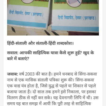
हिंदी-संताली और संताली-हिंदी शब्दकोश।
सवाल: आपकी साहित्यिक यात्रा कैसे शुरू हुई? खुद के
बारे में बताएं?
जवाब:
वर्ष 2003 की बात है। हमने धनबाद से सिंगा-सकवा
नाम से एक मासिक संताली पत्रिका शुरू की। सिंगा-सकवा
एक वाद्य यंत्र होता है, जिसे युद्ध से पहले या शिकार से पहले
बजाया जाता है। दो साल तक हमने इसे निकाला, पर इसका
वितरण ठीक से नहीं कर सके। यह देवनागरी लिपि में थी। उस
समय यह बात समझ में आयी कि पूरी तरह से साहित्यिक