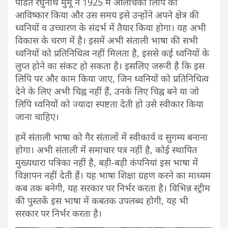
पंडित रघुनाथ मुर्मू ने 1925 में ओलचिकी लिपि का
आविष्कार किया और उस समय इसे उन्होंने अपने क्षेत्र की
ध्वनियों व उच्चारण के संदर्भ में तैयार किया होगा। यह अभी
विकास के चरण में है। इसमें अभी संताली भाषा की सभी
ध्वनियों को प्रतिनिधित्व नहीं मिलता है, इससे कई ध्वनियों के
लुप्त होने का संकट हो सकता है। इसलिए जरूरी है कि इस
लिपि पर और काम किया जाए, जिन ध्वनियों को प्रतिनिधित्व
देने के लिए अभी चिह्न नहीं हैं, उनके लिए चिह्न बने या जो
लिपि ध्वनियों को ज्यादा स्पष्टता देती हो उसे स्वीकार किया
जाना चाहिए।
हमें संताली भाषा को गैर संतालों में स्वीकार्य व सुगम्य बनाना
होगा। अभी संताली में समाचार पत्र नहीं है, कोई स्थापित
मुख्यधारा पत्रिका नहीं है, बड़ी-बड़ी कंपनियां इस भाषा में
विज्ञापन नहीं देती हैं। यह भाषा शिक्षा ग्रहण करने का माध्यम
कब तक बनेगी, यह सरकार पर निर्भर करता है। विभिन्न स्ट्रीम
की पुस्तकें इस भाषा में कबतक उपलब्ध होगी, यह भी
सरकार पर निर्भर करता है।