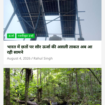
ऊर्जा
नवनीकृत उर्जा
भारत में छतों पर सौर ऊर्जा की असली ताकत अब आ
रही सामने
August 4, 2026
Rahul Singh