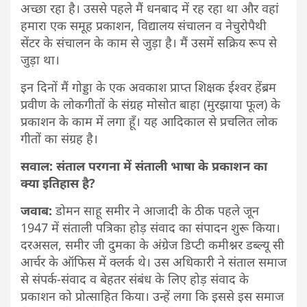
अच्छा रहा है। उससे पहले मैं धनबाद में रह रहा था और वहां
हमारा एक समूह प्रकाशन, विद्यालय संचालन व नेचुरोपैथी
सेंटर के संचालन के काम से जुड़ा है। मैं उसमें सक्रिय रूप से
जुड़ा था।
इन दिनों मैं गोड्डा के एक अवकाश प्राप्त शिक्षक ईश्वर हेंब्रम
प्रवीण के लोकगीतों के संग्रह मोसोत बाहा (मुरझाया फूल) के
प्रकाशन के काम में लगा हूँ। यह आदिकाल से प्रचलित लोक
गीतों का संग्रह है।
सवाल: संताल परगना में संताली भाषा के प्रकाशन का
क्या इतिहास है?
जवाब:
डोमन साहू समीर ने आजादी के ठीक पहले जून
1947 में संताली पत्रिका होड़ संवाद का संपादन शुरू किया।
दरअसल, समीर जी दुमका के अंग्रेज डिप्टी कमीश्नर डब्ल्यू सी
आर्चर के ऑफिस में क्लर्क थे। उस अधिकारी ने संताल समाज
से संपर्क-संवाद व बेहतर संबंध के लिए होड़ संवाद के
प्रकाशन को प्रोत्साहित किया। उन्हें लगा कि इससे इस समाज