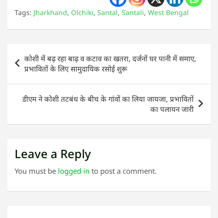
Tags:
Jharkhand
,
Olchiki
,
Santal
,
Santali
,
West Bengal
Post
कोशी में बढ़ रहा बाढ़ व कटाव का खतरा, दर्जनों घर पानी में समाए,
navigation
प्रभावितों के लिए सामुदायिक रसोई शुरू
डीएम ने कोशी तटबंध के बीच के गांवों का लिया जायजा, प्रभावितों
का पलायन जारी
Leave a Reply
You must be
logged in
to post a comment.