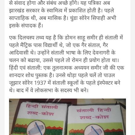
से संवाद होगा और संबंध अच्छे होंगे। यह पत्रिका अब
झारखंड सरकार के स्वामित्व में प्रकाशित होती है। पहले
साप्ताहिक थी, अब मासिक है। चुंडा सोरेन सिपाही अभी
इसके संपादक हैं।
एक दिलचस्प तथ्य यह है कि डोमन साहू समीर ही संताली में
पहले मैट्रिक पास विद्यार्थी थे, जो एक गैर संताल, गैर
आदिवासी थे। उन्होंने संताली भाषा के लिए देवनागरी के
चलन को बढाया, उससे पहले तो रोमन ही प्रयोग होता था।
हिंदी एवं संताली: एक तुलनात्मक अध्ययन समीर जी की एक
शानदार शोध पुस्तक है। उनसे थोड़ा पहले चलें तो पाउल
जूझार सोरेन 1937 में संताली स्कूलों के पहले इंस्पेक्टर बने
थे। बाद में वे लोकसभा के सदस्य भी बने।