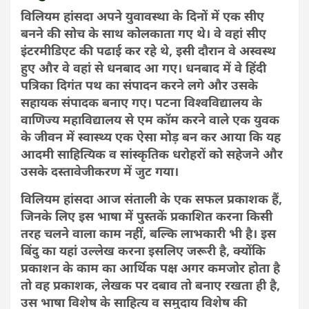
विलियम हांसदा अपने युवावस्था के दिनों में एक सीए
बनने की सोच के साथ कोलकाता गए थे। वे वहां सीए
इंटरमीडिएट की पढाई कर रहे थे, इसी दौरान वे
अस्वस्थ
हुए
और वे वहां से धनबाद आ गए। धनबाद में वे हिंदी
पत्रिका दिगंत पथ का संपादन करने लगे और उसके
सहायक संपादक बनाए गए। पटना विश्वविद्यालय के
वाणिज्य महाविद्यालय से एम कॉम करने वाले एक युवक
के जीवन में स्वास्थ्य एक ऐसा मोड़ बन कर आया कि यह
आदमी साहित्यिक व सांस्कृतिक धरोहरों को सहेजने और
उसके दस्तावेजीकरण में जुट गया।
विलियम हांसदा आज संताली के एक सफल प्रकाशक हैं,
जिनके लिए इस भाषा में पुस्तकें प्रकाशित करना किसी
तरह चलने वाला काम नहीं, बल्कि लाभकारी भी है। इस
बिंदु का यहां उल्लेख करना इसलिए जरूरी है, क्योंकि
प्रकाशन के काम का आर्थिक पक्ष अगर कमजोर होता है
तो वह प्रकाशक, लेखक पर दबाव तो बनाए रखता ही है,
उस भाषा विशेष के साहित्य व समुदाय विशेष की