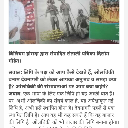
विलियम हांसदा द्वारा संपादित संताली पत्रिका दिसोम
गोडेत।
सवाल: लिपि के पक्ष को आप कैसे देखते हैं, ओलचिकी
बनाम देवनागरी को लेकर आपका अनुभव व समझ क्या
है? ओलचिकी की संभावनाओं पर आप क्या कहेंगे?
जवाब:
एक भाषा के लिए एक लिपि हो यह अच्छी बात है।
पर, अभी ओलचिकी का संघर्ष काल है, यह अपेक्षाकृत नई
लिपि है, अभी इसे स्थापित होना है। देवनागरी पहले से एक
स्थापित लिपि है। आप यह भी कह सकते हैं कि यह बाजार
की लिपि है। ओलचिकी को भी बाजार की लिपि बनाना होगा।