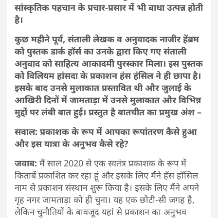
सांस्कृतिक पहचान के प्रचार-प्रसार में भी बाधा उत्पन्न होती
है।
कुछ महीने पूर्व, संताली लेखक व अनुवादक नाजीर हेंब्रम
को पुस्तक डार्क हॉर्स का उनके द्वारा किए गए संताली
अनुवाद को साहित्य आकादमी पुरस्कार मिला। इस पुस्तक
को विलियम हांसदा के प्रकाशन हंस हंसिल ने ही छापा है।
इसके बाद उनसे मुलाकात प्रस्तावित थी और जुलाई के
आखिरी दिनों में जामताड़ा में उनसे मुलाकात और विभिन्न
मुद्दों पर लंबी बात हुई। प्रस्तुत है बातचीत का प्रमुख अंश –
सवाल: प्रकाशक के रूप में आपका रूपांतरण कैसे हुआ
और इस यात्रा के अनुभव कैसे रहे?
जवाब:
मैं साल 2020 से एक स्वतंत्र प्रकाशक के रूप में
किताबें प्रकाशित कर रहा हूं और इसके लिए मैंने हँस हॉसिल
नाम से प्रकाशन संस्थान शुरू किया है। इसके लिए मैंने अपने
गृह नगर जामताड़ा को ही चुना। यह एक छोटी-सी जगह है,
लेकिन चुनौतियों के बावजूद यहां से प्रकाशन का अनुभव