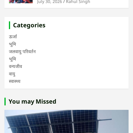
July 30, 2026
Rahul Singh
Categories
ऊर्जा
भूमि
जलवायु परिवर्तन
भूमि
वन्यजीव
वायु
स्वास्थ्य
You may Missed