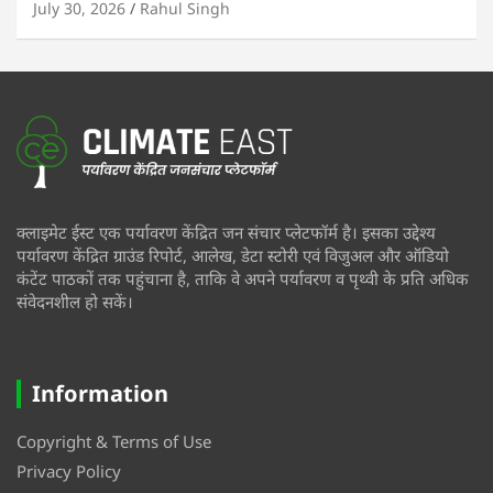
July 30, 2026
Rahul Singh
क्लाइमेट ईस्ट एक पर्यावरण केंद्रित जन संचार प्लेटफॉर्म है। इसका उद्देश्य
पर्यावरण केंद्रित ग्राउंड रिपोर्ट, आलेख, डेटा स्टोरी एवं विजुअल और ऑडियो
कंटेंट पाठकों तक पहुंचाना है, ताकि वे अपने पर्यावरण व पृथ्वी के प्रति अधिक
संवेदनशील हो सकें।
Information
Copyright & Terms of Use
Privacy Policy