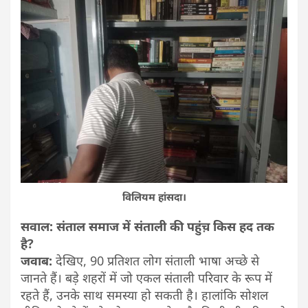
विलियम हांसदा।
सवाल: संताल समाज में संताली की पहुंच़ किस हद तक
है?
जवाब:
देखिए, 90 प्रतिशत लोग संताली भाषा अच्छे से
जानते हैं। बड़े शहरों में जो एकल संताली परिवार के रूप में
रहते हैं, उनके साथ समस्या हो सकती है। हालांकि सोशल