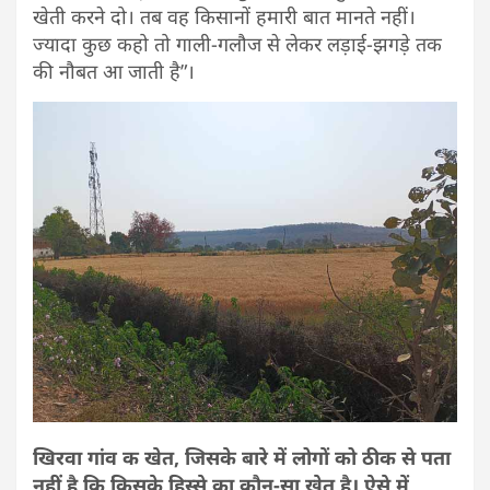
खेती करने दो। तब वह किसानों हमारी बात मानते नहीं।
ज्यादा कुछ कहो तो गाली-गलौज से लेकर लड़ाई-झगड़े तक
की नौबत आ जाती है”।
खिरवा गांव क खेत, जिसके बारे में लोगों को ठीक से पता
नहीं है कि किसके हिस्से का कौन-सा खेत है। ऐसे में