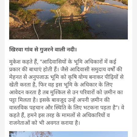
खिरवा गांव से गुजरने वाली नदी।
मुकेश कहते हैं, “आदिवासियों के भूमि अधिकारों में कई
प्रकार की बाधाएं होती हैं। जैसे आदिवासी समुदाय वर्षों की
मेहनत से अनुपजाऊ भूमि को कृषि योग्य बनाकर पीढ़ियों से
खेती करता है, फिर वह इस भूमि के अधिकार के लिए
आवेदन करता है तब मुश्किल से उन परिवारों को ज़मीन का
पट्टा मिलता है। इसके बावजूद उन्हें अपनी ज़मीन की
वास्तविक पहचान और स्थिति के लिए भटकना पड़ता है”। वे
कहते हैं, हमने इस तरह के मामलों से अधिकारियों व
राजनेताओं को भी अवगत कराया है।