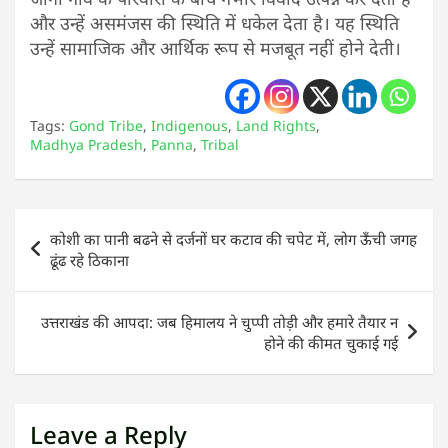
और उन्हें असमंजस की स्थिति में धकेल देता है। यह स्थिति
उन्हें सामाजिक और आर्थिक रूप से मजबूत नहीं होने देती।
Tags:
Gond Tribe
,
Indigenous
,
Land Rights
,
Madhya Pradesh
,
Panna
,
Tribal
Post
कोशी का पानी बढने से दर्जनों घर कटाव की चपेट में, लोग ऊँची जगह
navigation
ढूंढ रहे ठिकाना
उत्तराखंड की आपदा: जब हिमालय ने चुप्पी तोड़ी और हमारे तैयार न
होने की कीमत चुकाई गई
Leave a Reply