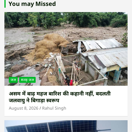
You may Missed
जल
सतह जल
असम में बाढ़ महज बारिश की कहानी नहीं, बदलती
जलवायु ने बिगाड़ा स्वरूप
August 8, 2026
Rahul Singh