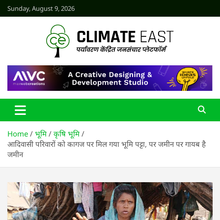
Skip
Sunday, August 9, 2026
to
content
CLIMATE EAST
Home
भूमि
कृषि भूमि
आदिवासी परिवारों को कागज पर मिल गया भूमि पट्टा, पर जमीन पर गायब है
जमीन