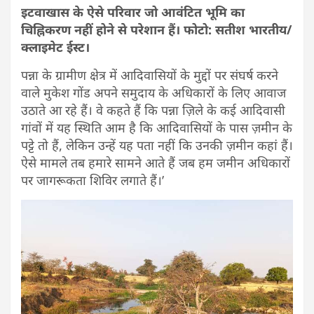
इटवाखास के ऐसे परिवार जो आवंटित भूमि का
चिह्निकरण नहीं होने से परेशान हैं। फोटो: सतीश भारतीय/
क्लाइमेट ईस्ट।
पन्ना के ग्रामीण क्षेत्र में आदिवासियों के मुद्दों पर संघर्ष करने
वाले मुकेश गोंड अपने समुदाय के अधिकारों के लिए आवाज
उठाते आ रहे हैं। वे कहते हैं कि पन्ना ज़िले के कई आदिवासी
गांवों में यह स्थिति आम है कि आदिवासियों के पास ज़मीन के
पट्टे तो हैं, लेकिन उन्हें यह पता नहीं कि उनकी ज़मीन कहां हैं।
ऐसे मामले तब हमारे सामने आते हैं जब हम जमीन अधिकारों
पर जागरूकता शिविर लगाते हैं।’