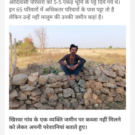
आदिवासी परिवारों को 5-5 एकड़ भूमि के पट्टे दिये गये थे।
इन 65 परिवारों में अधिकतर परिवारों के पास पट्टा तो है
लेकिन उन्हें नहीं मालूम की उनकी जमीन कहां है।
खिरवा गांव के एक व्यक्ति जमीन पर कब्जा नहीं मिलने
को लेकर अपनी परेशानियां बताते हुए।