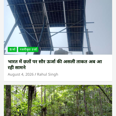
ऊर्जा
नवनीकृत उर्जा
भारत में छतों पर सौर ऊर्जा की असली ताकत अब आ
रही सामने
August 4, 2026
Rahul Singh