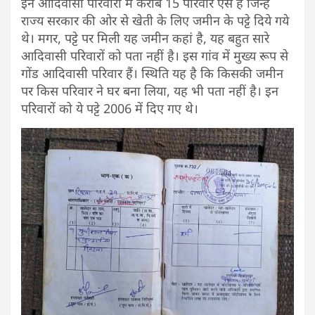
इन आदिवासी परिवारों में करीब 15 परिवार ऐसे हैं जिन्हें
राज्य सरकार की ओर से खेती के लिए जमीन के पट्टे दिये गये
थे। मगर, पट्टे पर मिली यह जमीन कहां है, यह बहुत सारे
आदिवासी परिवारों को पता नहीं है। इस गांव में मुख्य रूप से
गोंड आदिवासी परिवार हैं। स्थिति यह है कि किसकी जमीन
पर किस परिवार ने घर बना लिया, यह भी पता नहीं है। इन
परिवारों को ये पट्टे 2006 में दिए गए थे।