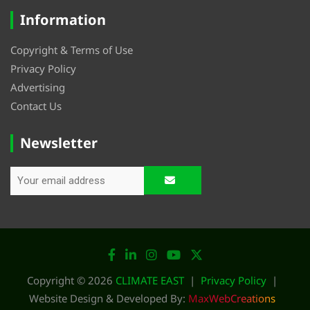
Information
Copyright & Terms of Use
Privacy Policy
Advertising
Contact Us
Newsletter
Copyright © 2026
CLIMATE EAST
Privacy Policy
Website Design & Developed By:
MaxWebCreations