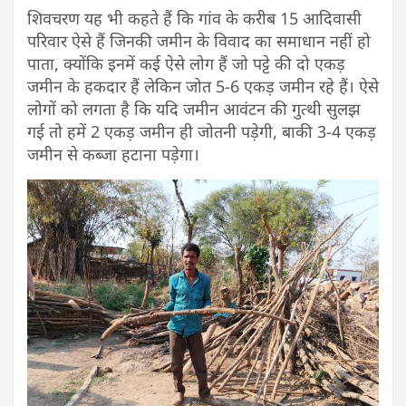
शिवचरण यह भी कहते हैं कि गांव के करीब 15 आदिवासी
परिवार ऐसे हैं जिनकी जमीन के विवाद का समाधान नहीं हो
पाता, क्योंकि इनमें कई ऐसे लोग हैं जो पट्टे की दो एकड़
जमीन के हकदार हैं लेकिन जोत 5-6 एकड़ जमीन रहे हैं। ऐसे
लोगों को लगता है कि यदि जमीन आवंटन की गुत्थी सुलझ
गई तो हमें 2 एकड़ जमीन ही जोतनी पड़ेगी, बाकी 3-4 एकड़
जमीन से कब्जा हटाना पड़ेगा।