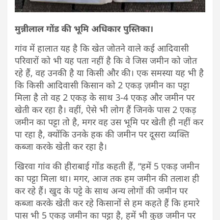
मुन्नीलाल गोंड की भूमि अधिकार पुस्तिका।
गांव में हालात यह है कि खेत जोतने वाले कई आदिवासी
परिवारों को भी यह पता नहीं है कि वे जिस जमीन को जोत
रहे हैं, वह उनकी है या किसी और की। एक समस्या यह भी है
कि किसी आदिवासी किसान को 2 एकड़ ज़मीन का पट्टा
मिला है तो वह 2 एकड़ के साथ 3-4 एकड़ और जमीन पर
खेती कर रहा है। वहीं, ऐसे भी लोग हैं जिनके पास 2 एकड़
जमीन का पट्टा तो है, मगर वह उस भूमि पर खेती ही नहीं कर
पा रहा है, क्योंकि उनके हक की जमीन पर दूसरा व्यक्ति
कब्जा करके खेती कर रहा है।
खिरवा गांव की हीराबाई गोंड कहती हैं, “हमें 5 एकड़ जमीन
का पट्टा मिला था। मगर, आज तक हम जमीन की तलाश ही
कर रहे हैं। खुद के पट्टे के साथ अन्य लोगों की जमीन पर
कब्जा करके खेती कर रहे किसानों से हम कहते हैं कि हमारे
पास भी 5 एकड़ जमीन का पट्टा है, हमें भी कुछ जमीन पर