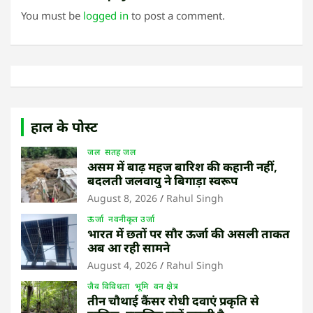
You must be
logged in
to post a comment.
हाल के पोस्ट
जल
सतह जल
असम में बाढ़ महज बारिश की कहानी नहीं,
बदलती जलवायु ने बिगाड़ा स्वरूप
August 8, 2026
Rahul Singh
ऊर्जा
नवनीकृत उर्जा
भारत में छतों पर सौर ऊर्जा की असली ताकत
अब आ रही सामने
August 4, 2026
Rahul Singh
जैव विविधता
भूमि
वन क्षेत्र
तीन चौथाई कैंसर रोधी दवाएं प्रकृति से