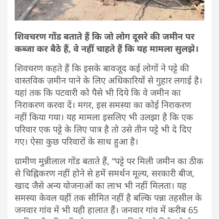
शिवचरण गोंड बताते हैं कि जो लोग दूसरे की जमीन पर
कब्जा कर बैठे हैं, वे नहीं चाहते हैं कि यह मामला सुलझे।
शिवचरण कहते हैं कि इसके बावजूद कई लोगों ने पट्टे की
वास्तविक ज़मीन पाने के लिए अधिकारियों से गुहार लगाई है।
यहां तक कि पटवारी को पैसे भी दिये कि वे जमीन का
निराकरण करवा दें। मगर, इस समस्या का कोई निराकरण
नहीं किया गया। यह मामला इसलिए भी उलझा है कि एक
परिवार एक पट्टे के लिए पात्र है तो उसे तीन पट्टे भी दे दिए
गए। ऐसा कुछ परिवारों के साथ हुआ है।
ग्रामीण मुन्नीलाल गोंड बताते हैं, “पट्टे पर मिली जमीन का ठीक
से चिह्निकरण नहीं होने से हमें समर्थन मूल्य, सरकारी बीज,
खाद जैसे अन्य योजनाओं का लाभ भी नहीं मिलता। यह
समस्या केवल यहीं तक सीमित नहीं है बल्कि पन्ना तहसील के
जनवार गांव में भी यही हालात हैं। जनवार गांव में करीब 65