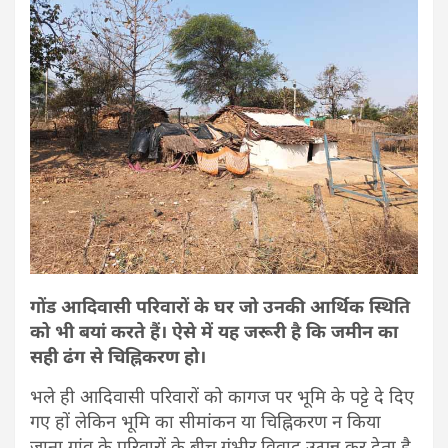
गोंड आदिवासी परिवारों के घर जो उनकी आर्थिक स्थिति
को भी बयां करते हैं। ऐसे में यह जरूरी है कि जमीन का
सही ढंग से चिह्निकरण हो।
भले ही आदिवासी परिवारों को कागज पर भूमि के पट्टे दे दिए
गए हों लेकिन भूमि का सीमांकन या चिह्निकरण न किया
जाना गांव के परिवारों के बीच गंभीर विवाद उत्पन्न कर देता है