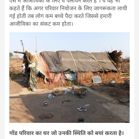
ऐसे में आजीविका के लिए वे पलायन करते हैं”। वे यह भी
कहते हैं कि अगर परिवार नियोजन के लिए जागरूकता लायी
गई होती तब लोग कम बच्चे पैदा करते जिससे हमारी
आजीविका का संकट कम होता।
गोंड परिवार का घर जो उनकी स्थिति को बयां करता है।