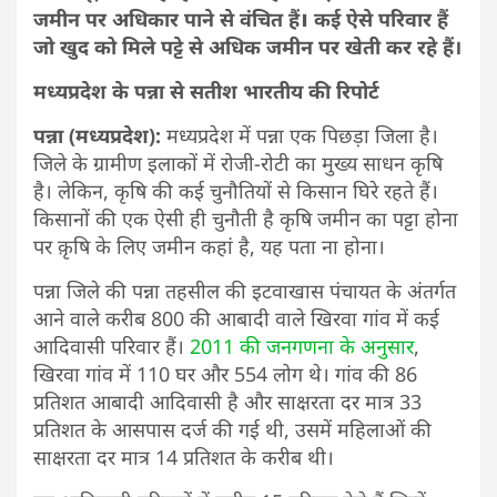
जमीन पर अधिकार पाने से वंचित हैं
।
कई ऐसे परिवार हैं
जो खुद को मिले पट्टे से अधिक जमीन पर खेती कर रहे हैं।
मध्यप्रदेश के पन्ना से सतीश भारतीय की रिपोर्ट
पन्ना (मध्यप्रदेश):
मध्यप्रदेश में पन्ना एक पिछड़ा जिला है।
जिले के ग्रामीण इलाकों में रोजी-रोटी का मुख्य साधन कृषि
है। लेकिन, कृषि की कई चुनौतियों से किसान घिरे रहते हैं।
किसानों की एक ऐसी ही चुनौती है कृषि जमीन का पट्टा होना
पर क़ृषि के लिए जमीन कहां है, यह पता ना होना।
पन्ना जिले की पन्ना तहसील की इटवाखास पंचायत के अंतर्गत
आने वाले करीब 800 की आबादी वाले खिरवा गांव में कई
आदिवासी परिवार हैं।
2011 की जनगणना के अनुसार
,
खिरवा गांव में 110 घर और 554 लोग थे। गांव की 86
प्रतिशत आबादी आदिवासी है और साक्षरता दर मात्र 33
प्रतिशत के आसपास दर्ज की गई थी, उसमें महिलाओं की
साक्षरता दर मात्र 14 प्रतिशत के करीब थी।