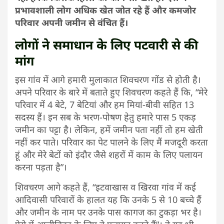
प्रभावशाली लोग अधिक खेत जोत रहे हैं और कमजोर
परिवार अपनी जमीन से वंचित हैं।
लोगों ने समाधान के लिए पटवारी से की
मांग
इस गांव में आगे हमारी मुलाकात शिवचरण गोंड से होती है।
अपने परिवार के बारे में बताते हुए शिवचरण कहते हैं कि, “मेरे
परिवार में 4 बेटे, 7 बेटियां और हम मियां-बीवी सहित 13
सदस्य हैं। इन सब के भरण-पोषण हेतु हमारे पास 5 एकड़
जमीन का पट्टा है। लेकिन, हमें जमीन पता नहीं तो हम खेती
नहीं कर पाते। परिवार का पेट पालने के लिए मैं मजदूरी करता
हूं और मेरे बेटों को इंदौर जैसे शहरों में काम के लिए पलायन
करना पड़ता है”।
शिवचरण आगे कहते हैं, “इटवाखास व खिरवा गांव में कई
आदिवासी परिवारों के हालत यह कि उनके 5 से 10 बच्चे हैं
और जमीन के नाम पर उनके पास कागज का टुकड़ा भर है।