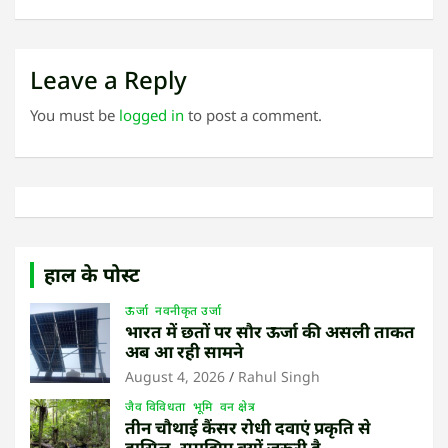
Leave a Reply
You must be
logged in
to post a comment.
हाल के पोस्ट
ऊर्जा
नवनीकृत उर्जा
भारत में छतों पर सौर ऊर्जा की असली ताकत
अब आ रही सामने
August 4, 2026
Rahul Singh
जैव विविधता
भूमि
वन क्षेत्र
तीन चौथाई कैंसर रोधी दवाएं प्रकृति से
हासिल, समझिए क्यों जरूरी है