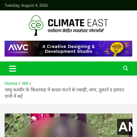
Skip
Tuesday, August 4, 2026
to
content
CLIMATE EAST
Home
जल
जम्मू कश्मीर के किश्तवाड़ में बादल फटने से तबाही, लंगर, दुकानें व इमारत
पानी में बहे