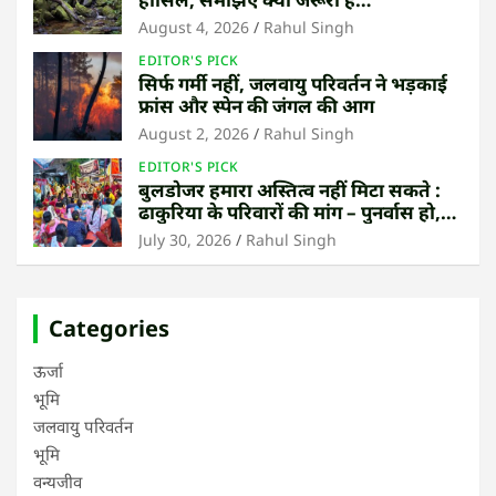
उष्णकटिबंधीय जंगल बचाना
August 4, 2026
Rahul Singh
EDITOR'S PICK
सिर्फ गर्मी नहीं, जलवायु परिवर्तन ने भड़काई
फ्रांस और स्पेन की जंगल की आग
August 2, 2026
Rahul Singh
EDITOR'S PICK
बुलडोजर हमारा अस्तित्व नहीं मिटा सकते :
ढाकुरिया के परिवारों की मांग – पुनर्वास हो,
बेदखली नहीं
July 30, 2026
Rahul Singh
Categories
ऊर्जा
भूमि
जलवायु परिवर्तन
भूमि
वन्यजीव