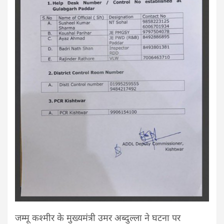
जम्मू कश्मीर के मुख्यमंत्री उमर अब्दुल्ला ने घटना पर