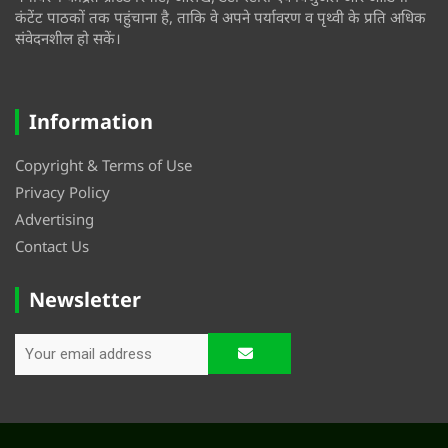
कंटेंट पाठकों तक पहुंचाना है, ताकि वे अपने पर्यावरण व पृथ्वी के प्रति अधिक
संवेदनशील हो सकें।
Information
Copyright & Terms of Use
Privacy Policy
Advertising
Contact Us
Newsletter