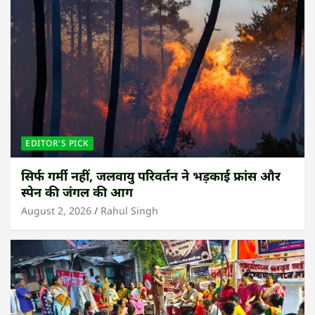
EDITOR'S PICK
सिर्फ गर्मी नहीं, जलवायु परिवर्तन ने भड़काई फ्रांस और
स्पेन की जंगल की आग
August 2, 2026
Rahul Singh