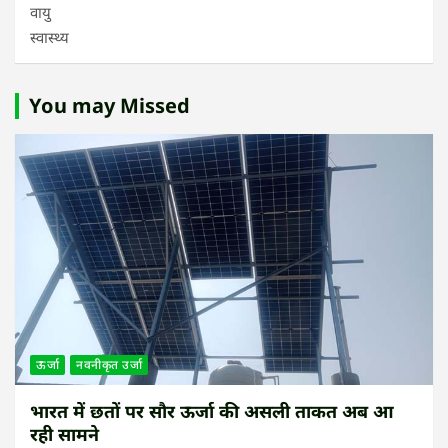
वायु
स्वास्थ्य
You may Missed
ऊर्जा
नवनीकृत उर्जा
भारत में छतों पर सौर ऊर्जा की असली ताकत अब आ
रही सामने