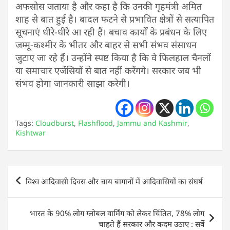
अफसोस जताया है और कहा है कि उनकी गृहमंत्री अमित
शाह से बात हुई है। बादल फटने से प्रभावित क्षेत्रों से सत्यापित
सूचनाएं धीरे-धीरे आ रही हैं। बचाव कार्यों के प्रबंधन के लिए
जम्मू-कश्मीर के भीतर और बाहर से सभी संभव संसाधन
जुटाए जा रहे हैं। उन्होंने स्पष्ट किया है कि वे फिलहाल चैनलों
या समाचार एजेंसियों से बात नहीं करेंगगे। सरकार जब भी
संभव होगा जानकारी साझा करेगी।
Tags:
Cloudburst
,
Flashflood
,
Jammu and Kashmir
,
Kishtwar
Post
विश्व आदिवासी दिवस और चाय बागानों में आदिवासियों का संघर्ष
navigation
भारत के 90% लोग ग्लोबल वार्मिंग को लेकर चिंतित, 78% लोग
चाहते हैं सरकार और कदम उठाए : सर्वे