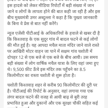
इस हादसे को लेकर मीडिया रिपोर्टाें में बड़ी संख्या में जान
जाने व लोगों के लापता होने की बात कही जा रही है और इस
बीच मुख्यमंत्री उमर अब्दुल्ला ने कहा है कि पुख्ता जानकारी
के बिना वे प्रेस से बात नहीं करेंगे।
न्यूज एजेंसी पीटीआई के अधिकारियों के हवाले से खबर दी है
कि किश्तवाड़ के एक सुदूर गांव में बादल फटने से कई लोगों
की मौत हुई है। यह आपदा मचैल माता मंदिर जाने वाले रास्ते
पर आखिरी मोटर वाहन जा पाने में सक्षम गांव चशोती में
दोपहर 12 से एक बजे से एक बजे के बीच आयी। उस समय
बड़ी संख्या में लोग वार्षिक मचैल यात्रा के लिए वहां जमा हुए
थे। 9,500 फ़ीट ऊँचे इस मंदिर तक पहुँचने का 8.5
किलोमीटर का रास्ता चशोती से शुरू होता है।
चशोती किश्तवाड़ शहर से करीब 90 किलोमीटर की दूरी पर
है। पीटीआई की रिपोर्ट के अनुसार, वहां लगाया गया एक
लंगर बादल फटने की वजह से आयी बाढ़ से बुरी तरह
प्रभावित हुआ और दुकानों और एक सुरक्षा चौकी सहित कई