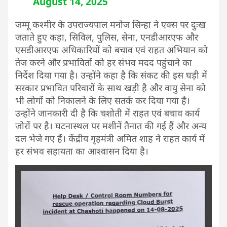
August 14, 2025
जम्मू कश्मीर के उपराज्यपाल मनोज सिन्हा ने एक्स पर दुःख
जताते हुए कहा, सिविल, पुलिस, सेना, एनडीआरएफ और
एसडीआरएफ अधिकारियों को बचाव एवं राहत अभियान को
तेज करने और प्रभावितों को हर संभव मदद पहुंचाने का
निर्देश दिया गया है। उन्होंने कहा है कि संकट की इस घड़ी में
सरकार प्रभावित परिवारों के साथ खड़ी है और वायु सेना को
भी लोगों को निकालने के लिए सतर्क कर दिया गया है।
उन्होंने जानकारी दी है कि चशोती में राहत एवं बचाव कार्य
जोरों पर है। घटनास्थल पर मशीनें तैनात की गई हैं और अन्य
दल भेजे गए हैं। केंद्रीय गृहमंत्री अमित शाह ने राहत कार्य में
हर संभव सहायता का आश्वासन दिया है।