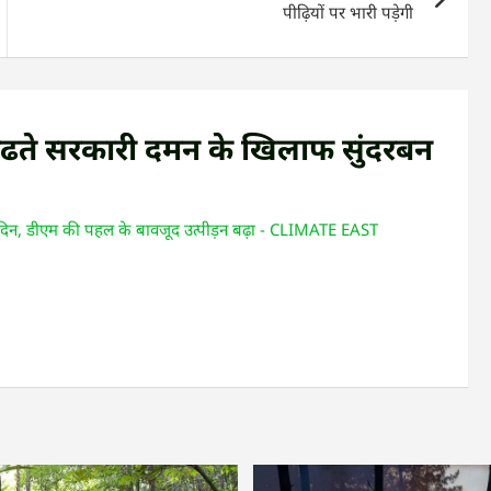
पीढ़ियों पर भारी पड़ेगी
बढते सरकारी दमन के खिलाफ सुंदरबन
 दिन, डीएम की पहल के बावजूद उत्पीड़न बढ़ा - CLIMATE EAST