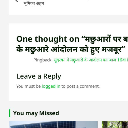
navigation
भूमिका अहम
One thought on “
मछुआरों पर 
के मछुआरे आंदोलन को हुए मजबूर
”
Pingback:
सुंदरबन में मछुआरों के आंदोलन का आज 16वां
Leave a Reply
You must be
logged in
to post a comment.
You may Missed