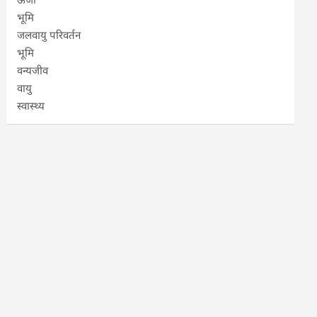
भूमि
जलवायु परिवर्तन
भूमि
वन्यजीव
वायु
स्वास्थ्य