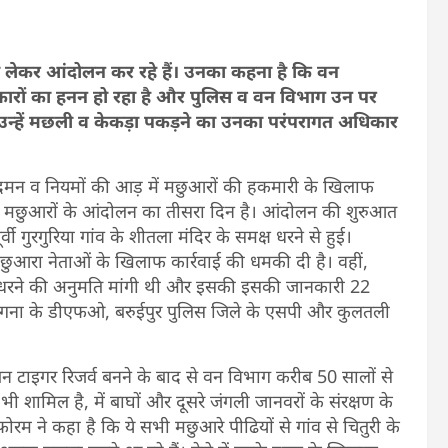
ं को लेकर आंदोलन कर रहे हैं। उनका कहना है कि वन
अधिकारों का हनन हो रहा है और पुलिस व वन विभाग उन पर
कि उन्हें मछली व केकड़ा पकड़ने का उनका परंपरागत अधिकार
दमन व नियमों की आड़ में मछुआरों की हकमारी के खिलाफ
 मछुआरों के आंदोलन का तीसरा दिन है। आंदोलन की शुरुआत
ी गुरगुरिया गांव के शीतला मंदिर के समक्ष धरने से हुई।
मछुआरा नेताओं के खिलाफ कार्रवाई की धमकी दी है। वहीं,
इस धरने की अनुमति मांगी थी और इसकी इसकी जानकारी 22
रगना के डीएफओ, बरुईपुर पुलिस जिले के एसपी और कुलतली
रबन टाइगर रिजर्व बनने के बाद से वन विभाग करीब 50 सालों से
भी शामिल है, में बाघों और दूसरे जंगली जानवरों के संरक्षण के
रम ने कहा है कि ये सभी मछुआरे पीढियों से गांव से चितुरी के