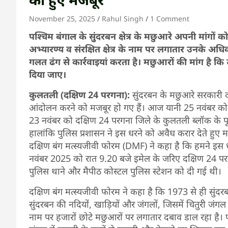
November 25, 2025
Rahul Singh
1 Comment
पश्चिम बंगाल के सुुंदरबन क्षेत्र के मछुआरे अपनी मांगो
अभ्यारण्य व संरक्षित क्षेत्र के नाम पर लगातार उनके 
गलत ढंग से कार्रवाइयां करता है। मछुआरों की मांग है 
दिया जाए।
कुलतली (दक्षिण 24 परगना):
सुंदरबन के मछुआरे सरकारी 
आंदोलन करने को मजबूर हो गए हैं। आज यानी 25 नवंबर को
23 नवंबर को दक्षिण 24 परगना जिले के कुलतली ब्लॉक के पूर्व
हालांकि पुलिस प्रशासन ने इस धरने को अवैध करार देते हुए 
दक्षिण बंग मत्स्यजीवी फोरम (DMF) ने कहा है कि हमने 
नवंबर 2025 को रात 9.20 बजे इमेल के जरिए दक्षिण 24 प
पुलिस थाने और मैपीठ कोस्टल पुलिस स्टेशन को दी गई थी।
दक्षिण बंग मत्स्यजीवी फोरम ने कहा है कि 1973 से ही सुंद
सुंदरबन की नदियों, खाड़ियों और जंगलों, जिसमें चितुरी जंगल 
नाम पर हजारों छोटे मछुआरों पर लगातार दबाव डाल रहा है। फो