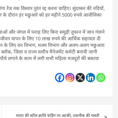
ा रेंज तक विस्तार तुरंत रद्द करना चाहिए। सुंदरबन की नदियों,
 बैन के दौरान हर मछुआरे को हर महीने 5000 रुपये आजीविका
ाओं और जंगल में पनाह लिए बिना समुद्री तूफान में जान गंवाने
 जीवन यापन के लिए 10 लाख रुपये की आर्थिक सहायता दी
ंधन के लिए वन विभाग, मत्स्य विभाग और अलग-अलग मछुआरा
, ब्लॉक, जिला व राज्य स्तरीय मैनेजमेंट कमेटी बनायी जानी
ोव पौधे लगाने के काम में लगी सभी महिला मजदूरों की बकाया
भारत की स्टील क्रांति फंडिंग पर अटकी, तकनीक की गलती