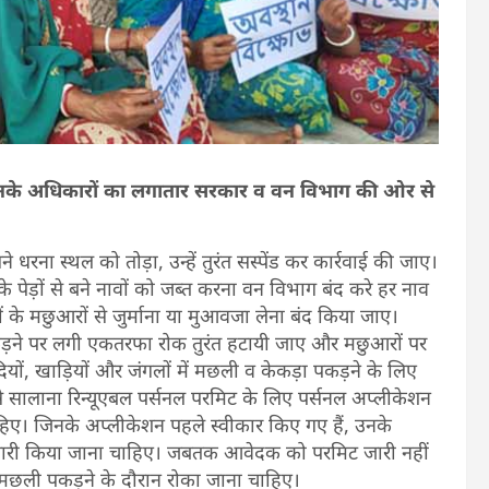
र उनके अधिकारों का लगातार सरकार व वन विभाग की ओर से
ना स्थल को तोड़ा, उन्हें तुरंत सस्पेंड कर कार्रवाई की जाए।
 पेड़ों से बने नावों को जब्त करना वन विभाग बंद करे हर नाव
 के मछुआरों से जुर्माना या मुआवजा लेना बंद किया जाए।
पकड़ने पर लगी एकतरफा रोक तुरंत हटायी जाए और मछुआरों पर
यों, खाड़ियों और जंगलों में मछली व केकड़ा पकड़ने के लिए
से सालाना रिन्यूएबल पर्सनल परमिट के लिए पर्सनल अप्लीकेशन
िए। जिनके अप्लीकेशन पहले स्वीकार किए गए हैं, उनके
 जारी किया जाना चाहिए। जबतक आवेदक को परमिट जारी नहीं
मछली पकड़ने के दौरान रोका जाना चाहिए।