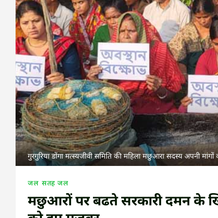
गुरगुरिया डोंगा मत्स्यजीवी समिति की महिला मछुआरा सदस्य अपनी मांगों 
जल
सतह जल
मछुआरों पर बढते सरकारी दमन के 
को हुए मजबूर