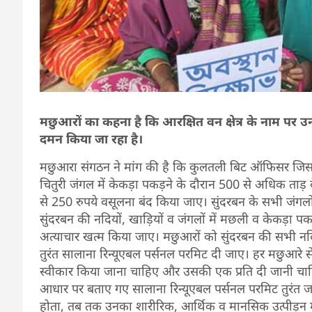
मछुआरों का कहना है कि आरक्षित वन क्षेत्र के नाम प
दमन किया जा रहा है।
मछुआरा संगठन ने मांग की है कि कुलतली बिट ऑफिसर जिसने धर
चितुरी जंगल में केकड़ा पकड़ने के दौरान 500 से अधिक ताड़ के
से 250 रुपये वसूलना बंद किया जाए। सुंदरबन के सभी जंगलों
सुंदरबन की नदियों, खाड़ियों व जंगलों में मछली व केकड़ा 
अत्याचार खत्म किया जाए। मछुआरों को सुंदरबन की सभी नदि
तुरंत सालाना रिन्यूएबल पर्सनल परमिट दी जाए। हर मछुआरे 
स्वीकार किया जाना चाहिए और उसकी एक प्रति दी जानी चाह
आधार पर बताए गए सालाना रिन्यूएबल पर्सनल परमिट तुरंत
होता, तब तक उनका शारीरिक, आर्थिक व मानसिक उत्पीड़न 