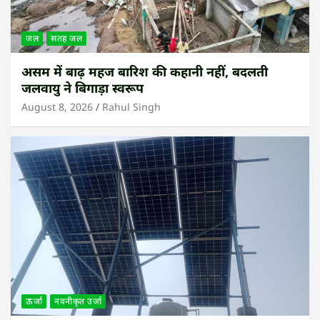
जल
सतह जल
असम में बाढ़ महज बारिश की कहानी नहीं, बदलती
जलवायु ने बिगाड़ा स्वरूप
August 8, 2026
Rahul Singh
ऊर्जा
नवनीकृत उर्जा