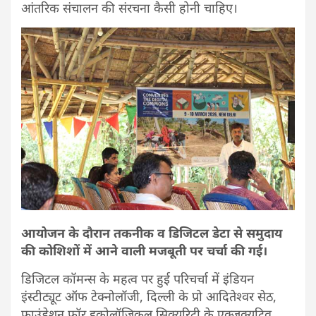
आंतरिक संचालन की संरचना कैसी होनी चाहिए।
आयोजन के दौरान तकनीक व डिजिटल डेटा से समुदाय
की कोशिशों में आने वाली मजबूती पर चर्चा की गई।
डिजिटल कॉमन्स के महत्व पर हुई परिचर्चा में इंडियन
इंस्टीट्यूट ऑफ टेक्नोलॉजी, दिल्ली के प्रो आदितेश्वर सेठ,
फाउंडेशन फॉर इकोलॉजिकल सिक्यूरिटी के एक्जक्यूटिव