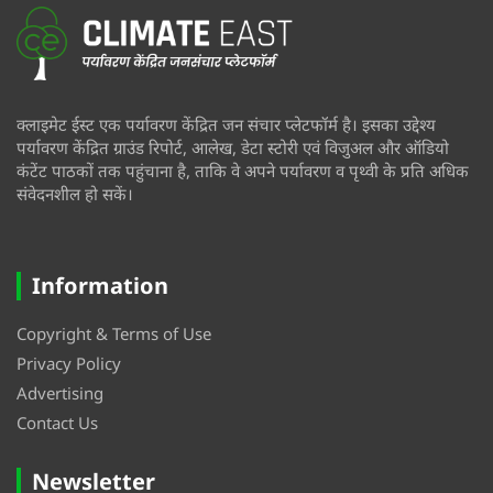
क्लाइमेट ईस्ट एक पर्यावरण केंद्रित जन संचार प्लेटफॉर्म है। इसका उद्देश्य
पर्यावरण केंद्रित ग्राउंड रिपोर्ट, आलेख, डेटा स्टोरी एवं विजुअल और ऑडियो
कंटेंट पाठकों तक पहुंचाना है, ताकि वे अपने पर्यावरण व पृथ्वी के प्रति अधिक
संवेदनशील हो सकें।
Information
Copyright & Terms of Use
Privacy Policy
Advertising
Contact Us
Newsletter