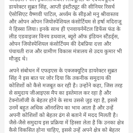
डायरेक्टर सुब्रत सिंह, आप्ती इंस्टीट्यूट की सीनियर रिसर्च
ऐसोसिएट वैष्णवी पाटिल, अर्ध्यम के सीइओ मनु श्रीवास्तव
और ओपन ओपन जियोस्पेशियल कंसोर्टियम से हर्षा मदिराजू
ने हिस्सा लिया। इनके साथ ही एनवायर्नमेंटल डिफेंस फंड के
लीड एडवाइजर विनय डधवाल, ब्यूरो ऑफ इंडियन स्टैंडर्ड्स,
ओपन जियोस्पेशियल कंसोर्टियम की देबप्रिया दत्ता और
पंचायती राज और ग्रामीण विकास मंत्रालय से उदय कुमार भी
मौजूद थे।
अपने संबोधन में एफइएस के एक्जक्यूटिव डायरेक्टर सुब्रत
सिंह ने इस बात पर जोर दिया कि तकनीक समुदाय की
कोशिशों को कैसे मजबूत कर रही है। उन्होंने कहा, जिस तरह
से समुदाय जीआइएस मैप का इस्तेमाल कर रहा है और
टेक्नोलॉजी के बेहतर होने के साथ उससे जुड़ रहा है, इससे
उनमें बहुत अधिक ऑनरशिप का भाव आता है और उन्हें
अपनी कोशिशों को बेहतर ढंग से बताने में मदद मिलती है।
जैसे-जैसे समुदाय इस प्रक्रिया में हिस्सा लेता है कि उनका क्षेत्र
कैसे विकसित होना चाहिए, इससे उन्हें अपने क्षेत्र को बेहतर