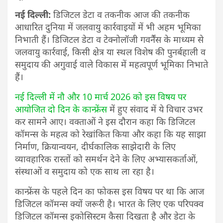
नई दिल्ली:
डिजिटल डेटा व तकनीक आज की तकनीक
आधारित दुनिया में जलवायु कार्रवाइयों में भी अहम भूमिका
निभाती हैं। डिजिटल डेटा व टेक्नोलॉजी गवर्नैंस के माध्यम से
जलवायु कार्रवाई, किसी क्षेत्र या स्थल विशेष की पुनर्बहाली व
समुदाय की अगुवाई वाले विकास में महत्वपूर्ण भूमिका निभाते
हैं।
नई दिल्ली में नौ और 10 मार्च 2026 को इस विषय पर
आयोजित दो दिन के कान्फ्रेंस
में हुए संवाद में ये विचार उभर
कर सामने आए। वक्ताओं ने इस दौरान कहा कि डिजिटल
कॉमन्स के महत्व को रेखांकित किया और कहा कि यह साझा
निर्माण, क्रियान्वयन, दीर्घकालिक साझेदारी के लिए
व्यावहारिक रास्तों को समर्थन देने के लिए अभ्यासकर्ताओं,
संस्थाओं व समुदाय को एक साथ ला रहा है।
कान्फ्रेंस के पहले दिन का फोकस इस विषय पर था कि आज
डिजिटल कॉमन्स क्यों जरूरी है। भारत के लिए एक परिपक्व
डिजिटल कॉमन्स इकोसिस्टम कैसा दिखता है और डेटा के