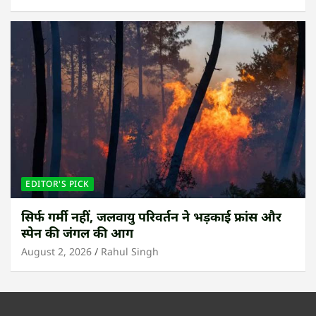
EDITOR'S PICK
सिर्फ गर्मी नहीं, जलवायु परिवर्तन ने भड़काई फ्रांस और
स्पेन की जंगल की आग
August 2, 2026
Rahul Singh