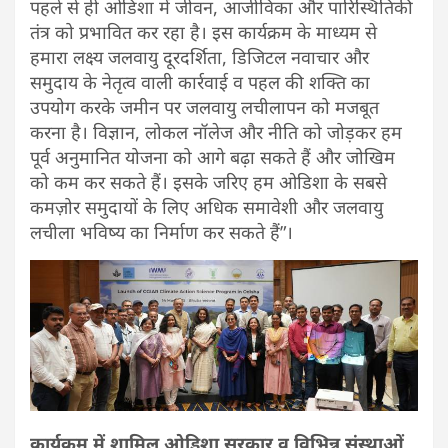
पहले से ही ओडिशा में जीवन, आजीविका और पारिस्थितिकी
तंत्र को प्रभावित कर रहा है। इस कार्यक्रम के माध्यम से
हमारा लक्ष्य जलवायु दूरदर्शिता, डिजिटल नवाचार और
समुदाय के नेतृत्व वाली कार्रवाई व पहल की शक्ति का
उपयोग करके जमीन पर जलवायु लचीलापन को मजबूत
करना है। विज्ञान, लोकल नॉलेज और नीति को जोड़कर हम
पूर्व अनुमानित योजना को आगे बढ़ा सकते हैं और जोखिम
को कम कर सकते हैं। इसके जरिए हम ओडिशा के सबसे
कमज़ोर समुदायों के लिए अधिक समावेशी और जलवायु
लचीला भविष्य का निर्माण कर सकते हैं”।
कार्यक्रम में शामिल ओडिशा सरकार व विभिन्न संस्थाओं