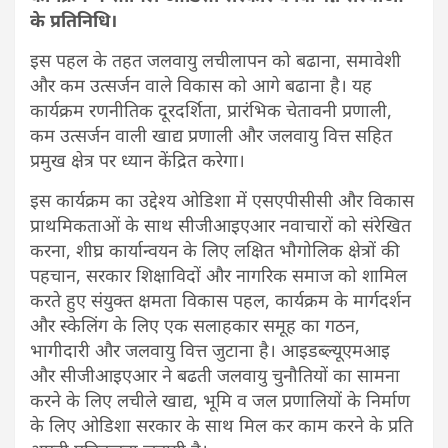
के प्रतिनिधि।
इस पहल के तहत जलवायु लचीलापन को बढाना, समावेशी
और कम उत्सर्जन वाले विकास को आगे बढाना है। यह
कार्यक्रम रणनीतिक दूरदर्शिता, प्रारंभिक चेतावनी प्रणाली,
कम उत्सर्जन वाली खाद्य प्रणाली और जलवायु वित्त सहित
प्रमुख क्षेत्र पर ध्यान केंद्रित करेगा।
इस कार्यक्रम का उद्देश्य ओडिशा में एसएपीसीसी और विकास
प्राथमिकताओं के साथ सीजीआइएआर नवाचारों को संरेखित
करना, शीघ्र कार्यान्वयन के लिए लक्षित भौगोलिक क्षेत्रों की
पहचान, सरकार शिक्षाविदों और नागरिक समाज को शामिल
करते हुए संयुक्त क्षमता विकास पहल, कार्यक्रम के मार्गदर्शन
और स्केलिंग के लिए एक सलाहकार समूह का गठन,
भागीदारी और जलवायु वित्त जुटाना है। आइडब्ल्यूएमआइ
और सीजीआइएआर ने बढती जलवायु चुनौतियों का सामना
करने के लिए लचीले खाद्य, भूमि व जल प्रणालियों के निर्माण
के लिए ओडिशा सरकार के साथ मिल कर काम करने के प्रति