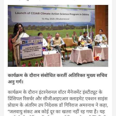
कार्यक्रम के दौरान संबोधित करतीं अतिरिक्त मुख्य सचिव
अनु गर्ग।
कार्यक्रम के दौरान इंटरनेशनल वॉटर मैनेजमेंट इंस्टीट्यूट के
प्रिंसिपल रिसर्चर और सीजीआइएआर क्लाइमेट एक्शन साइंस
प्रोग्राम के अंतरिम उप निदेशक डॉ गिरिराज अमरनाथ ने कहा,
“जलवायु संकट अब कोई दूर का खतरा नहीं रह गया है। यह