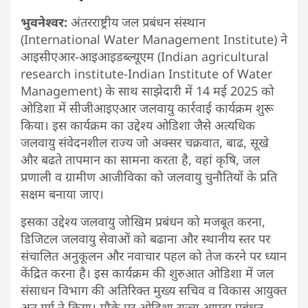
भुवनेश्वर:
अंतरराष्ट्रीय जल प्रबंधन संस्थान
(International Water Management Institute) ने
आइसीएआर-आइआइडब्ल्यूएम (Indian agricultural
research institute-Indian Institute of Water
Management) के साथ साझेदारी में 14 मई 2025 को
ओडिशा में सीजीआइएआर जलवायु कार्रवाई कार्यक्रम शुरू
किया। इस कार्यक्रम का उद्देश्य ओडिशा जैसे अत्यधिक
जलवायु संवेदनशील राज्य जो अक्सर चक्रवात, बाढ, सूखे
और बढते तापमान का सामना करता है, वहां कृषि, जल
प्रणाली व ग्रामीण आजीविका को जलवायु चुनौतियों के प्रति
सक्षम बनाया जाए।
इसका उद्देश्य जलवायु जोखिम प्रबंधन को मजबूत करना,
डिजिटल जलवायु सेवाओं को बढाना और स्थानीय स्तर पर
संचालित अनुकूलन और नवाचार पहल को तेज करने पर ध्यान
केंद्रित करना है। इस कार्यक्रम की शुरुआत ओडिशा में जल
संसाधन विभाग की अतिरिक्त मुख्य सचिव व विकास आयुक्त
अनु गर्ग ने किया। मौके पर ओडिशा राज्य आपदा प्रबंधन