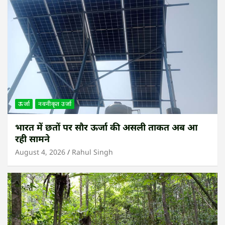
ऊर्जा
नवनीकृत उर्जा
भारत में छतों पर सौर ऊर्जा की असली ताकत अब आ
रही सामने
August 4, 2026
Rahul Singh