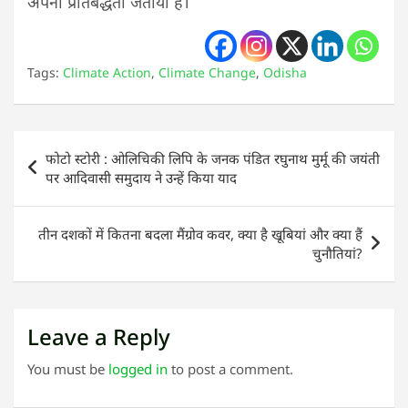
अपनी प्रतिबद्धता जतायी है।
Tags:
Climate Action
,
Climate Change
,
Odisha
Post
फोटो स्टोरी : ओलिचिकी लिपि के जनक पंडित रघुनाथ मुर्मू की जयंती
navigation
पर आदिवासी समुदाय ने उन्हें किया याद
तीन दशकों में कितना बदला मैंग्रोव कवर, क्या है खूबियां और क्या हैं
चुनौतियां?
Leave a Reply
You must be
logged in
to post a comment.