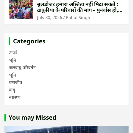
बुलडोजर हमारा अस्तित्व नहीं मिटा सकते :
ढाकुरिया के परिवारों की मांग – पुनर्वास हो,
बेदखली नहीं
July 30, 2026
Rahul Singh
Categories
ऊर्जा
भूमि
जलवायु परिवर्तन
भूमि
वन्यजीव
वायु
स्वास्थ्य
You may Missed