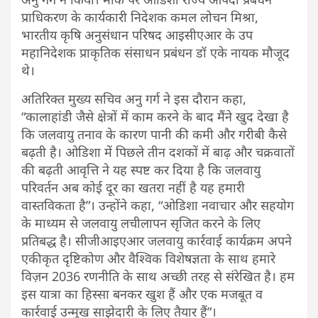
प्राधिकरण के कार्यकारी निदेशक कमल लोचन मिश्रा,
भारतीय कृषि अनुसंधान परिषद आइसीएआर के उप
महानिदेशक प्राकृतिक संसाधन प्रबंधन डॉ एके नायक मौजूद
थे।
अतिरिक्त मुख्य सचिव अनु गर्ग ने इस दौरान कहा,
“कालाहांडी जैसे क्षेत्रों में काम करने के बाद मैंने खुद देखा है
कि जलवायु तनाव के कारण पानी की कमी और गरीबी कैसे
बढ़ती है। ओडिशा में पिछले तीन दशकों में बाढ़ और चक्रवातों
की बढ़ती आवृत्ति ने यह स्पष्ट कर दिया है कि जलवायु
परिवर्तन अब कोई दूर का खतरा नहीं है यह हमारी
वास्तविकता है”। उन्होंने कहा, “ओडिशा नवाचार और सहयोग
के माध्यम से जलवायु लचीलापन सृजित करने के लिए
प्रतिबद्ध है। सीजीआइएआर जलवायु कार्रवाई कार्यक्रम अपने
एकीकृत दृष्टिकोण और वैश्विक विशेषज्ञता के साथ हमारे
विज़न 2036 रणनीति के साथ अच्छी तरह से संरेखित है। हम
इस यात्रा का हिस्सा बनकर खुश हैं और एक मजबूत व
कार्रवाई उन्मुख साझेदारी के लिए तैयार हैं”।