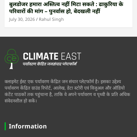
बुलडोजर हमारा अस्तित्व नहीं मिटा सकते : ढाकुरिया के
परिवारों की मांग – पुनर्वास हो, बेदखली नहीं
July 30, 2026
Rahul Singh
क्लाइमेट ईस्ट एक पर्यावरण केंद्रित जन संचार प्लेटफॉर्म है। इसका उद्देश्य
पर्यावरण केंद्रित ग्राउंड रिपोर्ट, आलेख, डेटा स्टोरी एवं विजुअल और ऑडियो
कंटेंट पाठकों तक पहुंचाना है, ताकि वे अपने पर्यावरण व पृथ्वी के प्रति अधिक
संवेदनशील हो सकें।
Information