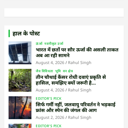
हाल के पोस्ट
ऊर्जा
नवनीकृत उर्जा
भारत में छतों पर सौर ऊर्जा की असली ताकत
अब आ रही सामने
August 4, 2026
Rahul Singh
जैव विविधता
भूमि
वन क्षेत्र
तीन चौथाई कैंसर रोधी दवाएं प्रकृति से
हासिल, समझिए क्यों जरूरी है
उष्णकटिबंधीय जंगल बचाना
August 4, 2026
Rahul Singh
EDITOR'S PICK
सिर्फ गर्मी नहीं, जलवायु परिवर्तन ने भड़काई
फ्रांस और स्पेन की जंगल की आग
August 2, 2026
Rahul Singh
EDITOR'S PICK