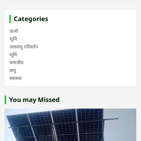
Categories
ऊर्जा
भूमि
जलवायु परिवर्तन
भूमि
वन्यजीव
वायु
स्वास्थ्य
You may Missed