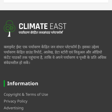
क्लाइमेट ईस्ट एक पर्यावरण केंद्रित जन संचार प्लेटफॉर्म है। इसका उद्देश्य
पर्यावरण केंद्रित ग्राउंड रिपोर्ट, आलेख, डेटा स्टोरी एवं विजुअल और ऑडियो
कंटेंट पाठकों तक पहुंचाना है, ताकि वे अपने पर्यावरण व पृथ्वी के प्रति अधिक
संवेदनशील हो सकें।
Information
Copyright & Terms of Use
Privacy Policy
Advertising