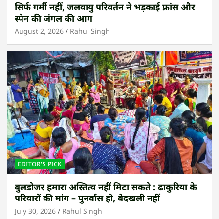
सिर्फ गर्मी नहीं, जलवायु परिवर्तन ने भड़काई फ्रांस और
स्पेन की जंगल की आग
August 2, 2026
Rahul Singh
EDITOR'S PICK
बुलडोजर हमारा अस्तित्व नहीं मिटा सकते : ढाकुरिया के
परिवारों की मांग – पुनर्वास हो, बेदखली नहीं
July 30, 2026
Rahul Singh