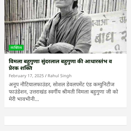
व्यक्तित्व
विमला बहुगुणाः सुंदरलाल बहुगुणा की आधारस्तंभ व
प्रेरक शक्ति
February 17, 2025
Rahul Singh
अनूप नौटियालफाउंडर, सोशल डेवलपमेंट एंड कम्युनिटीज
फाउंडेशन, उत्तराखंड स्वर्गीय श्रीमती विमला बहुगुणा जी को
मेरी भावभीनी…