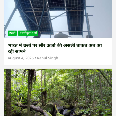
ऊर्जा
नवनीकृत उर्जा
भारत में छतों पर सौर ऊर्जा की असली ताकत अब आ
रही सामने
August 4, 2026
Rahul Singh