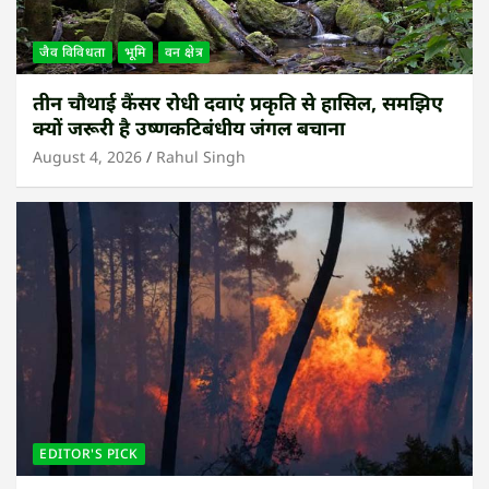
जैव विविधता
भूमि
वन क्षेत्र
तीन चौथाई कैंसर रोधी दवाएं प्रकृति से हासिल, समझिए
क्यों जरूरी है उष्णकटिबंधीय जंगल बचाना
August 4, 2026
Rahul Singh
EDITOR'S PICK