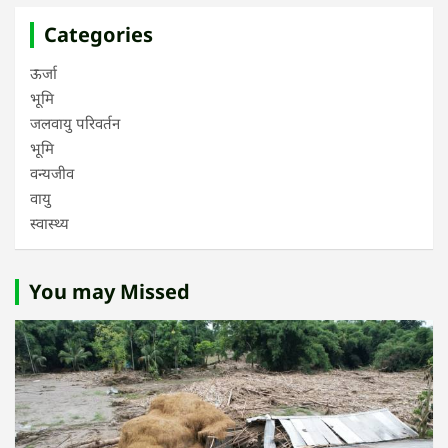
Categories
ऊर्जा
भूमि
जलवायु परिवर्तन
भूमि
वन्यजीव
वायु
स्वास्थ्य
You may Missed