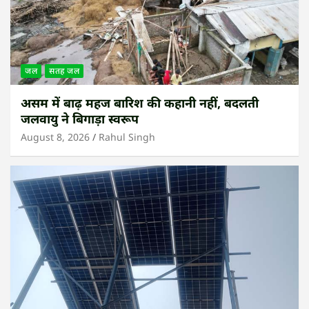
जल
सतह जल
असम में बाढ़ महज बारिश की कहानी नहीं, बदलती
जलवायु ने बिगाड़ा स्वरूप
August 8, 2026
Rahul Singh