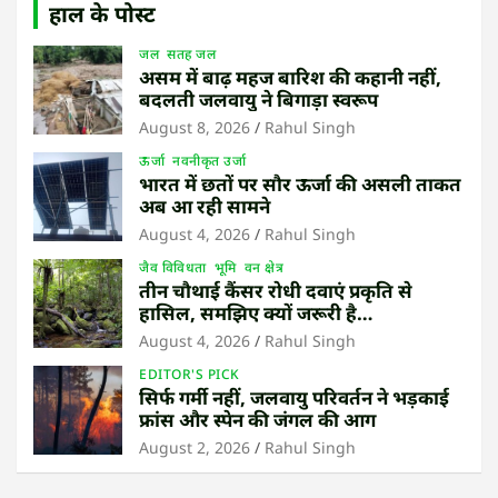
हाल के पोस्ट
जल
सतह जल
असम में बाढ़ महज बारिश की कहानी नहीं,
बदलती जलवायु ने बिगाड़ा स्वरूप
August 8, 2026
Rahul Singh
ऊर्जा
नवनीकृत उर्जा
भारत में छतों पर सौर ऊर्जा की असली ताकत
अब आ रही सामने
August 4, 2026
Rahul Singh
जैव विविधता
भूमि
वन क्षेत्र
तीन चौथाई कैंसर रोधी दवाएं प्रकृति से
हासिल, समझिए क्यों जरूरी है
उष्णकटिबंधीय जंगल बचाना
August 4, 2026
Rahul Singh
EDITOR'S PICK
सिर्फ गर्मी नहीं, जलवायु परिवर्तन ने भड़काई
फ्रांस और स्पेन की जंगल की आग
August 2, 2026
Rahul Singh