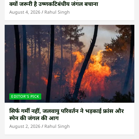
क्यों जरूरी है उष्णकटिबंधीय जंगल बचाना
August 4, 2026
Rahul Singh
EDITOR'S PICK
सिर्फ गर्मी नहीं, जलवायु परिवर्तन ने भड़काई फ्रांस और
स्पेन की जंगल की आग
August 2, 2026
Rahul Singh