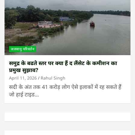
जलवायु परिवर्तन
समुद्र के बढते स्तर पर क्या हैं द लैंसेट के कमीशन का
प्रमुख सुझाव?
April 11, 2026
Rahul Singh
सदी के अंत तक 41 करोड़ लोग ऐसे इलाकों में रह सकते हैं
जो हाई टाइड…