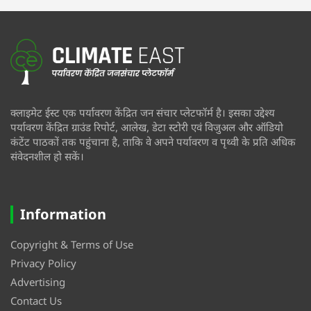
क्लाइमेट ईस्ट एक पर्यावरण केंद्रित जन संचार प्लेटफॉर्म है। इसका उद्देश्य
पर्यावरण केंद्रित ग्राउंड रिपोर्ट, आलेख, डेटा स्टोरी एवं विजुअल और ऑडियो
कंटेंट पाठकों तक पहुंचाना है, ताकि वे अपने पर्यावरण व पृथ्वी के प्रति अधिक
संवेदनशील हो सकें।
Information
Copyright & Terms of Use
Privacy Policy
Advertising
Contact Us