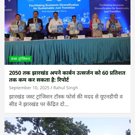
जस्ट ट्रांजिशन
2050 तक झारखंड अपने कार्बन उत्सर्जन को 60 प्रतिशत
तक कम कर सकता है: रिपोर्ट
September 10, 2025
Rahul Singh
झारखंड जस्ट ट्रांजिशन टॉस्क फोर्स की मदद से यूएनडीपी व
सीड ने झारखंड पर केंद्रित दो…