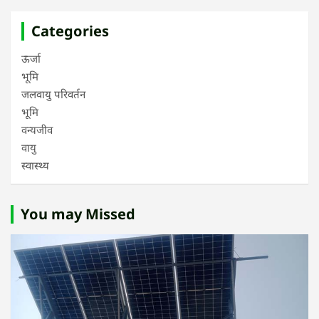
Categories
ऊर्जा
भूमि
जलवायु परिवर्तन
भूमि
वन्यजीव
वायु
स्वास्थ्य
You may Missed