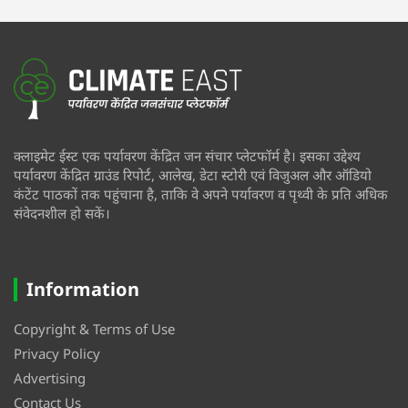
क्लाइमेट ईस्ट एक पर्यावरण केंद्रित जन संचार प्लेटफॉर्म है। इसका उद्देश्य
पर्यावरण केंद्रित ग्राउंड रिपोर्ट, आलेख, डेटा स्टोरी एवं विजुअल और ऑडियो
कंटेंट पाठकों तक पहुंचाना है, ताकि वे अपने पर्यावरण व पृथ्वी के प्रति अधिक
संवेदनशील हो सकें।
Information
Copyright & Terms of Use
Privacy Policy
Advertising
Contact Us