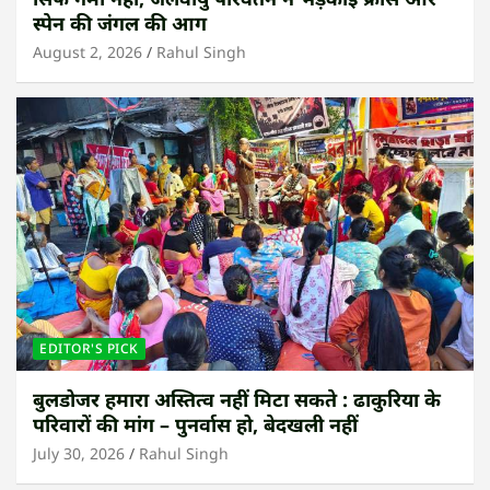
स्पेन की जंगल की आग
August 2, 2026
Rahul Singh
EDITOR'S PICK
बुलडोजर हमारा अस्तित्व नहीं मिटा सकते : ढाकुरिया के
परिवारों की मांग – पुनर्वास हो, बेदखली नहीं
July 30, 2026
Rahul Singh