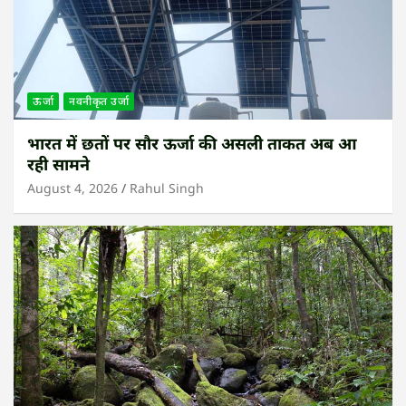
ऊर्जा
नवनीकृत उर्जा
भारत में छतों पर सौर ऊर्जा की असली ताकत अब आ
रही सामने
August 4, 2026
Rahul Singh