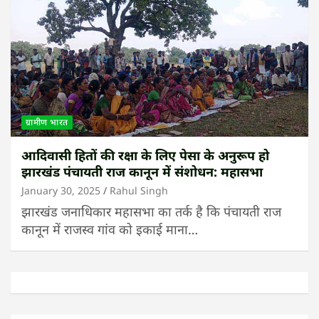
ग्रामीण भारत
आदिवासी हितों की रक्षा के लिए पेसा के अनुरूप हो
झारखंड पंचायती राज कानून में संशोधन: महासभा
January 30, 2025
Rahul Singh
झारखंड जनाधिकार महासभा का तर्क है कि पंचायती राज
कानून में राजस्व गांव को इकाई माना…