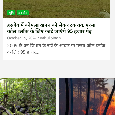
भूमि
वन क्षेत्र
हसदेव में कोयला खनन को लेकर टकराव, परसा
कोल ब्लॉक के लिए काटे जाएंगे 95 हजार पेड़
October 19, 2024
Rahul Singh
2009 के वन विभाग के सर्वे के आधार पर परसा कोल ब्लॉक
के लिए 95 हजार…