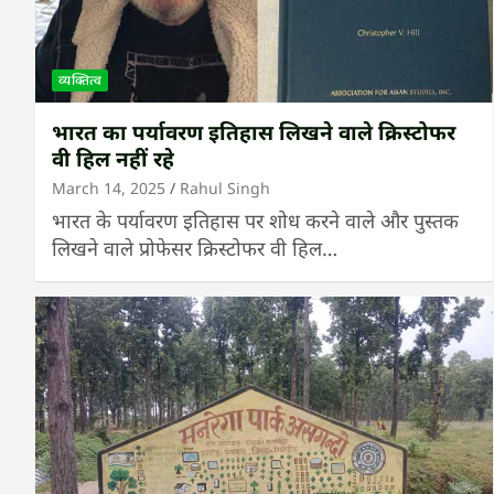
व्यक्तित्व
भारत का पर्यावरण इतिहास लिखने वाले क्रिस्टोफर
वी हिल नहीं रहे
March 14, 2025
Rahul Singh
भारत के पर्यावरण इतिहास पर शोध करने वाले और पुस्तक
लिखने वाले प्रोफेसर क्रिस्टोफर वी हिल…