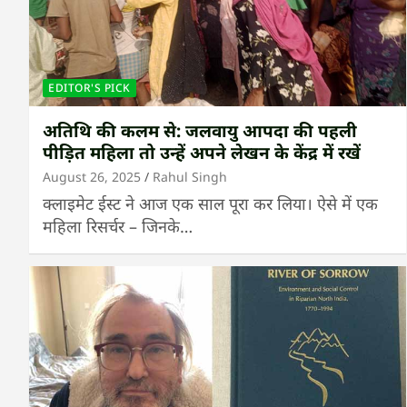
EDITOR'S PICK
अतिथि की कलम से: जलवायु आपदा की पहली
पीड़ित महिला तो उन्हें अपने लेखन के केंद्र में रखें
August 26, 2025
Rahul Singh
क्लाइमेट ईस्ट ने आज एक साल पूरा कर लिया। ऐसे में एक
महिला रिसर्चर – जिनके…