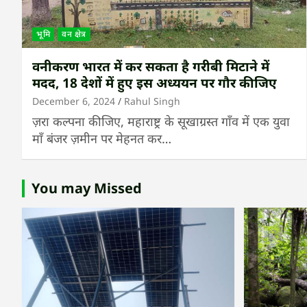
भूमि
वन क्षेत्र
वनीकरण भारत में कर सकता है गरीबी मिटाने में
मदद, 18 देशों में हुए इस अध्ययन पर गौर कीजिए
December 6, 2024
Rahul Singh
ज़रा कल्पना कीजिए, महाराष्ट्र के सूखाग्रस्त गाँव में एक युवा
माँ बंजर ज़मीन पर मेहनत कर…
You may Missed