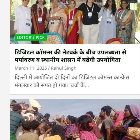
EDITOR'S PICK
डिजिटल कॉमन्स की नेटवर्क के बीच उपलब्धता से
पर्यावरण व स्थानीय शासन में बढेगी उपयोगिता
March 11, 2026
Rahul Singh
दिल्ली में आयोजित दो दिनों का डिजिटल कॉमन्स कान्फ्रेंस
मंगलवार को संपन्न हो गया। चर्चा के…