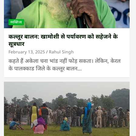
व्यक्तित्व
कल्लूर बालन: खामोशी से पर्यावरण को सहेजने के
सूत्रधार
February 13, 2025
Rahul Singh
कहते हैं अकेला चना भांड नहीं फोड़ सकता। लेकिन, केरल
के पालक्काड जिले के कल्लूर बालन…