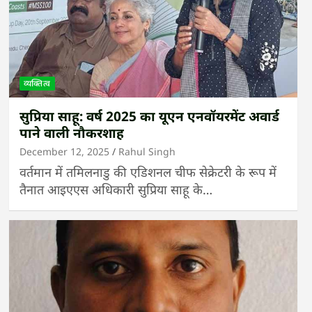
व्यक्तित्व
सुप्रिया साहू: वर्ष 2025 का यूएन एनवॉयरमेंट अवार्ड
पाने वाली नौकरशाह
December 12, 2025
Rahul Singh
वर्तमान में तमिलनाडु की एडिशनल चीफ सेक्रेटरी के रूप में
तैनात आइएएस अधिकारी सुप्रिया साहू के…