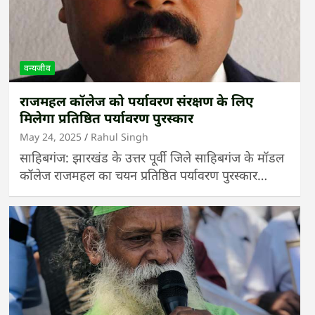
वन्यजीव
राजमहल कॉलेज को पर्यावरण संरक्षण के लिए
मिलेगा प्रतिष्ठित पर्यावरण पुरस्कार
May 24, 2025
Rahul Singh
साहिबगंज: झारखंड के उत्तर पूर्वी जिले साहिबगंज के मॉडल
कॉलेज राजमहल का चयन प्रतिष्ठित पर्यावरण पुरस्कार…