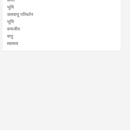
भूमि
जलवायु परिवर्तन
भूमि
वन्यजीव
वायु
स्वास्थ्य