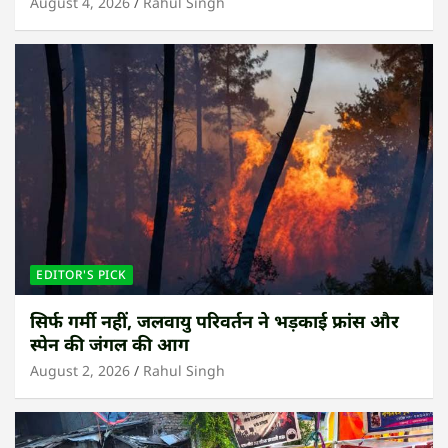
August 4, 2026
Rahul Singh
EDITOR'S PICK
सिर्फ गर्मी नहीं, जलवायु परिवर्तन ने भड़काई फ्रांस और
स्पेन की जंगल की आग
August 2, 2026
Rahul Singh