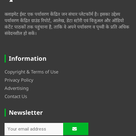
क्लाइमेट ईस्ट एक पर्यावरण केंद्रित जन संचार प्लेटफॉर्म है। इसका उद्देश्य
पर्यावरण केंद्रित ग्राउंड रिपोर्ट, आलेख, डेटा स्टोरी एवं विजुअल और ऑडियो
कंटेंट पाठकों तक पहुंचाना है, ताकि वे अपने पर्यावरण व पृथ्वी के प्रति अधिक
संवेदनशील हो सकें।
Information
Copyright & Terms of Use
Privacy Policy
Advertising
Contact Us
Newsletter