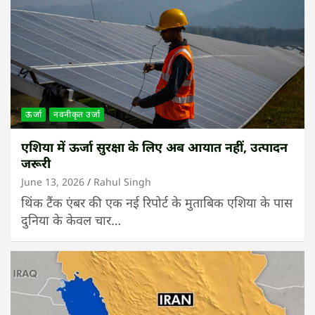
ऊर्जा
नवनीकृत उर्जा
एशिया में ऊर्जा सुरक्षा के लिए अब आयात नहीं, उत्पादन
जरूरी
June 13, 2026
Rahul Singh
थिंक टैंक एंबर की एक नई रिपोर्ट के मुताबिक एशिया के पास
दुनिया के केवल चार…