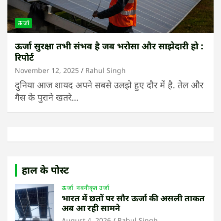
ऊर्जा
ऊर्जा सुरक्षा तभी संभव है जब भरोसा और साझेदारी हो :
रिपोर्ट
November 12, 2025
Rahul Singh
दुनिया आज शायद अपने सबसे उलझे हुए दौर में है. तेल और
गैस के पुराने खतरे…
हाल के पोस्ट
ऊर्जा
नवनीकृत उर्जा
भारत में छतों पर सौर ऊर्जा की असली ताकत
अब आ रही सामने
August 4, 2026
Rahul Singh