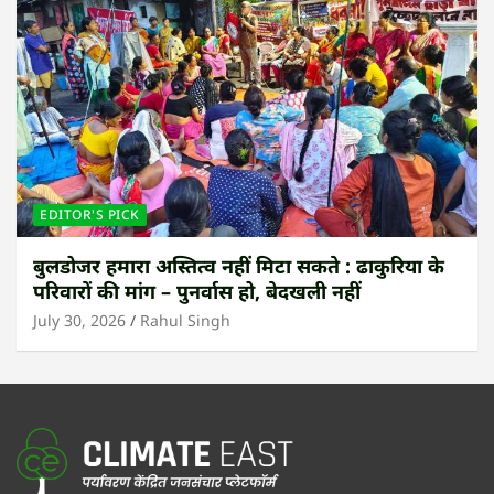
EDITOR'S PICK
बुलडोजर हमारा अस्तित्व नहीं मिटा सकते : ढाकुरिया के
परिवारों की मांग – पुनर्वास हो, बेदखली नहीं
July 30, 2026
Rahul Singh