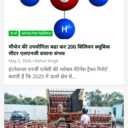
ऊर्जा
कोयला/गैस/पेट्रोलियम
मीथेन की उपयोगिता बढा कर 200 बिलियन क्यूबिक
मीटर एलएनजी बचाना संभव
May 5, 2026
Rahul Singh
इंटनेशनल एनर्जी एजेंसी की ग्लोबल मेंटेनेंस ट्रैकर रिपोर्ट
बताती है कि 2025 में ऊर्जा क्षेत्र से…