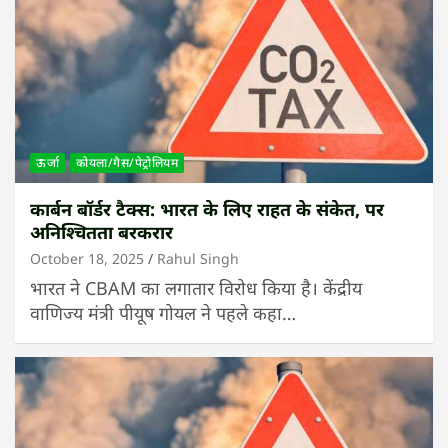
ऊर्जा
कोयला/गैस/पेट्रोलियम
कार्बन बॉर्डर टैक्स: भारत के लिए राहत के संकेत, पर
अनिश्चितता बरकरार
October 18, 2025
Rahul Singh
भारत ने CBAM का लगातार विरोध किया है। केंद्रीय
वाणिज्य मंत्री पीयूष गोयल ने पहले कहा…