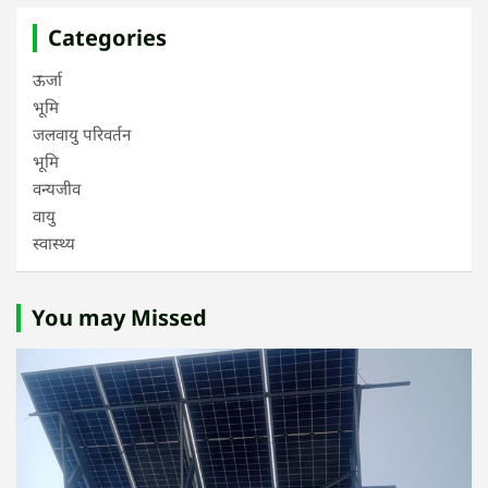
Categories
ऊर्जा
भूमि
जलवायु परिवर्तन
भूमि
वन्यजीव
वायु
स्वास्थ्य
You may Missed