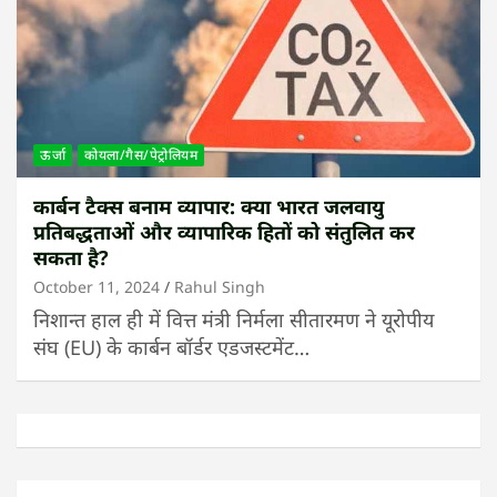
ऊर्जा
कोयला/गैस/पेट्रोलियम
कार्बन टैक्स बनाम व्यापार: क्या भारत जलवायु
प्रतिबद्धताओं और व्यापारिक हितों को संतुलित कर
सकता है?
October 11, 2024
Rahul Singh
निशान्त हाल ही में वित्त मंत्री निर्मला सीतारमण ने यूरोपीय
संघ (EU) के कार्बन बॉर्डर एडजस्टमेंट…