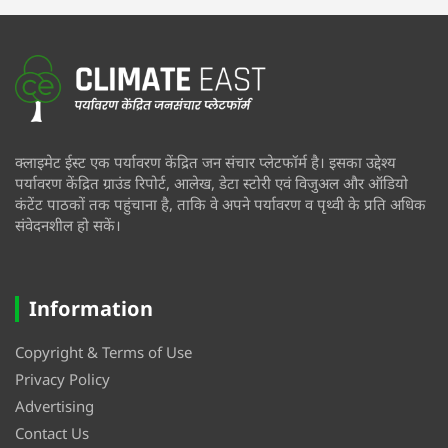
क्लाइमेट ईस्ट एक पर्यावरण केंद्रित जन संचार प्लेटफॉर्म है। इसका उद्देश्य
पर्यावरण केंद्रित ग्राउंड रिपोर्ट, आलेख, डेटा स्टोरी एवं विजुअल और ऑडियो
कंटेंट पाठकों तक पहुंचाना है, ताकि वे अपने पर्यावरण व पृथ्वी के प्रति अधिक
संवेदनशील हो सकें।
Information
Copyright & Terms of Use
Privacy Policy
Advertising
Contact Us