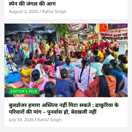
स्पेन की जंगल की आग
August 2, 2026
Rahul Singh
EDITOR'S PICK
बुलडोजर हमारा अस्तित्व नहीं मिटा सकते : ढाकुरिया के
परिवारों की मांग – पुनर्वास हो, बेदखली नहीं
July 30, 2026
Rahul Singh