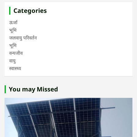
Categories
ऊर्जा
भूमि
जलवायु परिवर्तन
भूमि
वन्यजीव
वायु
स्वास्थ्य
You may Missed