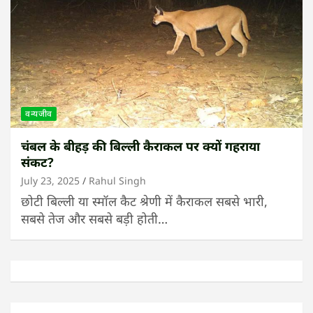
वन्यजीव
चंबल के बीहड़ की बिल्ली कैराकल पर क्यों गहराया
संकट?
July 23, 2025
Rahul Singh
छोटी बिल्ली या स्मॉल कैट श्रेणी में कैराकल सबसे भारी,
सबसे तेज और सबसे बड़ी होती…