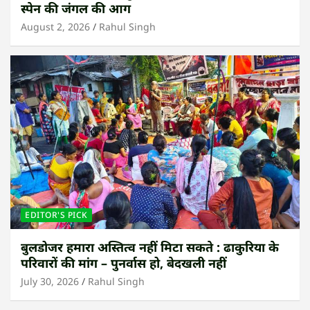
स्पेन की जंगल की आग
August 2, 2026
Rahul Singh
EDITOR'S PICK
बुलडोजर हमारा अस्तित्व नहीं मिटा सकते : ढाकुरिया के
परिवारों की मांग – पुनर्वास हो, बेदखली नहीं
July 30, 2026
Rahul Singh