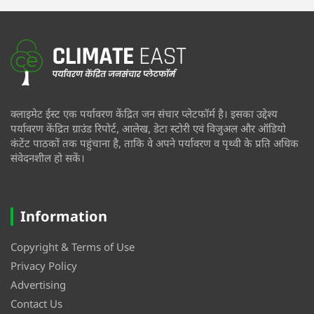
क्लाइमेट ईस्ट एक पर्यावरण केंद्रित जन संचार प्लेटफॉर्म है। इसका उद्देश्य
पर्यावरण केंद्रित ग्राउंड रिपोर्ट, आलेख, डेटा स्टोरी एवं विजुअल और ऑडियो
कंटेंट पाठकों तक पहुंचाना है, ताकि वे अपने पर्यावरण व पृथ्वी के प्रति अधिक
संवेदनशील हो सकें।
Information
Copyright & Terms of Use
Privacy Policy
Advertising
Contact Us