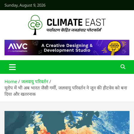
Skip
Sunday, August 9, 2026
to
content
CLIMATE EAST
Home
जलवायु परिवर्तन
यूरोप में भी अब भारत जैसी गर्मी, जलवायु परिवर्तन ने जून की हीटवेव को बना
दिया और खतरनाक