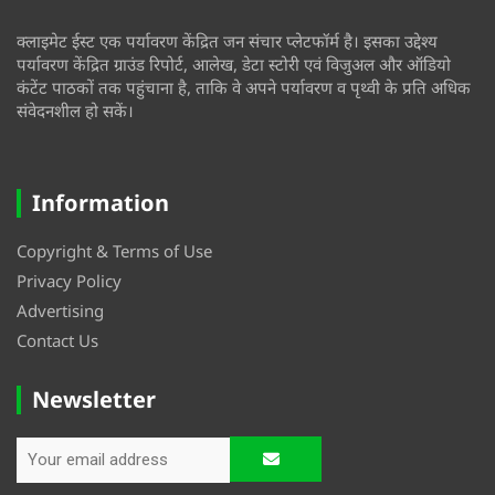
क्लाइमेट ईस्ट एक पर्यावरण केंद्रित जन संचार प्लेटफॉर्म है। इसका उद्देश्य
पर्यावरण केंद्रित ग्राउंड रिपोर्ट, आलेख, डेटा स्टोरी एवं विजुअल और ऑडियो
कंटेंट पाठकों तक पहुंचाना है, ताकि वे अपने पर्यावरण व पृथ्वी के प्रति अधिक
संवेदनशील हो सकें।
Information
Copyright & Terms of Use
Privacy Policy
Advertising
Contact Us
Newsletter