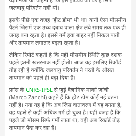
वैज्ञानिकों का कहना है कि इस हीटवेव की वजह सिर्फ
जलवायु परिवर्तन नहीं थी।
इसके पीछे एक वजह “हीट डोम” भी था। यानी ऐसा मौसमीय
पैटर्न जिसमें एक उच्च दबाव वाला क्षेत्र लंबे समय तक एक ही
जगह बना रहता है। इससे गर्म हवा बाहर नहीं निकल पाती
और तापमान लगातार बढ़ता रहता है।
लेकिन रिपोर्ट कहती है कि यही मौसमीय स्थिति कुछ दशक
पहले इतनी खतरनाक नहीं होती। आज यह इसलिए रिकॉर्ड
तोड़ रही है क्योंकि जलवायु परिवर्तन ने धरती के औसत
तापमान को पहले ही बढ़ा दिया है।
फ्रांस के
CNRS-IPSL
से जुड़े वैज्ञानिक मार्को ज़ांची
(Marco Zanchi) कहते हैं कि हीट डोम कोई नई घटना
नहीं है। नया यह है कि अब जिस वातावरण में यह बनता है,
वह पहले से कहीं अधिक गर्म हो चुका है। यही वजह है कि
पहले जो मौसम सिर्फ गर्मी लाता था, वही अब रिकॉर्ड तोड़
तापमान पैदा कर रहा है।