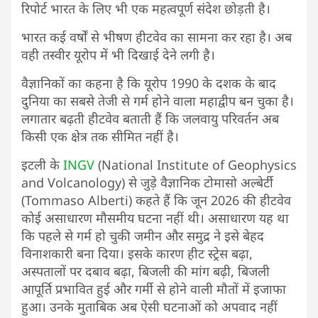
रिपोर्ट भारत के लिए भी एक महत्वपूर्ण संदेश छोड़ती है।
भारत कई वर्षों से भीषण हीटवेव का सामना कर रहा है। अब
वही तस्वीर यूरोप में भी दिखाई देने लगी है।
वैज्ञानिकों का कहना है कि यूरोप 1990 के दशक के बाद
दुनिया का सबसे तेजी से गर्म होने वाला महाद्वीप बन चुका है।
लगातार बढ़ती हीटवेव बताती हैं कि जलवायु परिवर्तन अब
किसी एक क्षेत्र तक सीमित नहीं है।
इटली के
INGV
(National Institute of Geophysics
and Volcanology) से जुड़े वैज्ञानिक टोमासो अल्बेर्टी
(Tommaso Alberti) कहते हैं कि जून 2026 की हीटवेव
कोई असाधारण मौसमीय घटना नहीं थी। असाधारण यह था
कि पहले से गर्म हो चुकी जमीन और समुद्र ने इसे बेहद
विनाशकारी बना दिया। इसके कारण हीट स्ट्रेस बढ़ा,
अस्पतालों पर दबाव बढ़ा, बिजली की मांग बढ़ी, बिजली
आपूर्ति प्रभावित हुई और गर्मी से होने वाली मौतों में इजाफा
हुआ। उनके मुताबिक अब ऐसी घटनाओं को अपवाद नहीं