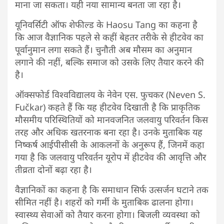
माना जा सकता। यही नया सामान्य बनता जा रहा है।
यूनिवर्सिटी ऑफ शेफील्ड के Haosu Tang का कहना है
कि आज वैज्ञानिक पहले से कहीं बेहतर तरीके से हीटवेव का
पूर्वानुमान लगा सकते हैं। चुनौती अब मौसम का अनुमान
लगाने की नहीं, बल्कि समाज को उसके लिए तैयार करने की
है।
ऑक्सफोर्ड विश्वविद्यालय के नेवेन एस. फुचकर (Neven S.
Fučkar) कहते हैं कि यह हीटवेव दिखाती है कि प्राकृतिक
मौसमीय परिस्थितियों को मानवजनित जलवायु परिवर्तन किस
तरह और अधिक खतरनाक बना रहा है। उनके मुताबिक यह
निष्कर्ष आईपीसीसी के आकलनों के अनुरूप हैं, जिनमें कहा
गया है कि जलवायु परिवर्तन यूरोप में हीटवेव की आवृत्ति और
तीव्रता दोनों बढ़ा रहा है।
वैज्ञानिकों का कहना है कि समाधान सिर्फ उत्सर्जन घटाने तक
सीमित नहीं है। शहरों को गर्मी के मुताबिक ढालना होगा।
स्वास्थ्य सेवाओं को तैयार करना होगा। बिजली व्यवस्था को