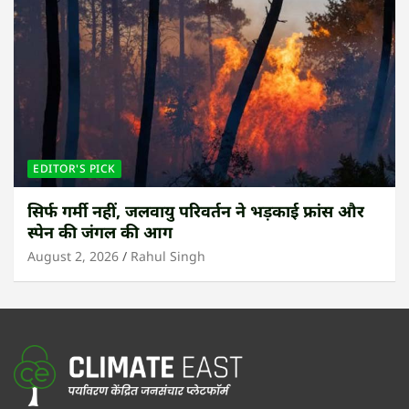
EDITOR'S PICK
सिर्फ गर्मी नहीं, जलवायु परिवर्तन ने भड़काई फ्रांस और
स्पेन की जंगल की आग
August 2, 2026
Rahul Singh