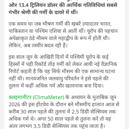
और 13.4 ट्रिलियन डॉलर की आर्थिक गतिविधियां सबसे
गंभीर श्रेणी की गर्मी के दायरे में थीं।
एक समय था जब भीषण गर्मी की खबरें ज़्यादातर भारत,
पाकिस्तान या पश्चिम एशिया से आती थीं। यूरोप की पहचान
अपेक्षाकृत ठंडे मौसम वाले महाद्वीप के रूप में होती थी।
लेकिन, अब तस्वीर बदल रही है।
इस साल जून के आखिरी दिनों में पश्चिमी यूरोप के कई
हिस्सों में पड़ी रिकॉर्ड तोड़ गर्मी को लेकर आयी नई वैज्ञानिक
रिपोर्ट कहती है कि यह सिर्फ मौसम की एक सामान्य घटना
नहीं थी। मानवजनित जलवायु परिवर्तन ने इसे पहले की
तुलना में कहीं अधिक गर्म और खतरनाक बना दिया।
क्लइमामीटर (ClimaMeter)
के अध्ययन के मुताबिक जून
2026 की इस हीटवेव के दौरान बने मौसमीय हालात आज से
करीब 30 साल पहले की तुलना में 2.5 डिग्री सेल्सियस तक
अधिक गर्म थे। अगर 50 साल पहले से तुलना करें तो यह
अंतर लगभग 3.5 डिग्री सेल्सियस तक पहुंच जाता है।