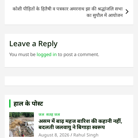
कोशी पीड़ितों के हितैषी व पत्रकार अमरनाथ झा की श्रद्धांजलि सभा
का सुपौल में आयोजन
Leave a Reply
You must be
logged in
to post a comment.
हाल के पोस्ट
जल
सतह जल
असम में बाढ़ महज बारिश की कहानी नहीं,
बदलती जलवायु ने बिगाड़ा स्वरूप
August 8, 2026
Rahul Singh