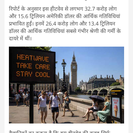
रिपोर्ट के अनुसार इस हीटवेव से लगभग 32.7 करोड़ लोग
और 15.6 ट्रिलियन अमेरिकी डॉलर की आर्थिक गतिविधियां
प्रभावित हुईं। इनमें 26.4 करोड़ लोग और 13.4 ट्रिलियन
डॉलर की आर्थिक गतिविधियां सबसे गंभीर श्रेणी की गर्मी के
दायरे में थीं।