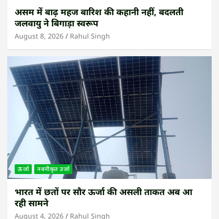
असम में बाढ़ महज बारिश की कहानी नहीं, बदलती
जलवायु ने बिगाड़ा स्वरूप
August 8, 2026
Rahul Singh
ऊर्जा
नवनीकृत उर्जा
भारत में छतों पर सौर ऊर्जा की असली ताकत अब आ
रही सामने
August 4, 2026
Rahul Singh