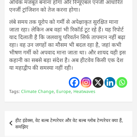
अधिक मजबूत बनाना होगा और रिन्यूएबल एनर्जी आधारित
एनर्जी ट्रांजिशन को तेज करना होगा।
लंबे समय तक यूरोप को गर्मी से अपेक्षाकृत सुरक्षित माना
जाता रहा। लेकिन अब वहां भी रिकॉर्ड टूट रहे हैं। यह रिपोर्ट
याद दिलाती है कि जलवायु परिवर्तन सिर्फ तापमान नहीं बढ़ा
रहा। वह उन जगहों का मौसम भी बदल रहा है, जहां कभी
भीषण गर्मी को अपवाद माना जाता था। और शायद यही इस
कहानी का सबसे बड़ा संदेश है। अब हीटवेव किसी एक देश
या महाद्वीप की समस्या नहीं रही।
Tags:
Climate Change
,
Europe
,
Heatwaves
Post
हीट इंडेक्स, वेट बल्ब टेम्परेचर और वेट बल्ब ग्लोब टेम्परेचर क्या हैं,
navigation
समझिए