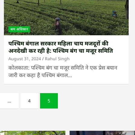
श्रम अधिकार
पश्चिम बंगाल सरकार महिला चाय मजदूरों की
अनदेखी कर रही है: पश्चिम बंग चा मजूर समिति
August 31, 2024
Rahul Singh
कोलकाता: पश्चिम बंग चा मजूर समिति ने एक प्रेस बयान
जारी कर कहा है पश्चिम बंगाल…
…
4
5