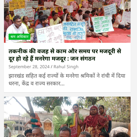
श्रम अधिकार
तकनीक की वजह से काम और समय पर मजदूरी से
दूर हो रहे हैं मनरेगा मजदूर : जन संगठन
September 28, 2024
Rahul Singh
झारखंड सहित कई राज्यों के मनरेगा श्रमिकों ने रांची में दिया
धरना, केंद्र व राज्य सरकार…