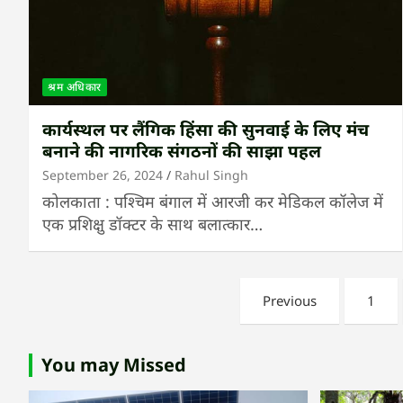
श्रम अधिकार
कार्यस्थल पर लैंगिक हिंसा की सुनवाई के लिए मंच
बनाने की नागरिक संगठनों की साझा पहल
September 26, 2024
Rahul Singh
कोलकाता : पश्चिम बंगाल में आरजी कर मेडिकल कॉलेज में
एक प्रशिक्षु डॉक्टर के साथ बलात्कार…
Posts
Previous
1
pagination
You may Missed