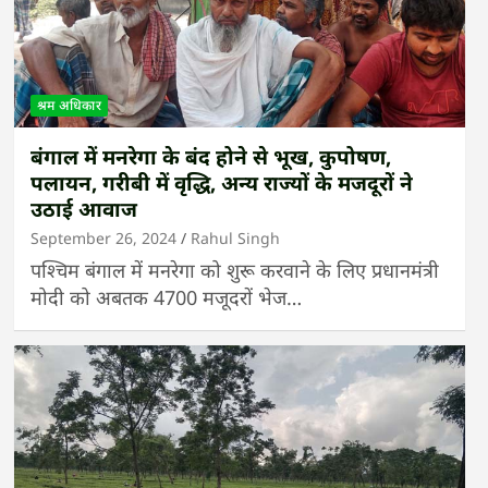
श्रम अधिकार
बंगाल में मनरेगा के बंद होने से भूख, कुपोषण,
पलायन, गरीबी में वृद्धि, अन्य राज्यों के मजदूरों ने
उठाई आवाज
September 26, 2024
Rahul Singh
पश्चिम बंगाल में मनरेगा को शुरू करवाने के लिए प्रधानमंत्री
मोदी को अबतक 4700 मजूदरों भेज…