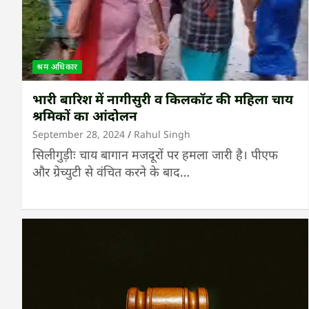
श्रम अधिकार
भारी बारिश में नागीसुरी व किलकॉट की महिला चाय
श्रमिकों का आंदोलन
September 28, 2024
Rahul Singh
सिलीगुड़ीः चाय बागान मजदूरों पर हमला जारी है। पीएफ
और ग्रेच्युटी से वंचित करने के बाद…