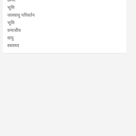
भूमि
जलवायु परिवर्तन
भूमि
वन्यजीव
वायु
स्वास्थ्य