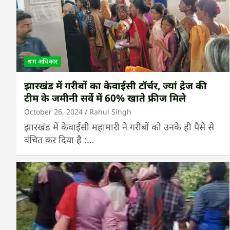
श्रम अधिकार
झारखंड में गरीबों का केवाईसी टॉर्चर, ज्यां द्रेज की
टीम के जमीनी सर्वे में 60% खाते फ्रीज मिले
October 26, 2024
Rahul Singh
झारखंड में केवाईसी महामारी ने गरीबों को उनके ही पैसे से
वंचित कर दिया है :…