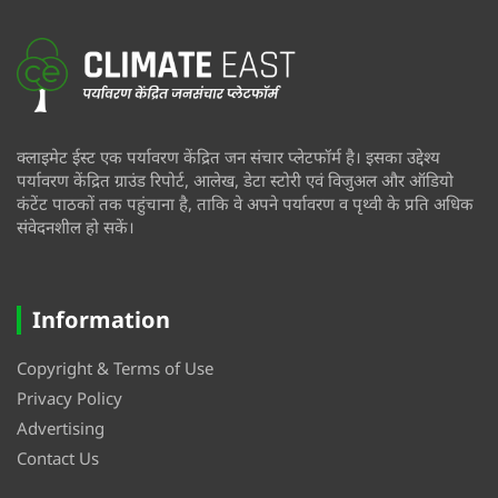
क्लाइमेट ईस्ट एक पर्यावरण केंद्रित जन संचार प्लेटफॉर्म है। इसका उद्देश्य
पर्यावरण केंद्रित ग्राउंड रिपोर्ट, आलेख, डेटा स्टोरी एवं विजुअल और ऑडियो
कंटेंट पाठकों तक पहुंचाना है, ताकि वे अपने पर्यावरण व पृथ्वी के प्रति अधिक
संवेदनशील हो सकें।
Information
Copyright & Terms of Use
Privacy Policy
Advertising
Contact Us