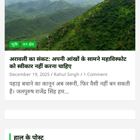
भूमि
वन क्षेत्र
अरावली का संकट: अपनी आंखों के सामने महाविस्फोट
को स्वीकार नहीं करना चाहिए
December 19, 2025
Rahul Singh
1 Comment
पहाड़ बचाने का कानून अब जरूरी, फिर वैसी नहीं बन सकती
है। जलपुरुष राजेंद्र सिंह हम…
हाल के पोस्ट