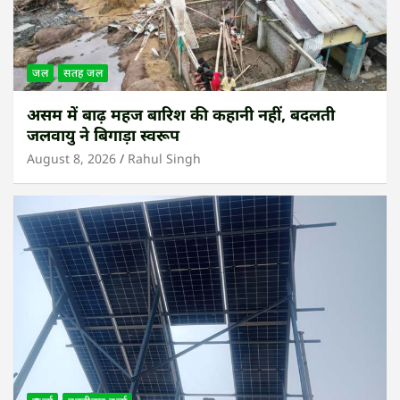
जल
सतह जल
असम में बाढ़ महज बारिश की कहानी नहीं, बदलती
जलवायु ने बिगाड़ा स्वरूप
August 8, 2026
Rahul Singh