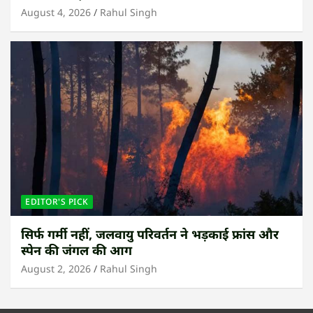
August 4, 2026
Rahul Singh
EDITOR'S PICK
सिर्फ गर्मी नहीं, जलवायु परिवर्तन ने भड़काई फ्रांस और
स्पेन की जंगल की आग
August 2, 2026
Rahul Singh