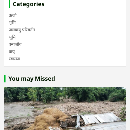
Categories
ऊर्जा
भूमि
जलवायु परिवर्तन
भूमि
वन्यजीव
वायु
स्वास्थ्य
You may Missed