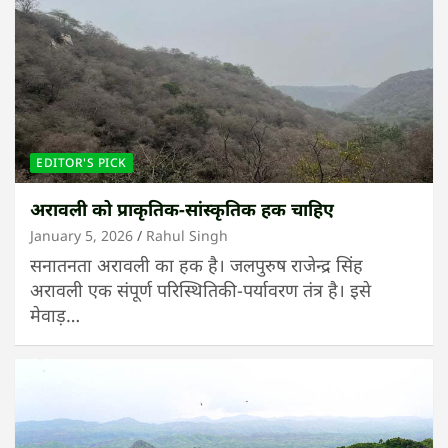
EDITOR'S PICK
अरावली को प्राकृतिक-सांस्कृतिक हक चाहिए
January 5, 2026
Rahul Singh
सनातनता अरावली का हक है। जलपुरुष राजेन्द्र सिंह
अरावली एक संपूर्ण परिस्थितिकी-पर्यावरण तंत्र है। इसे
मेवाड़…