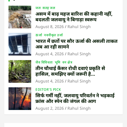
जल
सतह जल
असम में बाढ़ महज बारिश की कहानी नहीं,
बदलती जलवायु ने बिगाड़ा स्वरूप
August 8, 2026
Rahul Singh
ऊर्जा
नवनीकृत उर्जा
भारत में छतों पर सौर ऊर्जा की असली ताकत
अब आ रही सामने
August 4, 2026
Rahul Singh
जैव विविधता
भूमि
वन क्षेत्र
तीन चौथाई कैंसर रोधी दवाएं प्रकृति से
हासिल, समझिए क्यों जरूरी है
उष्णकटिबंधीय जंगल बचाना
August 4, 2026
Rahul Singh
EDITOR'S PICK
सिर्फ गर्मी नहीं, जलवायु परिवर्तन ने भड़काई
फ्रांस और स्पेन की जंगल की आग
August 2, 2026
Rahul Singh