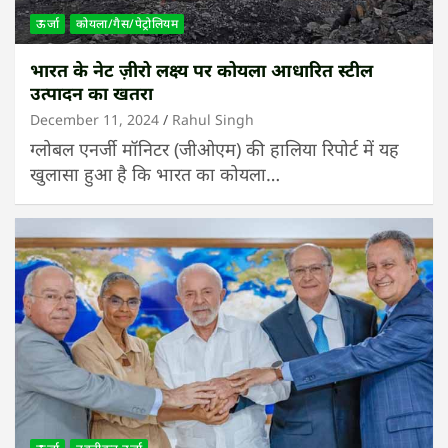
ऊर्जा
कोयला/गैस/पेट्रोलियम
भारत के नेट ज़ीरो लक्ष्य पर कोयला आधारित स्टील
उत्पादन का खतरा
December 11, 2024
Rahul Singh
ग्लोबल एनर्जी मॉनिटर (जीओएम) की हालिया रिपोर्ट में यह
खुलासा हुआ है कि भारत का कोयला…