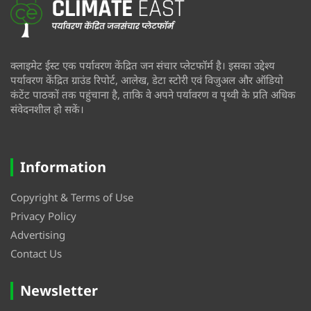
क्लाइमेट ईस्ट एक पर्यावरण केंद्रित जन संचार प्लेटफॉर्म है। इसका उद्देश्य
पर्यावरण केंद्रित ग्राउंड रिपोर्ट, आलेख, डेटा स्टोरी एवं विजुअल और ऑडियो
कंटेंट पाठकों तक पहुंचाना है, ताकि वे अपने पर्यावरण व पृथ्वी के प्रति अधिक
संवेदनशील हो सकें।
Information
Copyright & Terms of Use
Privacy Policy
Advertising
Contact Us
Newsletter