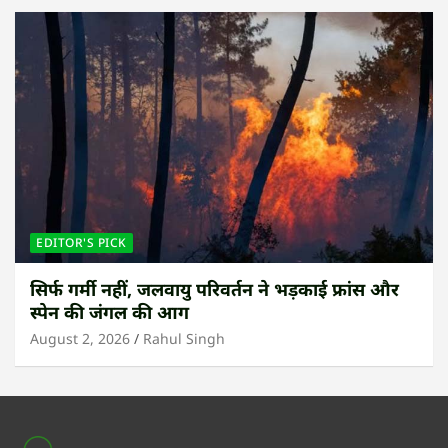
EDITOR'S PICK
सिर्फ गर्मी नहीं, जलवायु परिवर्तन ने भड़काई फ्रांस और
स्पेन की जंगल की आग
August 2, 2026
Rahul Singh