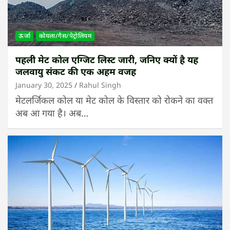
ऊर्जा
कोयला/गैस/पेट्रोलियम
पहली मेट कोल एग्जिट लिस्ट जारी, जनिए क्यों है यह
जलवायु संकट की एक अहम वजह
January 30, 2025
Rahul Singh
मेटलर्जिकल कोल या मेट कोल के विस्तार को रोकने का वक्त
अब आ गया है। अब…