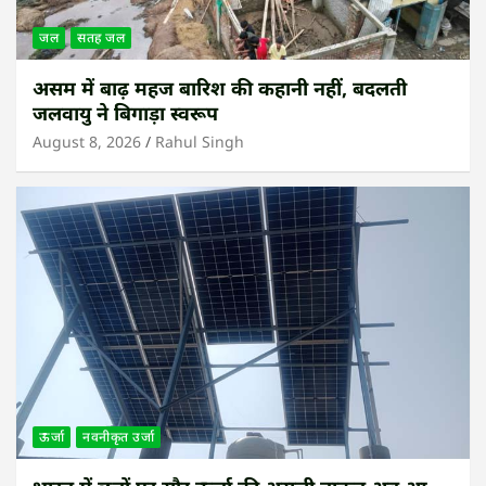
जल
सतह जल
असम में बाढ़ महज बारिश की कहानी नहीं, बदलती
जलवायु ने बिगाड़ा स्वरूप
August 8, 2026
Rahul Singh
ऊर्जा
नवनीकृत उर्जा