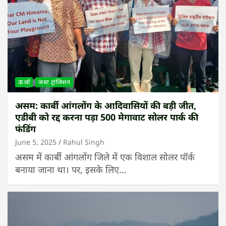
ऊर्जा
जस्ट ट्रांजिशन
असम: कार्बी आंगलोंग के आदिवासियों की बड़ी जीत,
एडीबी को रद्द करना पड़ा 500 मेगावाट सोलर पार्क की
फंडिंग
June 5, 2025
Rahul Singh
असम में कार्बी आंगलोंग जिले में एक विशाल सोलर पॉर्क
बनाया जाना था। पर, इसके लिए…