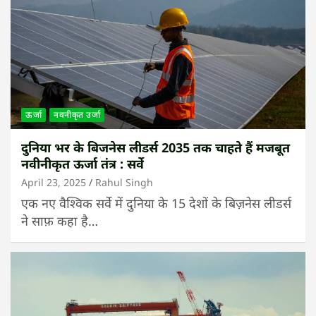
ऊर्जा
नवनीकृत उर्जा
दुनिया भर के बिजनेस लीडर्स 2035 तक चाहते हैं मजबूत
नवीनीकृत ऊर्जा तंत्र : सर्वे
April 23, 2025
Rahul Singh
एक नए वैश्विक सर्वे में दुनिया के 15 देशों के बिज़नेस लीडर्स
ने साफ़ कहा है…