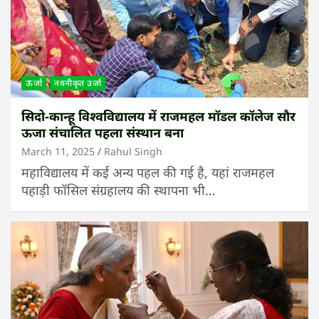
ऊर्जा
नवनीकृत उर्जा
सिदो-कान्हू विश्वविद्यालय में राजमहल मॉडल कॉलेज सौर
ऊजा संचालित पहला संस्थान बना
March 11, 2025
Rahul Singh
महाविद्यालय में कई अन्य पहल की गई है, यहां राजमहल
पहाड़ी फॉसिल संग्रहालय की स्थापना भी…