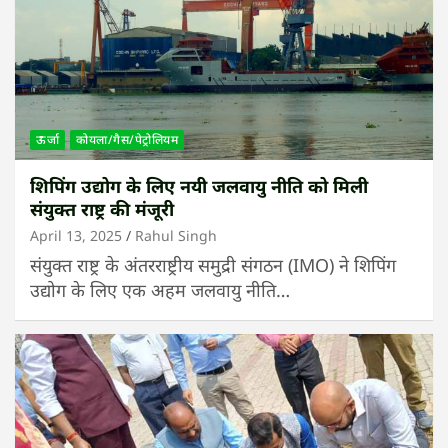
ऊर्जा
कोयला/गैस/पेट्रोलियम
शिपिंग उद्योग के लिए नयी जलवायु नीति को मिली
संयुक्त राष्ट्र की मंजूरी
April 13, 2025
Rahul Singh
संयुक्त राष्ट्र के अंतरराष्ट्रीय समुद्री संगठन (IMO) ने शिपिंग
उद्योग के लिए एक अहम जलवायु नीति…