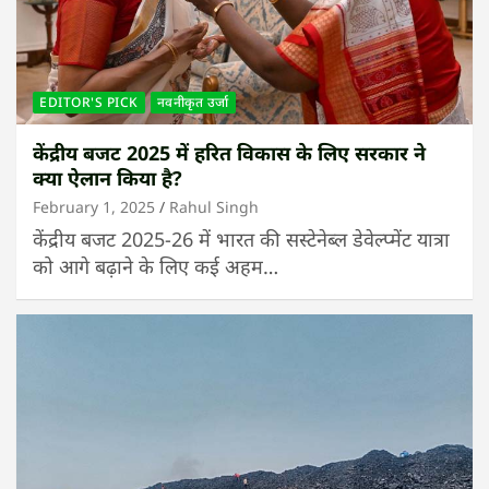
EDITOR'S PICK
नवनीकृत उर्जा
केंद्रीय बजट 2025 में हरित विकास के लिए सरकार ने
क्या ऐलान किया है?
February 1, 2025
Rahul Singh
केंद्रीय बजट 2025-26 में भारत की सस्टेनेब्ल डेवेल्प्मेंट यात्रा
को आगे बढ़ाने के लिए कई अहम…