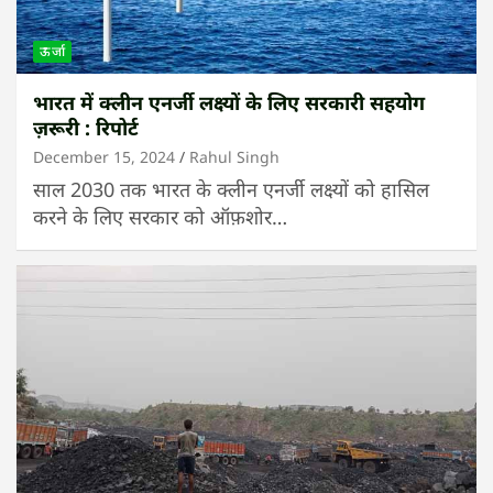
ऊर्जा
भारत में क्लीन एनर्जी लक्ष्यों के लिए सरकारी सहयोग
ज़रूरी : रिपोर्ट
December 15, 2024
Rahul Singh
साल 2030 तक भारत के क्लीन एनर्जी लक्ष्यों को हासिल
करने के लिए सरकार को ऑफ़शोर…